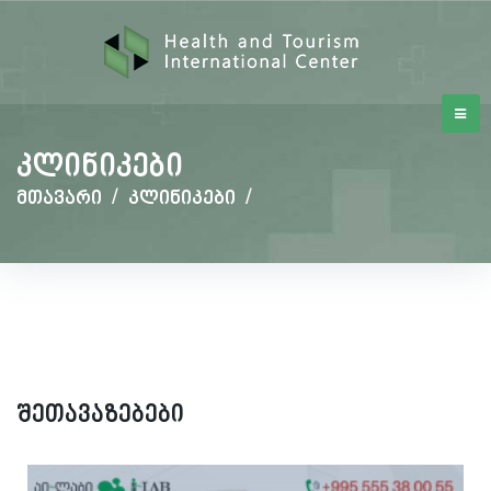
კლინიკები
მთავარი
/
კლინიკები
/
შეთავაზებები