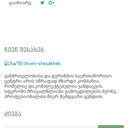
გააზიარე:
ჩვენ შესახებ
ჯანმრთელობისა და ტურიზმის საერთაშორისო
ცენტრი არის სწრაფად მზარდი კომპანია,
რომელიც დაკომპლექტებულია ჯანდაცვის
სფეროში მრავალწლიანი გამოცდილების მქონე,
პროფესიონალთა მიერ შემდგარი გუნდით.
ძიება