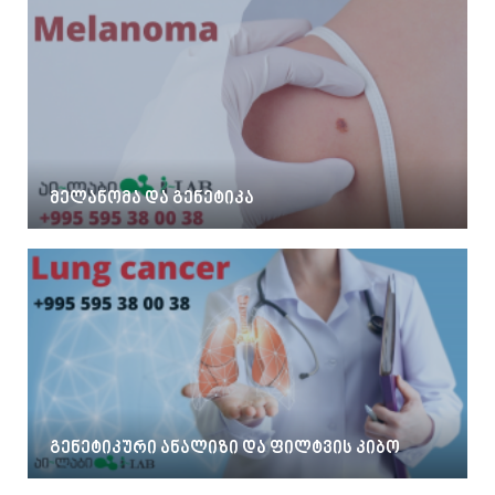
მელანომა და გენეტიკა
გენეტიკური ანალიზი და ფილტვის კიბო