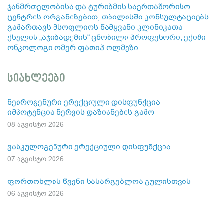
ჯანმრთელობისა და ტურიზმის საერთაშორისო
ცენტრის ორგანიზებით, თბილისში კონსულტაციებს
გამართავს მსოფლიოს წამყვანი კლინიკათა
ქსელის „აჯიბადემის“ ცნობილი პროფესორი, ექიმი-
ონკოლოგი ომერ ფათიჰ ოლმეზი.
სიახლეები
ნეიროგენური ერექციული დისფუნქცია -
იმპოტენცია ნერვის დაზიანების გამო
08 აგვისტო 2026
ვასკულოგენური ერექციული დისფუნქცია
07 აგვისტო 2026
ფორთოხლის წვენი სასარგებლოა გულისთვის
06 აგვისტო 2026