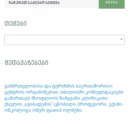
ჩაწერეთ
ᲫᲘᲔᲑᲐ
საძიებო
სიტყვა:
თემები
შეთავაზებები
ჯანმრთელობისა და ტურიზმის საერთაშორისო
ცენტრის ორგანიზებით, თბილისში კონსულტაციებს
გამართავს მსოფლიოს წამყვანი კლინიკათა
ქსელის „აჯიბადემის“ ცნობილი პროფესორი, ექიმი-
ონკოლოგი ომერ ფათიჰ ოლმეზი.