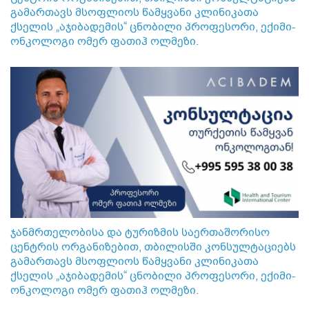
გამართავს მსოფლიოს წამყვანი კლინიკათა
ქსელის „აჯიბადემის“ ცნობილი პროფესორი, ექიმი-
ონკოლოგი ომერ ფათიჰ ოლმეზი.
ჯანმრთელობისა და ტურიზმის საერთაშორისო
ცენტრის ორგანიზებით, თბილისში კონსულტაციებს
გამართავს მსოფლიოს წამყვანი კლინიკათა
ქსელის „აჯიბადემის“ ცნობილი პროფესორი, ექიმი-
ონკოლოგი ომერ ფათიჰ ოლმეზი.