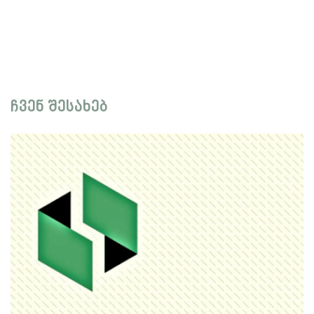
ჩვენ შესახებ