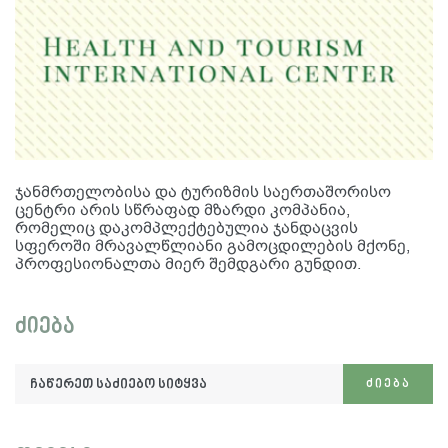
ჯანმრთელობისა და ტურიზმის საერთაშორისო
ცენტრი არის სწრაფად მზარდი კომპანია,
რომელიც დაკომპლექტებულია ჯანდაცვის
სფეროში მრავალწლიანი გამოცდილების მქონე,
პროფესიონალთა მიერ შემდგარი გუნდით.
ძიება
ჩაწერეთ
ᲫᲘᲔᲑᲐ
საძიებო
სიტყვა: