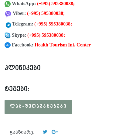
WhatsApp:
(+995) 595380038
;
Viber:
(+995) 595380038
;
Telegram:
(+995) 595380038
;
Skype:
(+995) 595380038;
Facebook:
Health Tourism Int. Center
კლინიკები
ტეგები:
ᲚᲐᲑ-ᲨᲔᲗᲐᲕᲐᲖᲔᲑᲔᲑᲘ
გააზიარე: