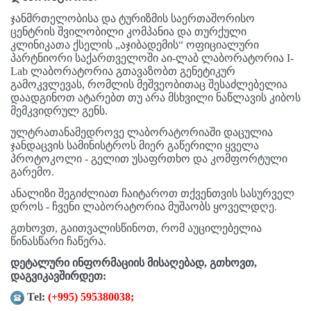
ჯანმრთელობისა და ტურიზმის საერთაშორისო
ცენტრის შვილობილი კომპანია და თურქული
კლინიკათა ქსელის „აჯიბადემის“ ოფიციალური
პარტნიორი საქართველოში აი-ლაბ ლაბორატორია I-
Lab ლაბორატორია გთავაზობთ გენეტიკურ
გამოკვლევას, რომლის მეშვეობითაც შესაძლებელია
დაადგინოთ ატარებთ თუ არა მსხვილი ნაწლავის კიბოს
მემკვიდრულ გენს.
ულტრათანამედროვე ლაბორატორიაში დაცულია
ჯანდაცვის სამინისტროს მიერ გაწერილი ყველა
პროტოკოლი - გელით უსაფრთხო და კომფორტული
გარემო.
ანალიზი შეგიძლიათ ჩაიტაროთ თქვენთვის სასურველ
დროს - ჩვენი ლაბორატორია მუშაობს ყოველდღე.
გთხოვთ, გაითვალისწინოთ, რომ აუცილებელია
წინასწარი ჩაწერა.
დეტალური ინფორმაციის მისაღებად, გთხოვთ,
დაგვიკავშირდეთ:
Tel:
(+995) 595380038
;