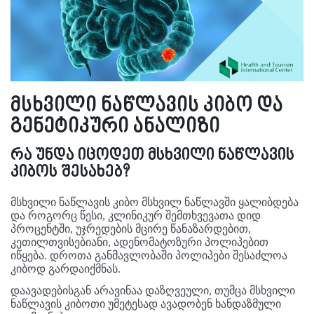
მსხვილი ნაწლავის კიბო და
გენეტიკური ანალიზი
რა უნდა იცოდეთ მსხვილი ნაწლავის
კიბოს შესახებ?
მსხვილი ნაწლავის კიბო მსხვილ ნაწლავში ყალიბდება
და როგორც წესი, კლინიკურ შემთხვევათა დიდ
პროცენტში, უჯრედების მცირე წანაზარდებით,
კეთილთვისებიანი, ადენომატოზური პოლიპებით
იწყება. დროთა განმავლობაში პოლიპები შესაძლოა
კიბოდ გარდაიქმნას.
დაავადებისგან არავინაა დაზღვეული, თუმცა მსხვილი
ნაწლავის კიბოთი უმეტესად ავადობენ ხანდაზმული