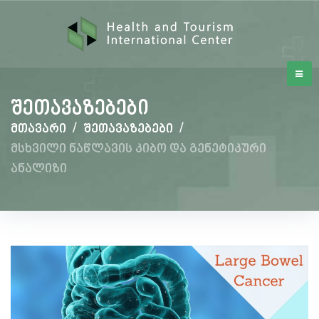
შეთავაზებები
მთავარი
/
შეთავაზებები
/
მსხვილი ნაწლავის კიბო და გენეტიკური
ანალიზი