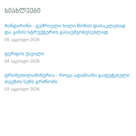
სიახლეები
მანდარინი - გემრიელი ხილი წონის დასაკლებად
და კანის სტრუქტურის გასაუმჯობესებლად
05 აგვისტო 2026
ტერფის ქავილი
04 აგვისტო 2026
ტრიმეთილამინურია - როცა ადამიანი გაფუჭებული
თევზის სუნს გრძნობს
03 აგვისტო 2026