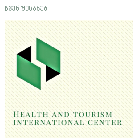
ჩვენ შესახებ