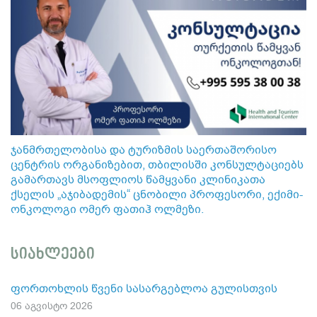
ჯანმრთელობისა და ტურიზმის საერთაშორისო
ცენტრის ორგანიზებით, თბილისში კონსულტაციებს
გამართავს მსოფლიოს წამყვანი კლინიკათა
ქსელის „აჯიბადემის“ ცნობილი პროფესორი, ექიმი-
ონკოლოგი ომერ ფათიჰ ოლმეზი.
სიახლეები
ფორთოხლის წვენი სასარგებლოა გულისთვის
06 აგვისტო 2026