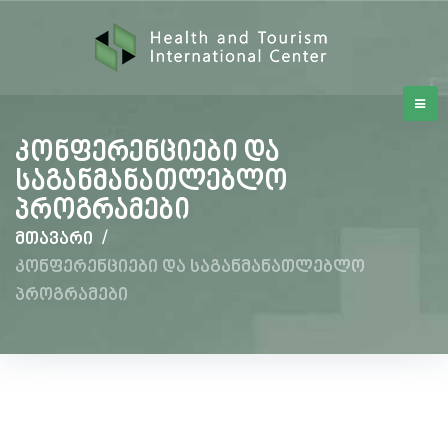
კონფერენციები და
საგანმანათლებლო
პროგრამები
მთავარი
/
კონფერენციები და საგანმანათლებლო
პროგრამები