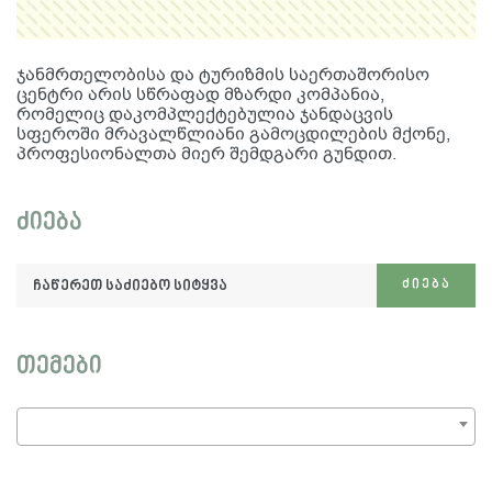
ჯანმრთელობისა და ტურიზმის საერთაშორისო
ცენტრი არის სწრაფად მზარდი კომპანია,
რომელიც დაკომპლექტებულია ჯანდაცვის
სფეროში მრავალწლიანი გამოცდილების მქონე,
პროფესიონალთა მიერ შემდგარი გუნდით.
ძიება
ჩაწერეთ
ᲫᲘᲔᲑᲐ
საძიებო
სიტყვა:
თემები