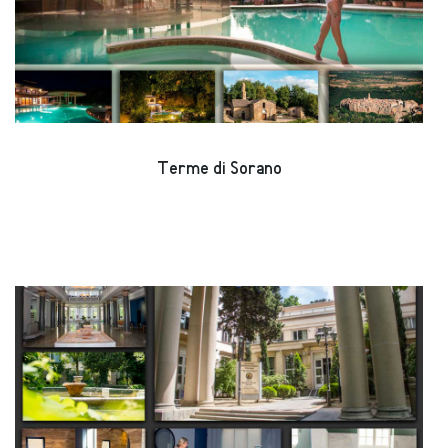
Terme di Sorano