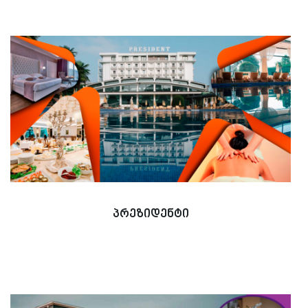
პრეზიდენტი