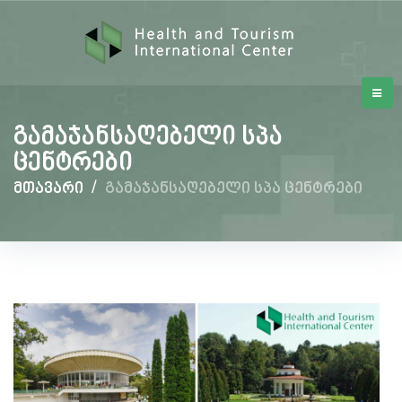
გამაჯანსაღებელი სპა
ცენტრები
მთავარი
/
გამაჯანსაღებელი სპა ცენტრები
გამაჯანსაღებელი
სპა
ცენტრები