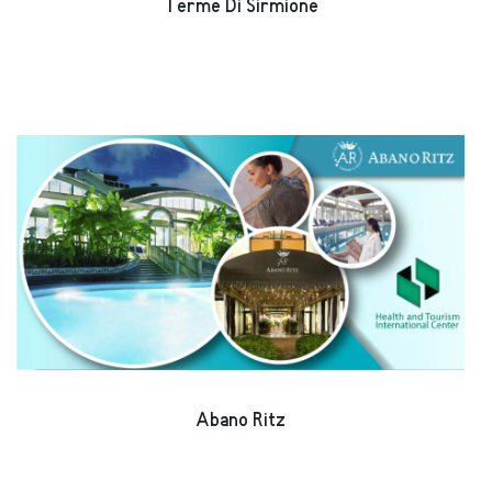
Terme Di Sirmione
Abano Ritz