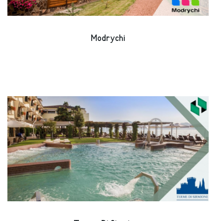
Modrychi