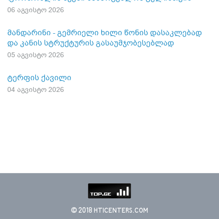
06 აგვისტო 2026
მანდარინი - გემრიელი ხილი წონის დასაკლებად
და კანის სტრუქტურის გასაუმჯობესებლად
05 აგვისტო 2026
ტერფის ქავილი
04 აგვისტო 2026
© 2018 HTICENTERS.COM