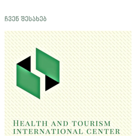
ჩვენ შესახებ