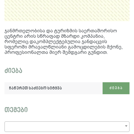
ჯანმრთელობისა და ტურიზმის საერთაშორისო
ცენტრი არის სწრაფად მზარდი კომპანია,
რომელიც დაკომპლექტებულია ჯანდაცვის
სფეროში მრავალწლიანი გამოცდილების მქონე,
პროფესიონალთა მიერ შემდგარი გუნდით.
ძიება
ჩაწერეთ
ᲫᲘᲔᲑᲐ
საძიებო
სიტყვა:
თემები