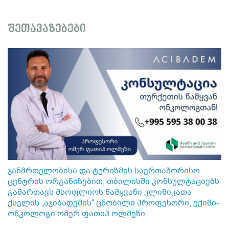
შეთავაზებები
ჯანმრთელობისა და ტურიზმის საერთაშორისო
ცენტრის ორგანიზებით, თბილისში კონსულტაციებს
გამართავს მსოფლიოს წამყვანი კლინიკათა
ქსელის „აჯიბადემის“ ცნობილი პროფესორი, ექიმი-
ონკოლოგი ომერ ფათიჰ ოლმეზი.