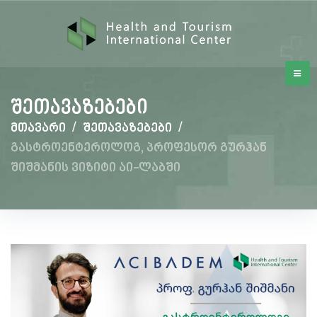
შეთავაზებები
მთავარი
/
შეთავაზებები
/
გასტროენტეროლოგ, პროფესორ გურჰან
შიშმანის ვიზიტი აი-ლაბში