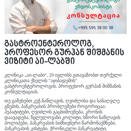
გასტროენტეროლოგ,
პროფესორ გურჰან შიშმანის
ვიზიტი აი-ლაბში
კლინიკა „აი-ლაბი“, 29 ივლისს გთავაზობთ თურქული
კლინიკათა ქსელის "აჯიბადემის"
გასტროენტეროლოგის, პროფესორ გურჰან შიშმანის
კონსულტაციას.
თუ გაწუხებთ კუჭ-ნაწლავის, ღვიძლისა და სანაღვლე
გზების, პანკრეასის პრობლემები როგორიცაა:
ჰეპატიტები, ღვიძლის გაცხიმოვნება, კრონის
დაავადება, წყლულოვანი კოლიტი, სწორი ნაწლავის
პოლიპები, პანკრეასის სიმსივნური წარმონაქმნები,
პანკრეასის კისტები, ქრონიკული პანკრეატიტი,