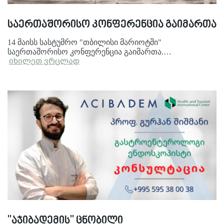
საერთაშორისო კონფერენცია გაიმართა
14 მაისს სასტუმრო "თბილისი მარიოტში"
საერთაშორისო კონფერენცია გაიმართა.…
იხილეთ ვრცლად
"აჯიბადემის" ცნობილი