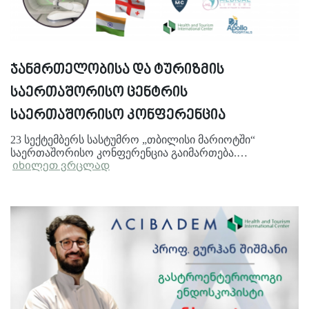
ჯანმრთელობისა და ტურიზმის
საერთაშორისო ცენტრის
საერთაშორისო კონფერენცია
23 სექტემბერს სასტუმრო „თბილისი მარიოტში“
საერთაშორისო კონფერენცია გაიმართება.…
იხილეთ ვრცლად