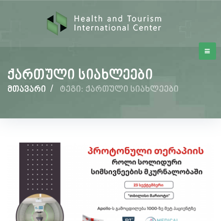
ქართული სიახლეები
მთავარი
/
ტეგი: ქართული სიახლეები
ქართული
სიახლეები