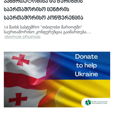
ჯანმრთელობისა და ტურიზმის
საერთაშორისო ცენტრის
საერთაშორისო კონფერენცია
14 მაისს სასტუმრო "თბილისი მარიოტში"
საერთაშორისო კონფერენცია გაიმართება.…
იხილეთ ვრცლად