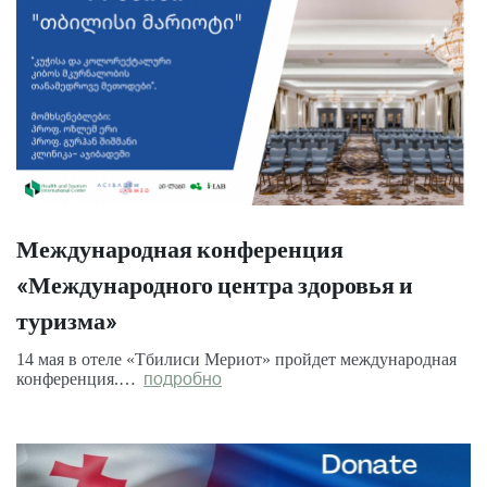
Международная конференция
«Международного центра здоровья и
туризма»
14 мая в отеле «Тбилиси Мериот» пройдет международная
конференция.…
подробно