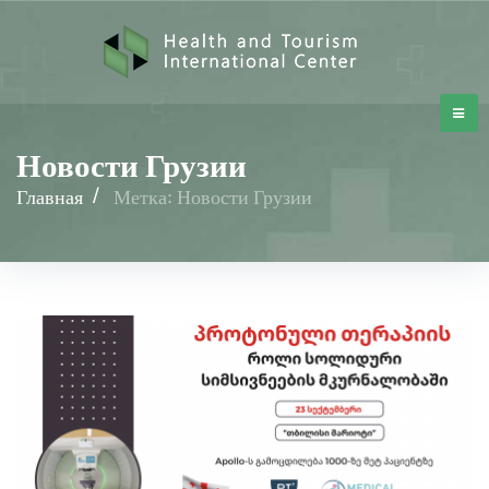
Новости Грузии
Главная
/
Метка: Новости Грузии
Новости
Грузии