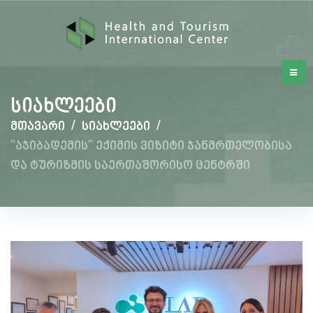
სიახლეები
მთავარი
/
სიახლეები
/
"აჯიბადემის" ექიმის ვიზიტი ჯანმრთელობისა
და ტურიზმის საერთაშორისო ცენტრში