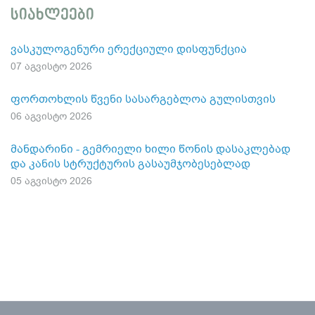
სიახლეები
ვასკულოგენური ერექციული დისფუნქცია
07 აგვისტო 2026
ფორთოხლის წვენი სასარგებლოა გულისთვის
06 აგვისტო 2026
მანდარინი - გემრიელი ხილი წონის დასაკლებად
და კანის სტრუქტურის გასაუმჯობესებლად
05 აგვისტო 2026