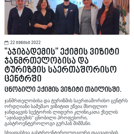
22 ივნისი 2022
"აჯიბადემის" ექიმის ვიზიტი
ჯანმრთელობისა და
ტურიზმის საერთაშორისო
ცენტრში
ცნობილი ექიმის ვიზიტი თბილისში.
ჯანმრთელობისა და ტურიზმის საერთაშორისო ცენტრს
ორდღიანი სამუშაო ვიზიტით ეწვია მსოფლიო
ჯანდაცვის სექტორის ლიდერი კლინიკათა ქსელის
"აჯიბადემის" ცნობილი პროფესორი,
გასტროენტეროლოგი გურჰან შიშმანი.
სხვადასხვა გასტროენტეროლოგიური დაავადების