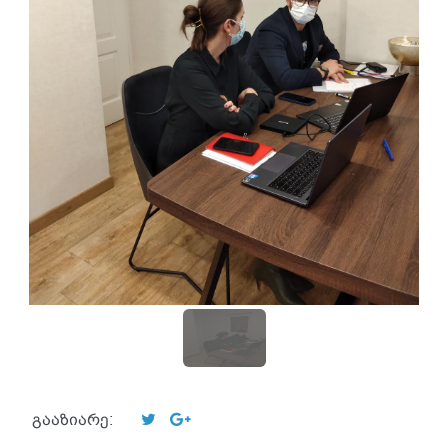
გააზიარე: