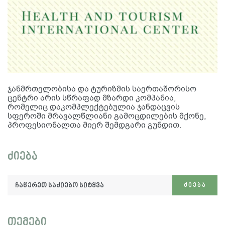
ჯანმრთელობისა და ტურიზმის საერთაშორისო
ცენტრი არის სწრაფად მზარდი კომპანია,
რომელიც დაკომპლექტებულია ჯანდაცვის
სფეროში მრავალწლიანი გამოცდილების მქონე,
პროფესიონალთა მიერ შემდგარი გუნდით.
ძიება
ჩაწერეთ
ᲫᲘᲔᲑᲐ
საძიებო
სიტყვა:
თემები