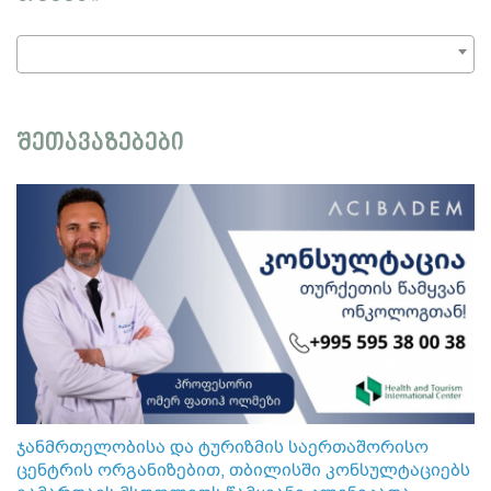
შეთავაზებები
ჯანმრთელობისა და ტურიზმის საერთაშორისო
ცენტრის ორგანიზებით, თბილისში კონსულტაციებს