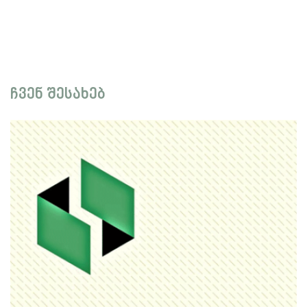
ჩვენ შესახებ