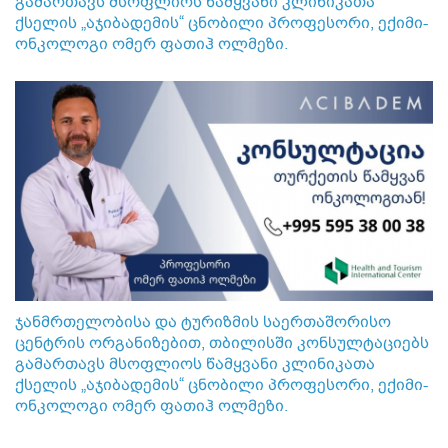
გამართავს მსოფლიოს წამყვანი კლინიკათა
ქსელის „აჯიბადემის“ ცნობილი პროფესორი, ექიმი-
ონკოლოგი ომერ ფათიჰ ოლმეზი.
ჯანმრთელობისა და ტურიზმის საერთაშორისო
ცენტრის ორგანიზებით, თბილისში კონსულტაციებს
გამართავს მსოფლიოს წამყვანი კლინიკათა
ქსელის „აჯიბადემის“ ცნობილი პროფესორი, ექიმი-
ონკოლოგი ომერ ფათიჰ ოლმეზი.