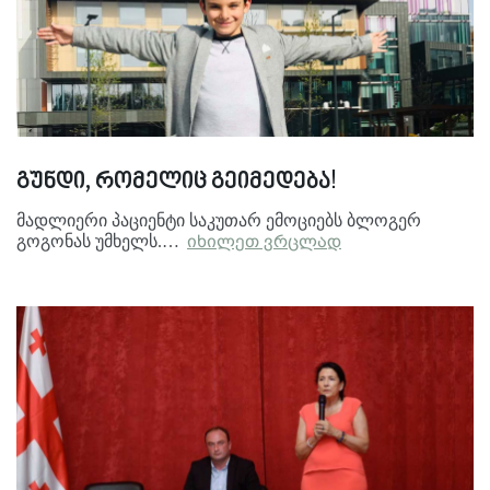
გუნდი, რომელიც გეიმედება!
მადლიერი პაციენტი საკუთარ ემოციებს ბლოგერ
გოგონას უმხელს.…
იხილეთ ვრცლად