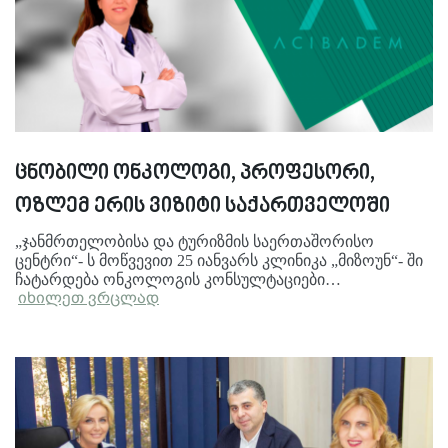
ცნობილი ონკოლოგი, პროფესორი,
ოზლემ ერის ვიზიტი საქართველოში
„ჯანმრთელობისა და ტურიზმის საერთაშორისო
ცენტრი“- ს მოწვევით 25 იანვარს კლინიკა „მიზოუნ“- ში
ჩატარდება ონკოლოგის კონსულტაციები…
იხილეთ ვრცლად