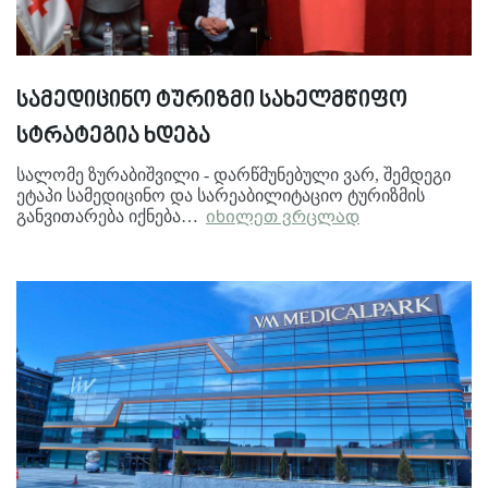
სამედიცინო ტურიზმი სახელმწიფო
სტრატეგია ხდება
სალომე ზურაბიშვილი - დარწმუნებული ვარ, შემდეგი
ეტაპი სამედიცინო და სარეაბილიტაციო ტურიზმის
განვითარება იქნება…
იხილეთ ვრცლად