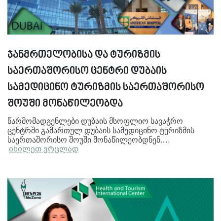
ჯანმრთელობისა და ტურიზმის
საერთაშორისო ცენტრი დუბაის
სამედიცინო ტურიზმის საერთაშორისო
შოუში მონაწილეობდა
წარმომადგენლები დუბაის მსოფლიო სავაჭრო
ცენტრში გამართულ დუბაის სამედიცინო ტურიზმის
საერთაშორისო შოუში მონაწილეობდნენ.…
იხილეთ ვრცლად