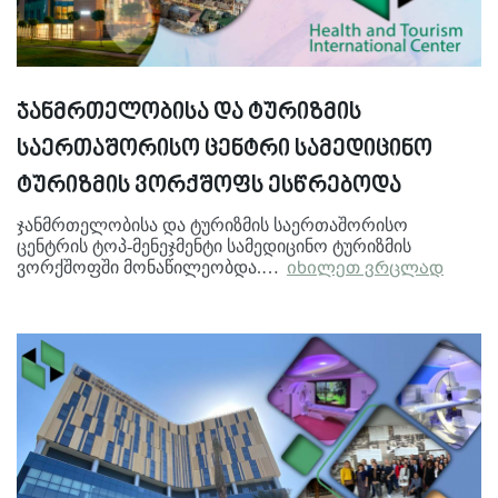
ჯანმრთელობისა და ტურიზმის
საერთაშორისო ცენტრი სამედიცინო
ტურიზმის ვორქშოფს ესწრებოდა
ჯანმრთელობისა და ტურიზმის საერთაშორისო
ცენტრის ტოპ-მენეჯმენტი სამედიცინო ტურიზმის
ვორქშოფში მონაწილეობდა.…
იხილეთ ვრცლად