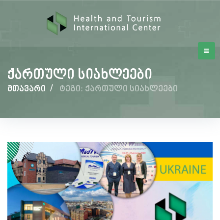
ქართული სიახლეები
მთავარი
/
ტეგი: ქართული სიახლეები
ქართული
სიახლეები