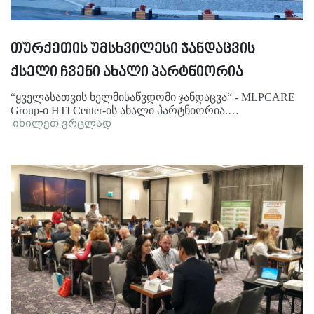
თურქეთის უმსხვილესი ჯანდაცვის
ქსელი ჩვენი ახალი პარტნიორია
“ყველასათვის ხელმისაწვდომი ჯანდაცვა“ - MLPCARE
Group-ი HTI Center-ის ახალი პარტნიორია.…
იხილეთ ვრცლად