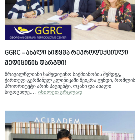
GGRC - ახალი სიტყვა რეპროდუქციული
მედიცინის დარგში!
მრავალწლიანი სამედიცინო საქმიანობის შემდეგ,
ქართულ-გერმანულ კლინიკაში შეიკრა გუნდი, რომლის
პრიორიტეტი არის პაციენტი, ოჯახი და ახალი
სიცოცხლე.…
იხილეთ ვრცლად