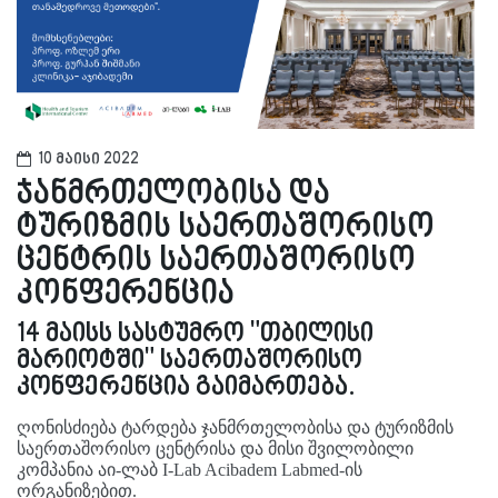
10 მაისი 2022
ჯანმრთელობისა და
ტურიზმის საერთაშორისო
ცენტრის საერთაშორისო
კონფერენცია
14 მაისს სასტუმრო "თბილისი
მარიოტში" საერთაშორისო
კონფერენცია გაიმართება.
ღონისძიება ტარდება ჯანმრთელობისა და ტურიზმის
საერთაშორისო ცენტრისა და მისი შვილობილი
კომპანია აი-ლაბ I-Lab Acibadem Labmed-ის
ორგანიზებით.