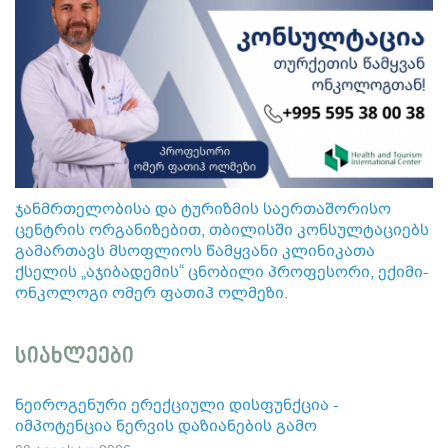
ჯანმრთელობისა და ტურიზმის საერთაშორისო
ცენტრის ორგანიზებით, თბილისში კონსულტაციებს
გამართავს მსოფლიოს წამყვანი კლინიკათა
ქსელის „აჯიბადემის“ ცნობილი პროფესორი, ექიმი-
ონკოლოგი ომერ ფათიჰ ოლმეზი.
სიახლეები
ნეიროგენური ერექციული დისფუნქცია -
იმპოტენცია ნერვის დაზიანების გამო