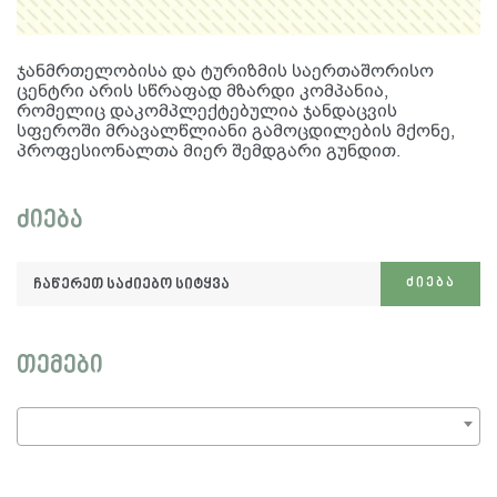
ჯანმრთელობისა და ტურიზმის საერთაშორისო
ცენტრი არის სწრაფად მზარდი კომპანია,
რომელიც დაკომპლექტებულია ჯანდაცვის
სფეროში მრავალწლიანი გამოცდილების მქონე,
პროფესიონალთა მიერ შემდგარი გუნდით.
ძიება
ჩაწერეთ
ᲫᲘᲔᲑᲐ
საძიებო
სიტყვა:
თემები