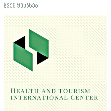
ჩვენ შესახებ