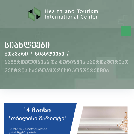
სიახლეები
მთავარი
/
სიახლეები
/
ჯანმრთელობისა და ტურიზმის საერთაშორისო
ცენტრის საერთაშორისო კონფერენცია