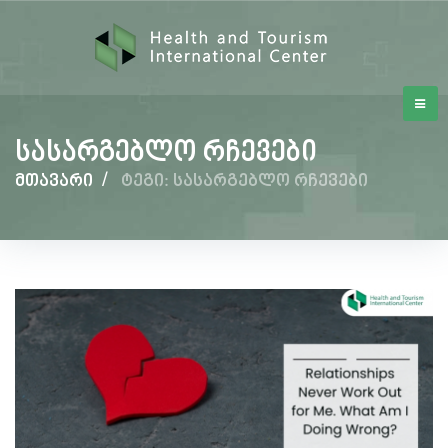
სასარგებლო რჩევები
მთავარი
/
ტეგი: სასარგებლო რჩევები
სასარგებლო
რჩევები