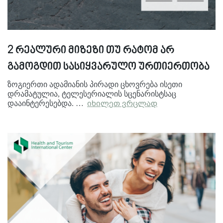
2 რეალური მიზეზი თუ რატომ არ
გამოგდით სასიყვარულო ურთიერთობა
ზოგიერთი ადამიანის პირადი ცხოვრება ისეთი
დრამატულია, ტელესერიალის სცენარისტსაც
დააინტერესებდა. …
იხილეთ ვრცლად