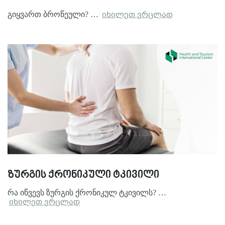
გიყვართ ბროწეული? …
იხილეთ ვრცლად
ზურგის ქრონიკული ტკივილი
რა იწვევს ზურგის ქრონიკულ ტკივილს? …
იხილეთ ვრცლად