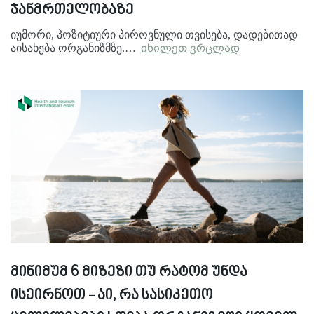
ჯანმრთელობაზე
იუმორი, პოზიტიური პიროვნული თვისება, დადებითად
აისახება ორგანიზმზე.…
იხილეთ ვრცლად
მინიმუმ 6 მიზეზი თუ რატომ უნდა
ისეირნოთ - აი, რა სასიკეთო