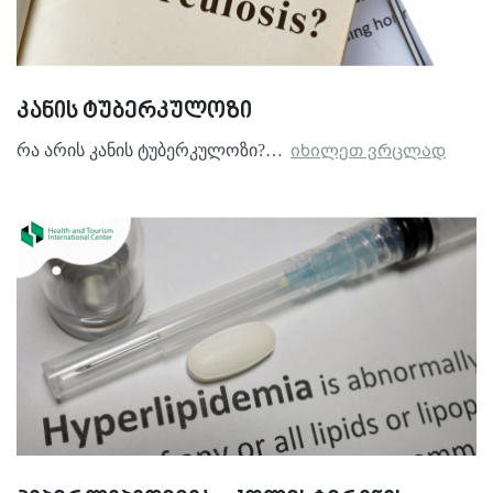
კანის ტუბერკულოზი
რა არის კანის ტუბერკულოზი?…
იხილეთ ვრცლად