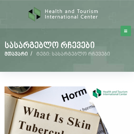
სასარგებლო რჩევები
მთავარი
/
ტეგი: სასარგებლო რჩევები
სასარგებლო
რჩევები