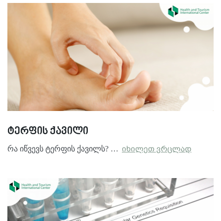
ტერფის ქავილი
რა იწვევს ტერფის ქავილს? …
იხილეთ ვრცლად