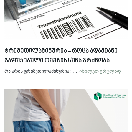
ტრიმეთილამინურია - როცა ადამიანი
გაფუჭებული თევზის სუნს გრძნობს
რა არის ტრიმეთილამინურია? …
იხილეთ ვრცლად