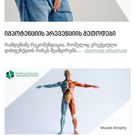
იმპოტენციის პრევენციის მეთოდები
რამდენიმე რეკომენდაცია, რომელიც ერექციული
დისფუნქციის რისკს შეამცირებს.…
იხილეთ ვრცლად