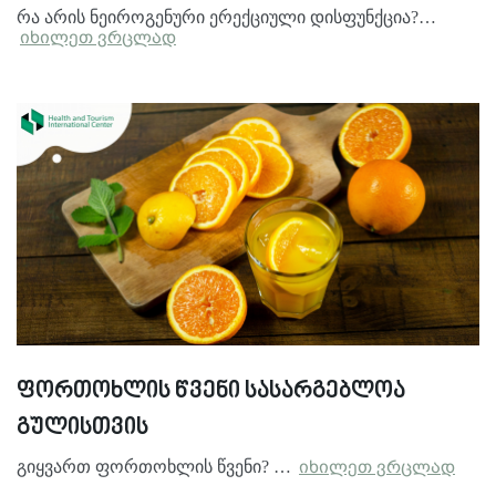
რა არის ნეიროგენური ერექციული დისფუნქცია?…
იხილეთ ვრცლად
ფორთოხლის წვენი სასარგებლოა
გულისთვის
გიყვართ ფორთოხლის წვენი? …
იხილეთ ვრცლად