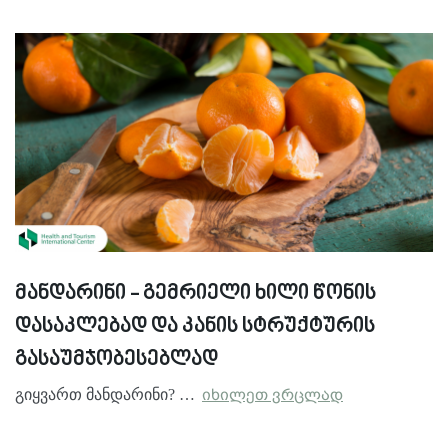
მანდარინი - გემრიელი ხილი წონის
დასაკლებად და კანის სტრუქტურის
გასაუმჯობესებლად
გიყვართ მანდარინი? …
იხილეთ ვრცლად