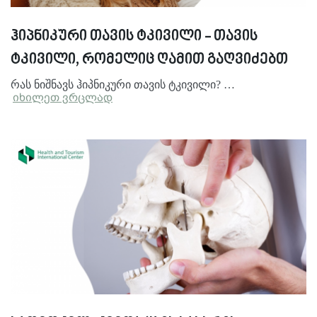
ჰიპნიკური თავის ტკივილი - თავის
ტკივილი, რომელიც ღამით გაღვიძებთ
რას ნიშნავს ჰიპნიკური თავის ტკივილი? …
იხილეთ ვრცლად