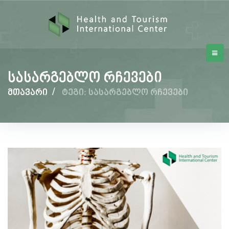
სასარგებლო რჩევები
მთავარი
/
ტეგი: სასარგებლო რჩევები
სასარგებლო
რჩევები