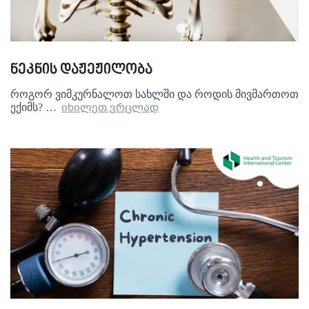
ნეკნის დაჟეჟილობა
როგორ ვიმკურნალოთ სახლში და როდის მივმართოთ
ექიმს? …
იხილეთ ვრცლად