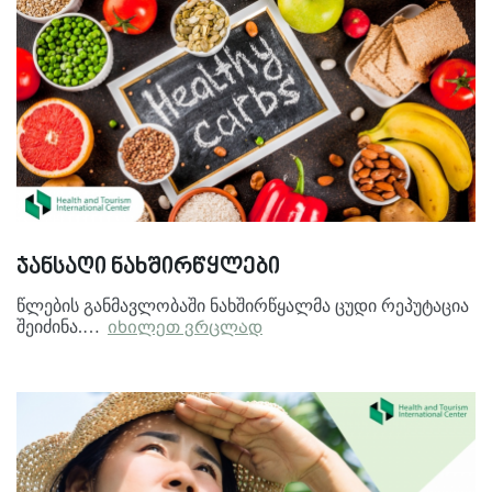
ჯანსაღი ნახშირწყლები
წლების განმავლობაში ნახშირწყალმა ცუდი რეპუტაცია
შეიძინა.…
იხილეთ ვრცლად