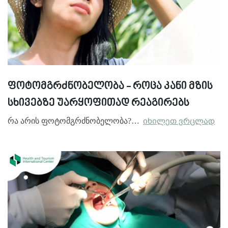
ფოტომგრძნობელობა - როცა კანი მზის
სხივებზე უარყოფითად რეაგირებს
რა არის ფოტომგრძნობელობა?…
იხილეთ ვრცლად