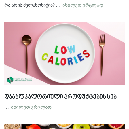
რა არის მელანონიქია? …
იხილეთ ვრცლად
დაბალკალორიული პროდუქტების სია
…
იხილეთ ვრცლად