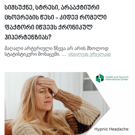
სიმსუქნე, სტრესი, არააქტიური
ცხოვრების წესი - კიდევ რომელი
ფაქტორი იწვევს ქრონიკულ
ჰიპერტენზიას?
მაღალი არტერიული წნევა არ არის მხოლოდ
სტატისტიკური მონაცემი. …
იხილეთ ვრცლად