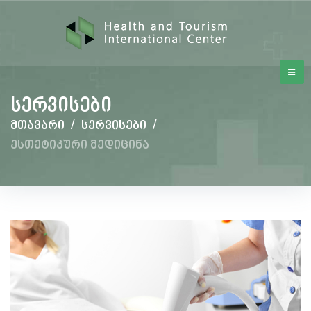
სერვისები
მთავარი
/
სერვისები
/
ესთეტიკური მედიცინა