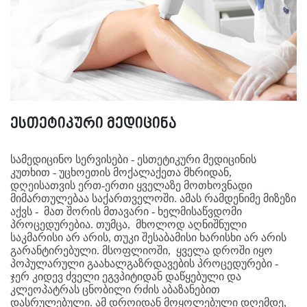
ესთეტიკური მედიცინა
სამედიცინო სერვისები - ესთეტიკური მედიცინის
კუთხით - უცხოეთის მოქალაქეთა მხრიდან,
დღეისათვის ერთ-ერთი ყველაზე მოთხოვნადი
მიმართულებაა საქართველოში. ამას რამდენიმე მიზეზი
აქვს - მათ შორის მთავარი - ხელმისაწვდომი
პროცედურებია. თუმცა, მხოლოდ აღნიშნული
საკმარისი არ არის, თუკი შესაბამისი ხარისხი არ არის
გარანტირებული. მსოფლიოში, ყველა დროში იყო
პოპულარული გაახალგაზრდავების პროცედურები -
ჯერ კიდევ ძველი ეგვპიტიდან დაწყებული და
კლეოპატრას ცნობილი რძის აბაზანებით
დასრულებული. ამ დროიდან მოყოლებული დღემდე,