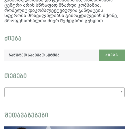
ცენტრი არის სწრაფად მზარდი კომპანია,
რომელიც დაკომპლექტებულია ჯანდაცვის
სფეროში მრავალწლიანი გამოცდილების მქონე,
პროფესიონალთა მიერ შემდგარი გუნდით.
ძიება
ჩაწერეთ
ᲫᲘᲔᲑᲐ
საძიებო
სიტყვა:
თემები
შეთავაზებები