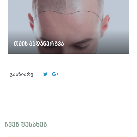
თმის გადანერგვა
გააზიარე:
ჩვენ შესახებ