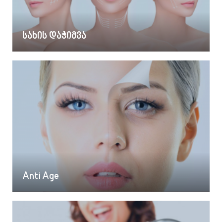
სახის დაჭიმვა
Anti Age