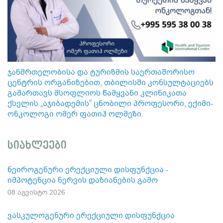
ჯანმრთელობისა და ტურიზმის საერთაშორისო
ცენტრის ორგანიზებით, თბილისში კონსულტაციებს
გამართავს მსოფლიოს წამყვანი კლინიკათა
ქსელის „აჯიბადემის“ ცნობილი პროფესორი, ექიმი-
ონკოლოგი ომერ ფათიჰ ოლმეზი.
სიახლეები
ნეიროგენური ერექციული დისფუნქცია -
იმპოტენცია ნერვის დაზიანების გამო
08 აგვისტო 2026
ვასკულოგენური ერექციული დისფუნქცია