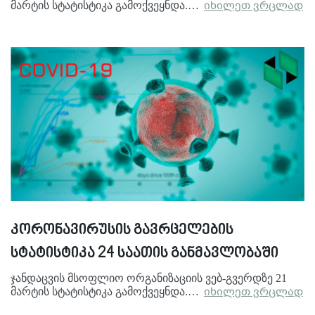
მარტის სტატისტიკა გამოქვეყნდა.…
იხილეთ ვრცლად
კორონავირუსის გავრცელების
სტატისტიკა 24 საათის განმავლობაში
ჯანდაცვის მსოფლიო ორგანიზაციის ვებ-გვერდზე 21
მარტის სტატისტიკა გამოქვეყნდა.…
იხილეთ ვრცლად