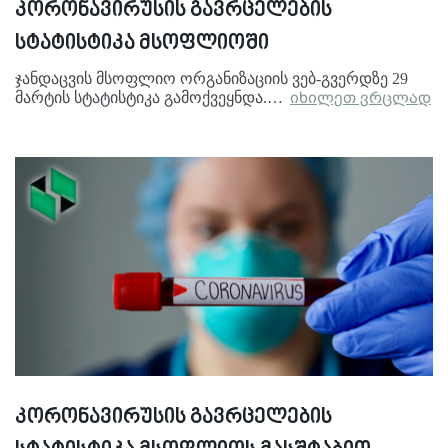
კორონავირუსის გავრცელების
სტატისტიკა მსოფლიოში
ჯანდაცვის მსოფლიო ორგანიზაციის ვებ-გვერდზე 29
მარტის სტატისტიკა გამოქვეყნდა.…
იხილეთ ვრცლად
კორონავირუსის გავრცელების