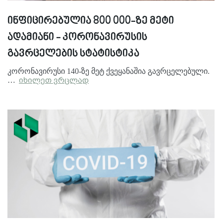
ინფიცირებულია 800 000-ზე მეტი
ადამიანი - კორონავირუსის
გავრცელების სტატისტიკა
კორონავირუსი 140-ზე მეტ ქვეყანაშია გავრცელებული.
…
იხილეთ ვრცლად