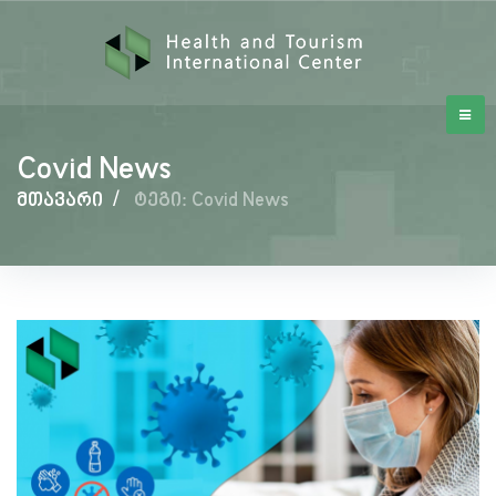
Covid News
მთავარი
/
ტეგი: Covid News
Covid
News