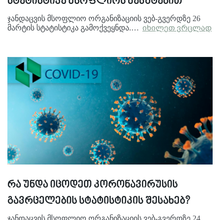
სტატისტიკა მსოფლიოს მასშტაბით
ჯანდაცვის მსოფლიო ორგანიზაციის ვებ-გვერდზე 26
მარტის სტატისტიკა გამოქვეყნდა.…
იხილეთ ვრცლად
რა უნდა იცოდეთ კორონავირუსის
გავრცელების სტატისტიკის შესახებ?
ჯანდაცვის მსოფლიო ორგანიზაციის ვებ-გვერდზე 24