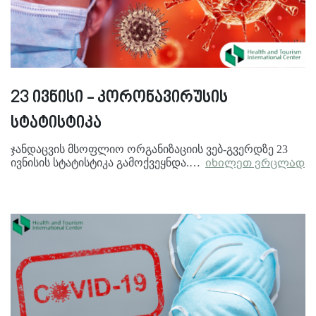
23 ივნისი - კორონავირუსის
სტატისტიკა
ჯანდაცვის მსოფლიო ორგანიზაციის ვებ-გვერდზე 23
ივნისის სტატისტიკა გამოქვეყნდა.…
იხილეთ ვრცლად