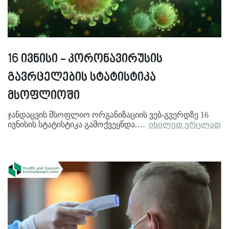
16 ივნისი - კორონავირუსის
გავრცელების სტატისტიკა
მსოფლიოში
ჯანდაცვის მსოფლიო ორგანიზაციის ვებ-გვერდზე 16
ივნისის სტატისტიკა გამოქვეყნდა.…
იხილეთ ვრცლად