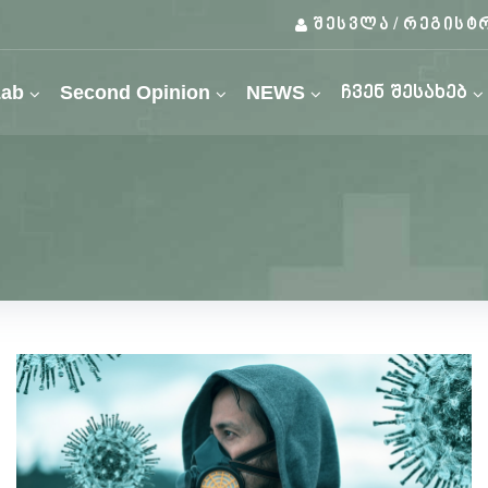
შესვლა
რეგისტ
/
Lab
Second Opinion
NEWS
ჩვენ შესახებ