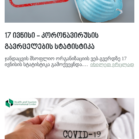
17 ივნისი - კორონავირუსის
გავრცელების სტატისტიკა
ჯანდაცვის მსოფლიო ორგანიზაციის ვებ-გვერდზე 17
ივნისის სტატისტიკა გამოქვეყნდა.…
იხილეთ ვრცლად