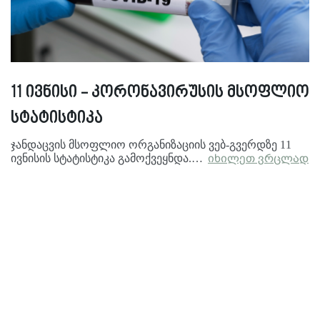
11 ივნისი - კორონავირუსის მსოფლიო
სტატისტიკა
ჯანდაცვის მსოფლიო ორგანიზაციის ვებ-გვერდზე 11
ივნისის სტატისტიკა გამოქვეყნდა.…
იხილეთ ვრცლად