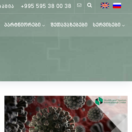
+995 595 38 00 38
რაცია
პარტნიორები
შეთავაზებები
სერვისები