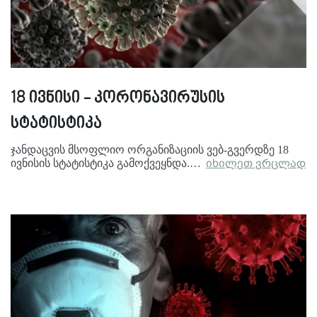
18 ივნისი - კორონავირუსის
სტატისტიკა
ჯანდაცვის მსოფლიო ორგანიზაციის ვებ-გვერდზე 18
ივნისის სტატისტიკა გამოქვეყნდა.…
იხილეთ ვრცლად