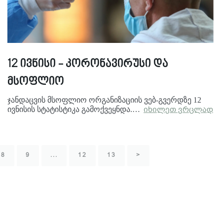
12 ივნისი - კორონავირუსი და
მსოფლიო
ჯანდაცვის მსოფლიო ორგანიზაციის ვებ-გვერდზე 12
ივნისის სტატისტიკა გამოქვეყნდა.…
იხილეთ ვრცლად
8
9
...
12
13
>