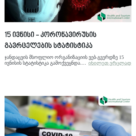
15 ივნისი - კორონავირუსის
გავრცელების სტატისტიკა
ჯანდაცვის მსოფლიო ორგანიზაციის ვებ-გვერდზე 15
ივნისის სტატისტიკა გამოქვეყნდა.…
იხილეთ ვრცლად