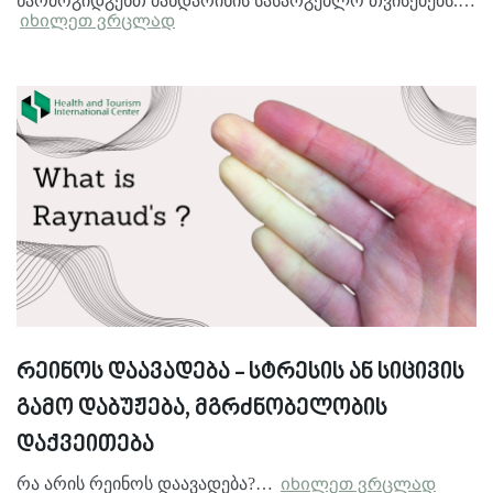
წარმოგიდგენთ მანდარინის სასარგებლო თვისებებს.…
იხილეთ ვრცლად
რეინოს დაავადება - სტრესის ან სიცივის
გამო დაბუჟება, მგრძნობელობის
დაქვეითება
რა არის რეინოს დაავადება?…
იხილეთ ვრცლად