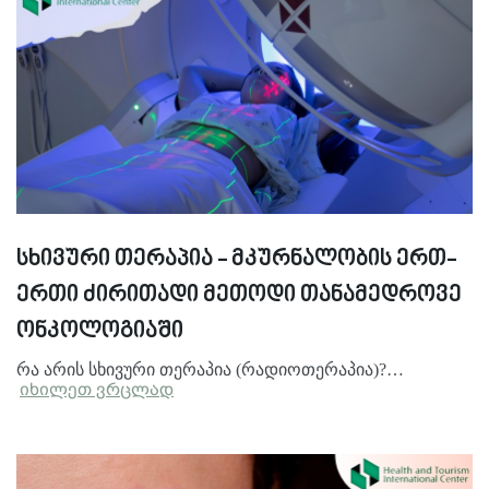
სხივური თერაპია - მკურნალობის ერთ-
ერთი ძირითადი მეთოდი თანამედროვე
ონკოლოგიაში
რა არის სხივური თერაპია (რადიოთერაპია)?…
იხილეთ ვრცლად