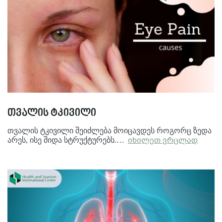
თვალის ტკივილი
თვალის ტკივილი შეიძლება მოიცავდეს როგორც ზედა
არეს, ისე შიდა სტრუქტურებს.…
იხილეთ ვრცლად