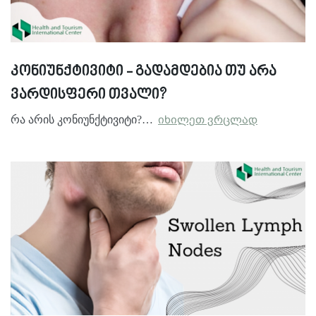
კონიუნქტივიტი - გადამდებია თუ არა
ვარდისფერი თვალი?
რა არის კონიუნქტივიტი?…
იხილეთ ვრცლად