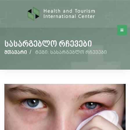
სასარგებლო რჩევები
მთავარი
/
ტეგი: სასარგებლო რჩევები
სასარგებლო
რჩევები