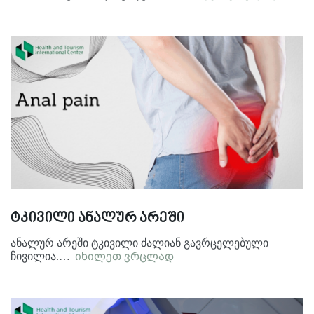
ტკივილი ანალურ არეში
ანალურ არეში ტკივილი ძალიან გავრცელებული
ჩივილია.…
იხილეთ ვრცლად