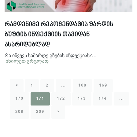
რამდენიმე რეკომენდაცია შარდის
ბუშტის ინფექციის თავიდან
ასარიდებლად
რა იწვევს საშარდე გზების ინფექციას?…
იხილეთ ვრცლად
<
1
2
...
168
169
170
171
172
173
174
...
208
209
>