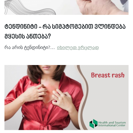
ტენდინიტი - რა სიმპტომებით ვლინდება
მყესის ანთება?
რა არის ტენდინიტი?…
იხილეთ ვრცლად