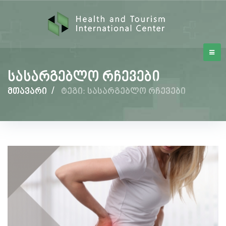
სასარგებლო რჩევები
მთავარი
/
ტეგი: სასარგებლო რჩევები
სასარგებლო
რჩევები