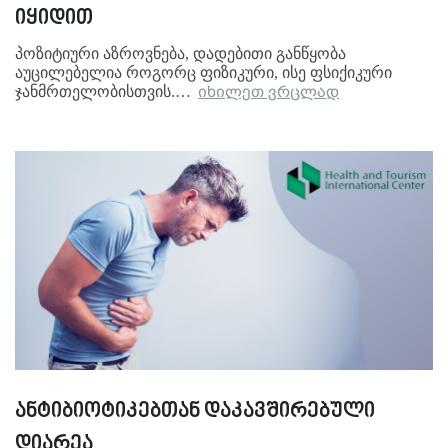
იყიდით
პოზიტიური აზროვნება, დადებითი განწყობა
აუცილებელია როგორც ფიზიკური, ისე ფსიქიკური
ჯანმრთელობისთვის.…
იხილეთ ვრცლად
ანტიბიოტიკებთან დაკავშირებული
დიარეა