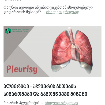
რა უნდა იცოდეთ ანტიბიოტიკებთან ასოცირებული
ფაღარათის შესახებ?…
იხილეთ ვრცლად
პლევრიტი - პლევრის ანთების
სიმპტომები და გამომწვევი მიზეზი
რა არის პლევრიტი?…
იხილეთ ვრცლად