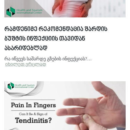
რამდენიმე რეკომენდაცია შარდის
ბუშტის ინფექციის თავიდან
ასარიდებლად
რა იწვევს საშარდე გზების ინფექციას?…
იხილეთ ვრცლად