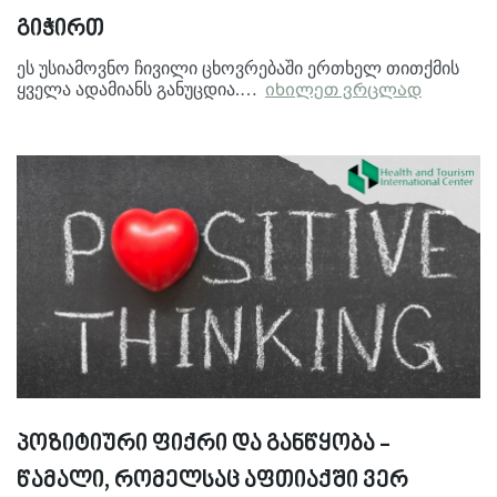
გიჭირთ
ეს უსიამოვნო ჩივილი ცხოვრებაში ერთხელ თითქმის
ყველა ადამიანს განუცდია.…
იხილეთ ვრცლად
პოზიტიური ფიქრი და განწყობა -
წამალი, რომელსაც აფთიაქში ვერ