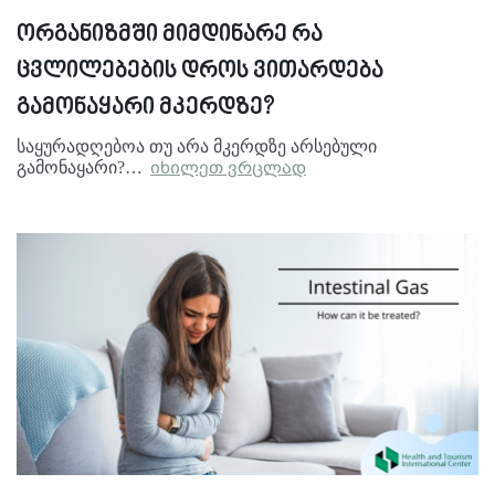
ორგანიზმში მიმდინარე რა
ცვლილებების დროს ვითარდება
გამონაყარი მკერდზე?
საყურადღებოა თუ არა მკერდზე არსებული
გამონაყარი?…
იხილეთ ვრცლად