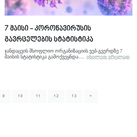
7 მაისი - კორონავირუსის
გავრცელების სტატისტიკა
ჯანდაცვის მსოფლიო ორგანიზაციის ვებ-გვერდზე 7
მაისის სტატისტიკა გამოქვეყნდა.…
იხილეთ ვრცლად
9
10
11
12
13
>