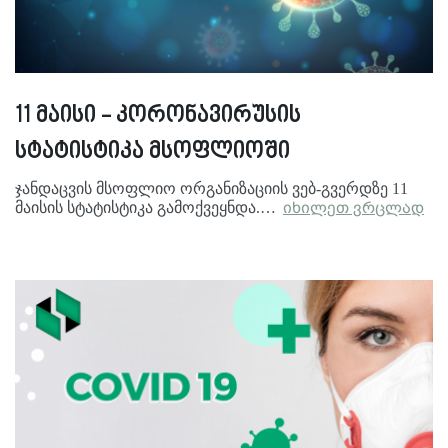
11 მაისი - კორონავირუსის
სტატისტიკა მსოფლიოში
ჯანდაცვის მსოფლიო ორგანიზაციის ვებ-გვერდზე 11
მაისის სტატისტიკა გამოქვეყნდა.…
იხილეთ ვრცლად