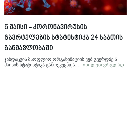
6 მაისი - კორონავირუსის
გავრცელების სტატისტიკა 24 საათის
განმავლობაში
ჯანდაცვის მსოფლიო ორგანიზაციის ვებ-გვერდზე 6
მაისის სტატისტიკა გამოქვეყნდა.…
იხილეთ ვრცლად