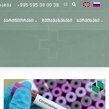
+995 595 38 00 38
რაცია
პარტნიორები
შეთავაზებები
სერვისები