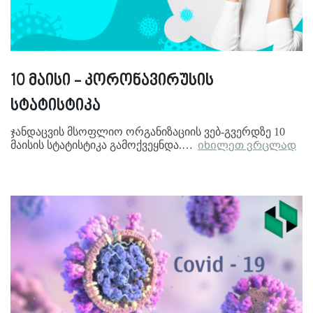
10 მაისი - კორონავირუსის
სტატისტიკა
ჯანდაცვის მსოფლიო ორგანიზაციის ვებ-გვერდზე 10
მაისის სტატისტიკა გამოქვეყნდა.…
იხილეთ ვრცლად