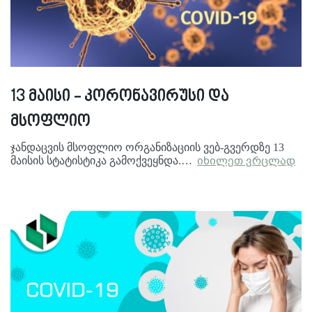
13 მაისი - კორონავირუსი და
მსოფლიო
ჯანდაცვის მსოფლიო ორგანიზაციის ვებ-გვერდზე 13
მაისის სტატისტიკა გამოქვეყნდა.…
იხილეთ ვრცლად