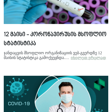
12 მაისი - კორონავირუსის მსოფლიო
სტატისტიკა
ჯანდაცვის მსოფლიო ორგანიზაციის ვებ-გვერდზე 12
მაისის სტატისტიკა გამოქვეყნდა.…
იხილეთ ვრცლად