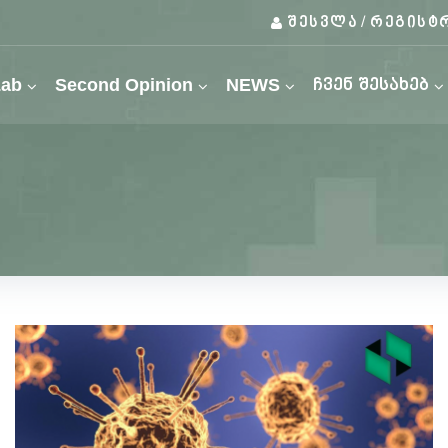
შესვლა
რეგისტ
/
Lab
Second Opinion
NEWS
ჩვენ შესახებ