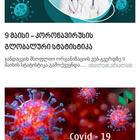
9 მაისი - კორონავირუსის
გლობალური სტატისტიკა
ჯანდაცვის მსოფლიო ორგანიზაციის ვებ-გვერდზე 9
მაისის სტატისტიკა გამოქვეყნდა.…
იხილეთ ვრცლად