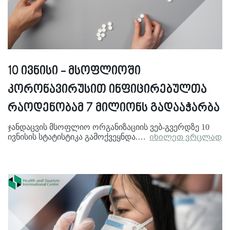
10 ივნისი - მსოფლიოში
კორონავირუსით ინფიცირებულთა
რაოდენობამ 7 მილიონს გადააჭარბა
ჯანდაცვის მსოფლიო ორგანიზაციის ვებ-გვერდზე 10
ივნისის სტატისტიკა გამოქვეყნდა.…
იხილეთ ვრცლად