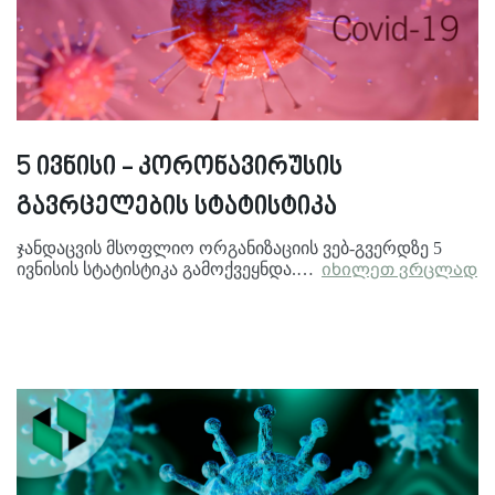
5 ივნისი - კორონავირუსის
გავრცელების სტატისტიკა
ჯანდაცვის მსოფლიო ორგანიზაციის ვებ-გვერდზე 5
ივნისის სტატისტიკა გამოქვეყნდა.…
იხილეთ ვრცლად