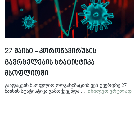
27 მაისი - კორონავირუსის
გავრცელების სტატისტიკა
მსოფლიოში
ჯანდაცვის მსოფლიო ორგანიზაციის ვებ-გვერდზე 27
მაისის სტატისტიკა გამოქვეყნდა.…
იხილეთ ვრცლად