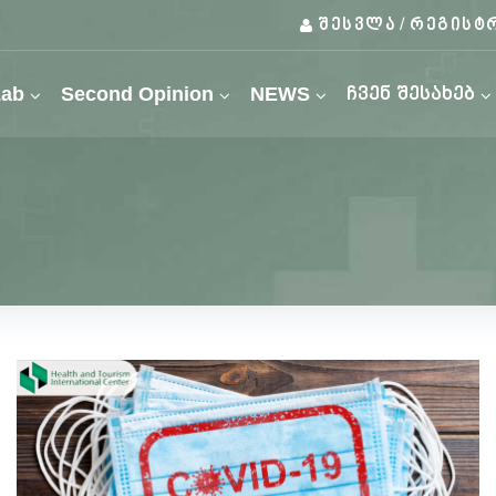
შესვლა
რეგისტ
/
Lab
Second Opinion
NEWS
ჩვენ შესახებ