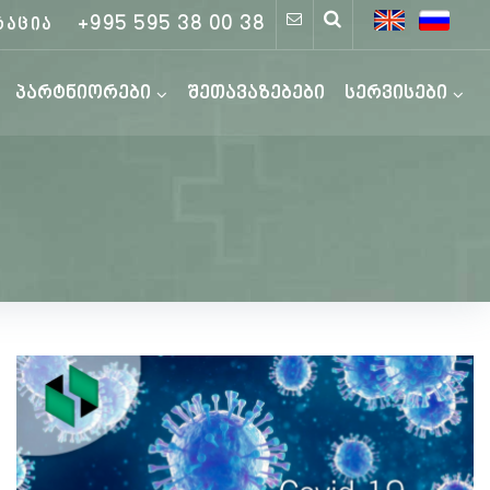
+995 595 38 00 38
რაცია
პარტნიორები
შეთავაზებები
სერვისები