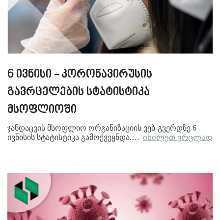
6 ივნისი - კორონავირუსის
გავრცელების სტატისტიკა
მსოფლიოში
ჯანდაცვის მსოფლიო ორგანიზაციის ვებ-გვერდზე 6
ივნისის სტატისტიკა გამოქვეყნდა.…
იხილეთ ვრცლად