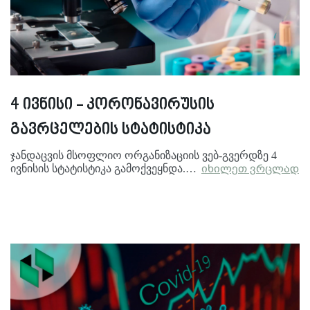
4 ივნისი - კორონავირუსის
გავრცელების სტატისტიკა
ჯანდაცვის მსოფლიო ორგანიზაციის ვებ-გვერდზე 4
ივნისის სტატისტიკა გამოქვეყნდა.…
იხილეთ ვრცლად