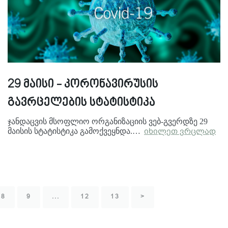
29 მაისი - კორონავირუსის
გავრცელების სტატისტიკა
ჯანდაცვის მსოფლიო ორგანიზაციის ვებ-გვერდზე 29
მაისის სტატისტიკა გამოქვეყნდა.…
იხილეთ ვრცლად
8
9
...
12
13
>