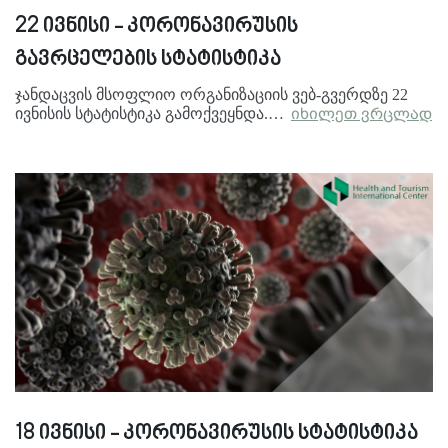
22 ივნისი - კორონავირუსის
გავრცელების სტატისტიკა
ჯანდაცვის მსოფლიო ორგანიზაციის ვებ-გვერდზე 22
ივნისის სტატისტიკა გამოქვეყნდა.…
იხილეთ ვრცლად
18 ივნისი - კორონავირუსის სტატისტიკა