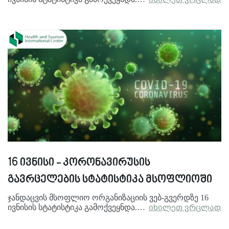
16 ივნისი - კორონავირუსის
გავრცელების სტატისტიკა მსოფლიოში
ჯანდაცვის მსოფლიო ორგანიზაციის ვებ-გვერდზე 16
ივნისის სტატისტიკა გამოქვეყნდა.…
იხილეთ ვრცლად