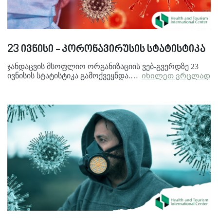
23 ივნისი - კორონავირუსის სტატისტიკა
ჯანდაცვის მსოფლიო ორგანიზაციის ვებ-გვერდზე 23
ივნისის სტატისტიკა გამოქვეყნდა.…
იხილეთ ვრცლად