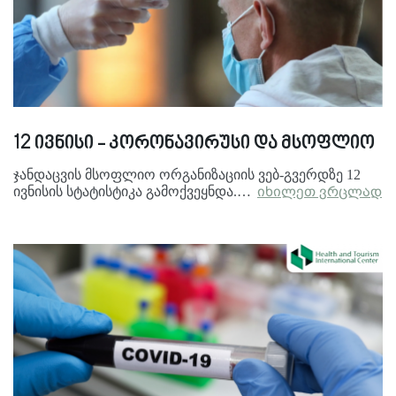
12 ივნისი - კორონავირუსი და მსოფლიო
ჯანდაცვის მსოფლიო ორგანიზაციის ვებ-გვერდზე 12
ივნისის სტატისტიკა გამოქვეყნდა.…
იხილეთ ვრცლად