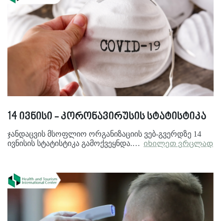
14 ივნისი - კორონავირუსის სტატისტიკა
ჯანდაცვის მსოფლიო ორგანიზაციის ვებ-გვერდზე 14
ივნისის სტატისტიკა გამოქვეყნდა.…
იხილეთ ვრცლად