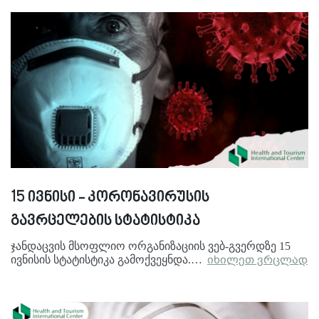
15 ივნისი - კორონავირუსის
გავრცელების სტატისტიკა
ჯანდაცვის მსოფლიო ორგანიზაციის ვებ-გვერდზე 15
ივნისის სტატისტიკა გამოქვეყნდა.…
იხილეთ ვრცლად