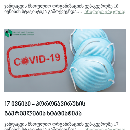
ჯანდაცვის მსოფლიო ორგანიზაციის ვებ-გვერდზე 18
ივნისის სტატისტიკა გამოქვეყნდა.…
იხილეთ ვრცლად
17 ივნისი - კორონავირუსის
გავრცელების სტატისტიკა
ჯანდაცვის მსოფლიო ორგანიზაციის ვებ-გვერდზე 17
ივნისის სტატისტიკა გამოქვეყნდა.…
იხილეთ ვრცლად