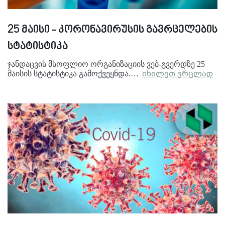
25 მაისი - კორონავირუსის გავრცელების
სტატისტიკა
ჯანდაცვის მსოფლიო ორგანიზაციის ვებ-გვერდზე 25
მაისის სტატისტიკა გამოქვეყნდა.…
იხილეთ ვრცლად