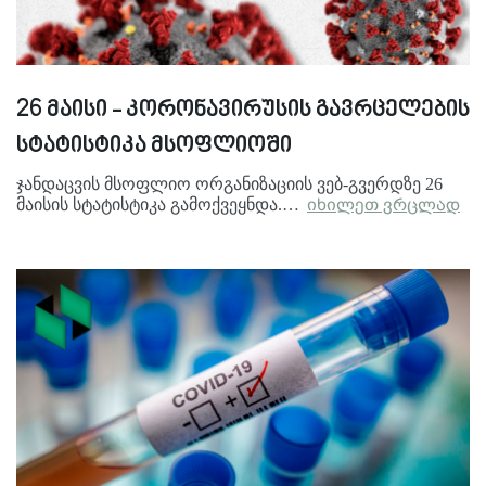
26 მაისი - კორონავირუსის გავრცელების
სტატისტიკა მსოფლიოში
ჯანდაცვის მსოფლიო ორგანიზაციის ვებ-გვერდზე 26
მაისის სტატისტიკა გამოქვეყნდა.…
იხილეთ ვრცლად