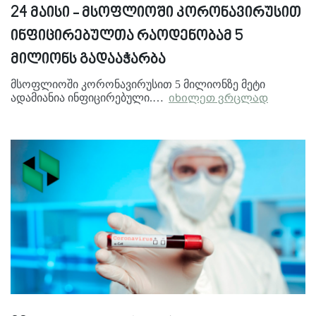
24 მაისი - მსოფლიოში კორონავირუსით
ინფიცირებულთა რაოდენობამ 5
მილიონს გადააჭარბა
მსოფლიოში კორონავირუსით 5 მილიონზე მეტი
ადამიანია ინფიცირებული.…
იხილეთ ვრცლად