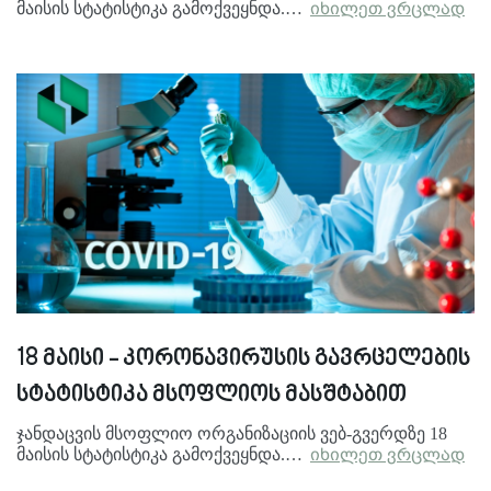
მაისის სტატისტიკა გამოქვეყნდა.…
იხილეთ ვრცლად
18 მაისი - კორონავირუსის გავრცელების
სტატისტიკა მსოფლიოს მასშტაბით
ჯანდაცვის მსოფლიო ორგანიზაციის ვებ-გვერდზე 18
მაისის სტატისტიკა გამოქვეყნდა.…
იხილეთ ვრცლად