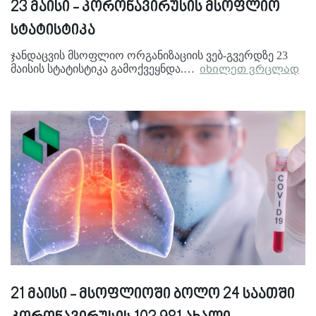
23 მაისი - კორონავირუსის მსოფლიო
სტატისტიკა
ჯანდაცვის მსოფლიო ორგანიზაციის ვებ-გვერდზე 23
მაისის სტატისტიკა გამოქვეყნდა.…
იხილეთ ვრცლად
21 მაისი - მსოფლიოში ბოლო 24 საათში