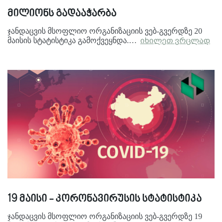
მილიონს გადააჭარბა
ჯანდაცვის მსოფლიო ორგანიზაციის ვებ-გვერდზე 20
მაისის სტატისტიკა გამოქვეყნდა.…
იხილეთ ვრცლად
19 მაისი - კორონავირუსის სტატისტიკა
ჯანდაცვის მსოფლიო ორგანიზაციის ვებ-გვერდზე 19