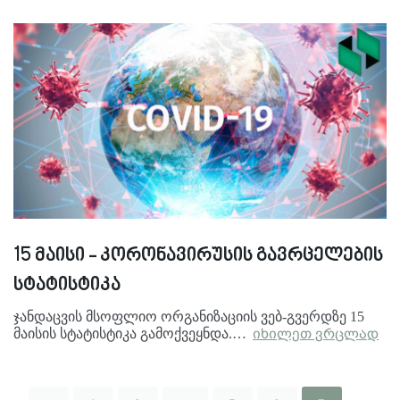
15 მაისი - კორონავირუსის გავრცელების
სტატისტიკა
ჯანდაცვის მსოფლიო ორგანიზაციის ვებ-გვერდზე 15
მაისის სტატისტიკა გამოქვეყნდა.…
იხილეთ ვრცლად