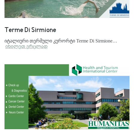
Terme Di Sirmione
იტალიური თერმული კურორტი Terme Di Sirmione…
იხილეთ ვრცლად