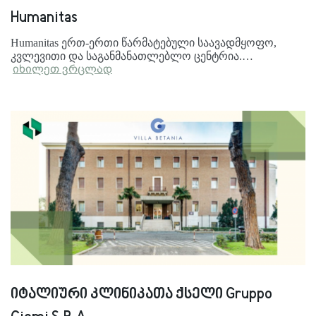
Humanitas
Humanitas ერთ-ერთი წარმატებული საავადმყოფო,
კვლევითი და საგანმანათლებლო ცენტრია.…
იხილეთ ვრცლად
იტალიური კლინიკათა ქსელი Gruppo