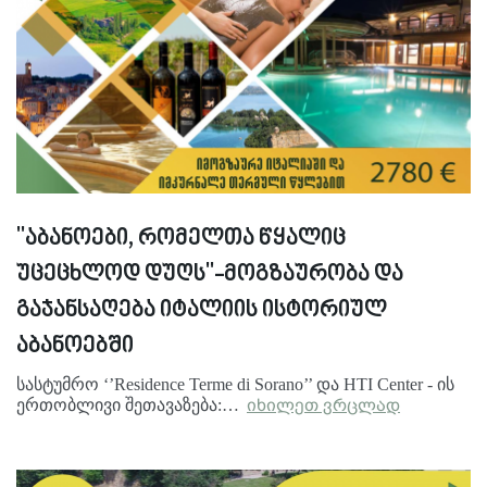
''აბანოები, რომელთა წყალიც
უცეცხლოდ დუღს''-მოგზაურობა და
გაჯანსაღება იტალიის ისტორიულ
აბანოებში
სასტუმრო ‘’Residence Terme di Sorano’’ და HTI Center - ის
ერთობლივი შეთავაზება:…
იხილეთ ვრცლად