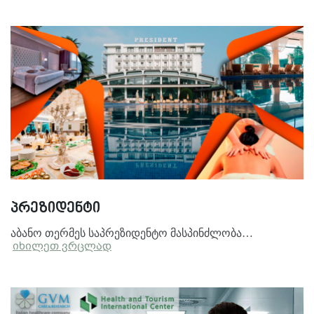
პრეზიდენტი
აბანო თერმეს საპრეზიდენტო მასპინძლობა…
იხილეთ ვრცლად