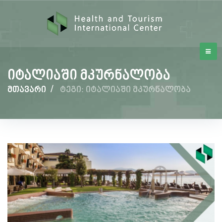
იტალიაში მკურნალობა
მთავარი
/
ტეგი: იტალიაში მკურნალობა
იტალიაში
მკურნალობა