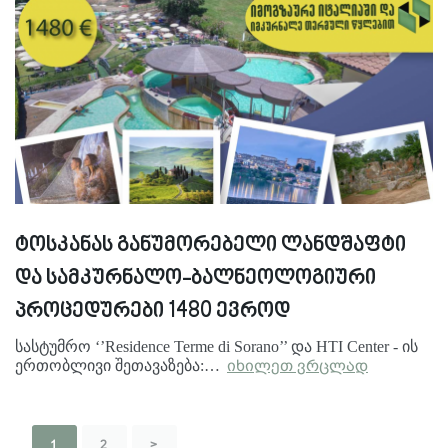
ტოსკანას განუმორებელი ლანდშაფტი
და სამკურნალო-ბალნეოლოგიური
პროცედურები 1480 ევროდ
სასტუმრო ‘’Residence Terme di Sorano’’ და HTI Center - ის
ერთობლივი შეთავაზება:…
იხილეთ ვრცლად
1
2
>