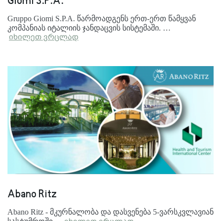
Giomi S.P.A.
Gruppo Giomi S.P.A. წარმოადგენს ერთ-ერთ წამყვან
კომპანიას იტალიის ჯანდაცვის სისტემაში. …
იხილეთ ვრცლად
Abano Ritz
Abano Ritz - მკურნალობა და დასვენება 5-ვარსკვლავიან