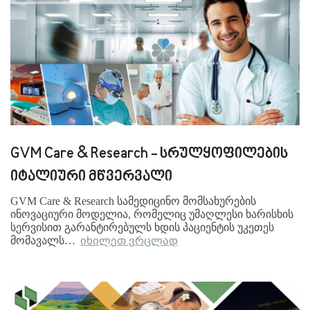
GVM Care & Research - სრულყოფილების
იტალიური მწვერვალი
GVM Care & Research სამედიცინო მომსახურების
ინოვაციური მოდელია, რომელიც უმაღლესი ხარისხის
სერვისით გარანტირებულს ხდის პაციენტის უკეთეს
მომავალს…
იხილეთ ვრცლად