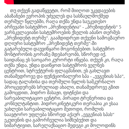
თუ თქვენ გადაწყვეტთ, რომ მიიღოთ უკვდავების
აბაზანები ევროპის უძველეს და სასწაულმოქმედ
თერმულ წყლებში, რაღა თქმა უნდა საუკეთესო
არჩევანი სასტუმრო „პრეზიდენტია“ - „პრეზიდენტის“ 5
ვარსკვლავიანი სასტუმროების ქსელის აბანო თერმეს
„პრეზიდენტ თერმე“. გაამდიდრეთ თქვენი სამოგზაურო
დღიური სასტუმრო „პრეზიდენტ თერმე“-ში
გატარებული დაუვიწყარი მოგონებებით. სასტუმრო
მონტირონის გორაზე მდებარეობს, სწორედ იქ,
საიდანაც ეს საოცარი კურორტი იწყება. თქვენ კი, რაღა
თქმა უნდა, უნდა დაიწყოთ სასტუმროს ველნეს
ცენტრით, სტრუქტურის ფლაგმანით, ეს გახლავთ
თანამედროვე და ფუნქციონალური სპა - „ევგენიას სპა“,
სადაც ტალახისა და თერმული წყლის სამკურნალო
პროცედურებს სრულიად ახალი, თანამედროვე გზით
გამოცდით, ჰიდრო მასაჟი, ფიტნესი და
სარეაბილიტაციო ცენტრი, პირადი ტრენერითა და
კონსულტანტით. ჰიდროკინეტიკური თერაპია კი ესაა
უახლესი სარეაბილიტაციო მეთოდი, რომლის
საავტორო უფლება სწორედ აქაურ „ევგენიას სპას“
ეკუთვნის და გამორჩეულია სიმსუბუქით და
სიმარტივით, სარელაქსაციო შედეგი კი მოლოდინს