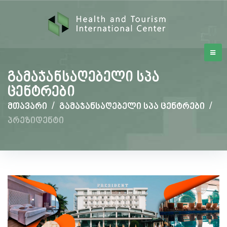
გამაჯანსაღებელი სპა
ცენტრები
მთავარი
/
გამაჯანსაღებელი სპა ცენტრები
/
პრეზიდენტი