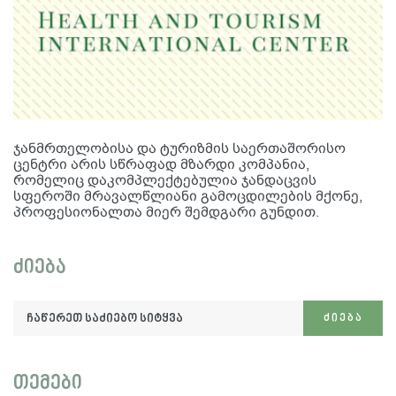
ჯანმრთელობისა და ტურიზმის საერთაშორისო
ცენტრი არის სწრაფად მზარდი კომპანია,
რომელიც დაკომპლექტებულია ჯანდაცვის
სფეროში მრავალწლიანი გამოცდილების მქონე,
პროფესიონალთა მიერ შემდგარი გუნდით.
ძიება
ჩაწერეთ
ᲫᲘᲔᲑᲐ
საძიებო
სიტყვა:
თემები