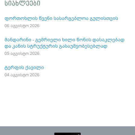
სიახლეები
ფორთოხლის წვენი სასარგებლოა გულისთვის
06 აგვისტო 2026
მანდარინი - გემრიელი ხილი წონის დასაკლებად
და კანის სტრუქტურის გასაუმჯობესებლად
05 აგვისტო 2026
ტერფის ქავილი
04 აგვისტო 2026