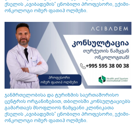
ქსელის „აჯიბადემის“ ცნობილი პროფესორი, ექიმი-
ონკოლოგი ომერ ფათიჰ ოლმეზი.
ჯანმრთელობისა და ტურიზმის საერთაშორისო
ცენტრის ორგანიზებით, თბილისში კონსულტაციებს
გამართავს მსოფლიოს წამყვანი კლინიკათა
ქსელის „აჯიბადემის“ ცნობილი პროფესორი, ექიმი-
ონკოლოგი ომერ ფათიჰ ოლმეზი.