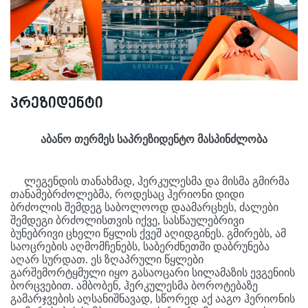
პრეზიდენტი
აბანო თერმეს საპრეზიდენტო მასპინძლობა
ლეგენდის თანახმად, ჰერკულესმა და მისმა გმირმა
თანამებრძოლებმა, როდესაც ჰერიონი დიდი
ბრძოლის შემდეგ საბოლოოდ დაამარცხეს, ძალები
შემდეგი ბრძოლისთვის იქვე, სასწაულებრივი
ბუნებრივი ცხელი წყლის ქვეშ აღიდგინეს. გმირებს, ამ
საოცრების აღმომჩენებს, საბერძნეთში დაბრუნება
აღარ სურდათ. ეს ზღაპრული წყლები
გარშემორტყმული იყო გასაოცარი სილამაზის ევგენიის
ბორცვებით. ამბობენ, ჰერკულესმა ბოროტებაზე
გამარჯვების აღსანიშნავად, სწორედ აქ ააგო ჰერიონის