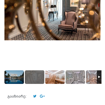
გააზიარე: