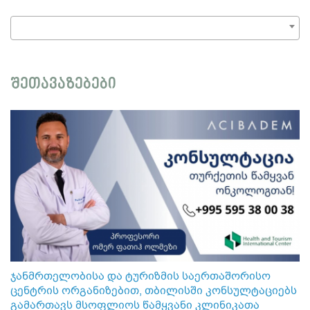
შეთავაზებები
ჯანმრთელობისა და ტურიზმის საერთაშორისო
ცენტრის ორგანიზებით, თბილისში კონსულტაციებს
გამართავს მსოფლიოს წამყვანი კლინიკათა