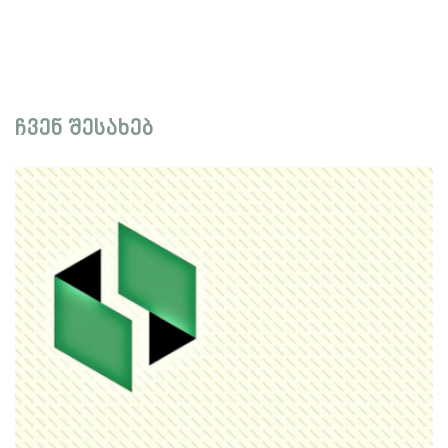
ჩვენ შესახებ