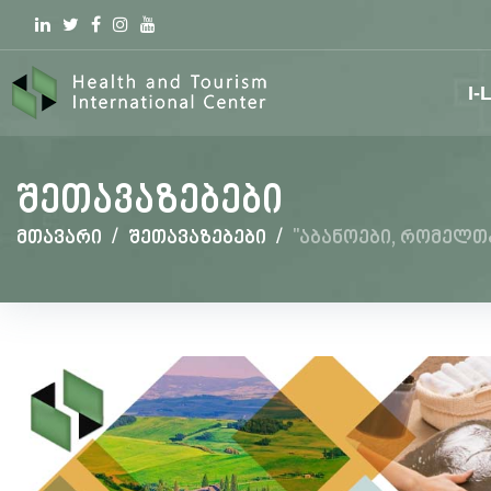
Linkedin
Twitter
Facebook
Instagram
youtube
I-
შეთავაზებები
მთავარი
/
შეთავაზებები
/
''აბანოები, რომელ