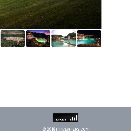
© 2018 HTICENTERS.COM