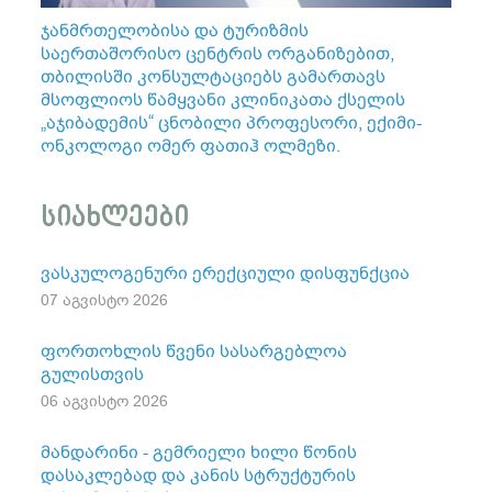
ჯანმრთელობისა და ტურიზმის
საერთაშორისო ცენტრის ორგანიზებით,
თბილისში კონსულტაციებს გამართავს
მსოფლიოს წამყვანი კლინიკათა ქსელის
„აჯიბადემის“ ცნობილი პროფესორი, ექიმი-
ონკოლოგი ომერ ფათიჰ ოლმეზი.
სიახლეები
ვასკულოგენური ერექციული დისფუნქცია
07 აგვისტო 2026
ფორთოხლის წვენი სასარგებლოა
გულისთვის
06 აგვისტო 2026
მანდარინი - გემრიელი ხილი წონის
დასაკლებად და კანის სტრუქტურის