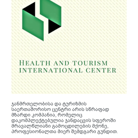
ჯანმრთელობისა და ტურიზმის
საერთაშორისო ცენტრი არის სწრაფად
მზარდი კომპანია, რომელიც
დაკომპლექტებულია ჯანდაცვის სფეროში
მრავალწლიანი გამოცდილების მქონე,
პროფესიონალთა მიერ შემდგარი გუნდით.