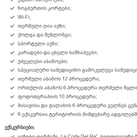
ჩოგბურთის კორტები;
Wi-Fi;
თერმული ღია აუზი;
ქოლგა და შეზლონგი;
სპორტული აუზი;
კარადები და ცხელი საშხაპეები;
უძველესი აბანოები;
სპეციალური სამედიცინო გამოკვლევა სამედიცი
თერმული აბანოს 12 პროცედურა;
ორთქლის აბანოს 6 პროცედურა თერმული წყლი
ფოტოთერაპიის 10 პროცედურა;
მასაჟისა და ტალახის 6 პროცედურა ველნეს ცენ
6 ექსკურსია ტერიტორიის მიმდებარე ადგილებშ
ექსკურსიები;
ვიზიტი ფერმაში „La Corte Del Re”. ბიოლოგიურ