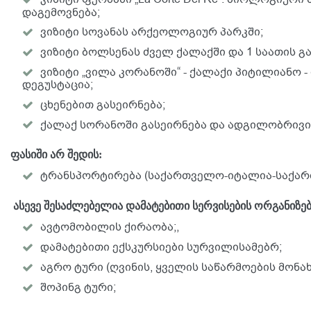
დაგემოვნება;
ვიზიტი სოვანას არქეოლოგიურ პარკში;
ვიზიტი ბოლსენას ძველ ქალაქში და 1 საათის გ
ვიზიტი „ვილა კორანოში“ - ქალაქი პიტილიანო 
დეგუსტაცია;
ცხენებით გასეირნება;
ქალაქ სორანოში გასეირნება და ადგილობრივი
ფასიში არ შედის:
ტრანსპორტირება (საქართველო-იტალია-საქარ
ასევე შესაძლებელია დამატებითი სერვისების ორგანიზებ
ავტომობილის ქირაობა;,
დამატებითი ექსკურსიები სურვილისამებრ;
აგრო ტური (ღვინის, ყველის საწარმოების მონა
შოპინგ ტური;