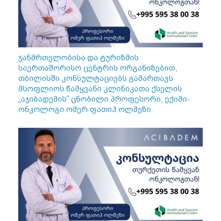
ჯანმრთელობისა და ტურიზმის
საერთაშორისო ცენტრის ორგანიზებით,
თბილისში კონსულტაციებს გამართავს
მსოფლიოს წამყვანი კლინიკათა ქსელის
„აჯიბადემის“ ცნობილი პროფესორი, ექიმი-
ონკოლოგი ომერ ფათიჰ ოლმეზი.