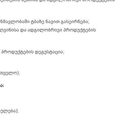
ანმავლობაში ტბაზე ნავით გასეირნება;
- ღვინისა და ადგილობრივი პროდუქტების
 პროდუქტების დეგუსტაცია;
თველო);
ა:
ხულება);