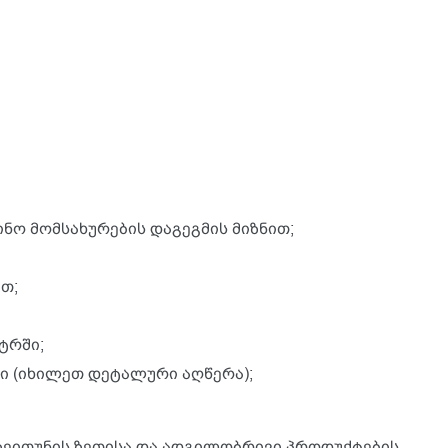
ნო მომსახურების დაგეგმის მიზნით;
თ;
ტრში;
ი (იხილეთ დეტალური აღწერა);
ი ზეითუნის ზეთისა და ადგილობრივი პროდუქტების