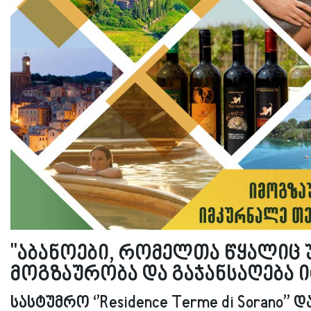
''აბანოები, რომელთა წყალიც 
მოგზაურობა და გაჯანსაღება 
სასტუმრო ‘’Residence Terme di Sorano’’ 