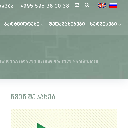
+995 595 38 00 38
რაცია
პარტნიორები
შეთავაზებები
სერვისები
ნსაღება იტალიის ისტორიულ აბანოებში
ჩვენ შესახებ