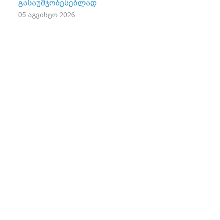
გასაუმჯობესებლად
05 აგვისტო 2026