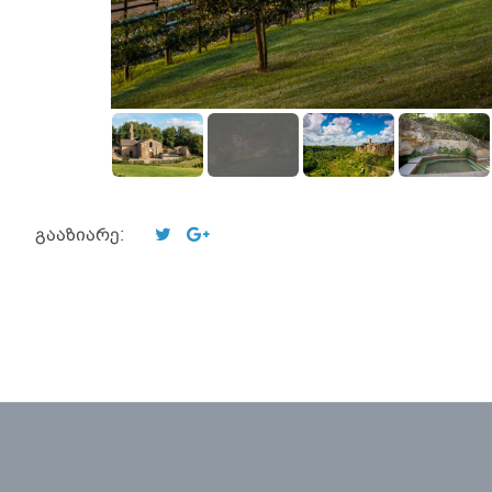
გააზიარე: