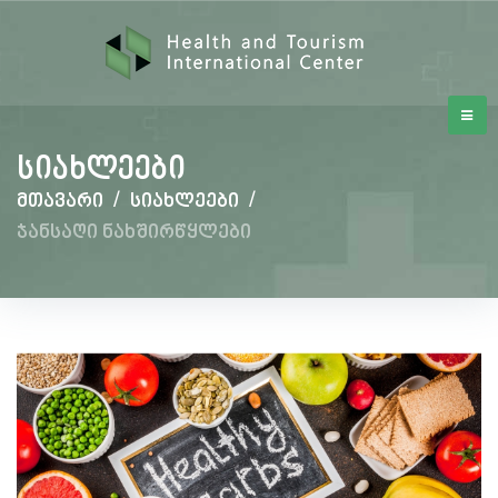
სიახლეები
მთავარი
/
სიახლეები
/
ჯანსაღი ნახშირწყლები