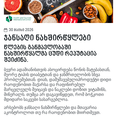
30 მაისი 2026
ჯანსაღი ნახშირწყლები
წლების განმავლობაში
ნახშირწყალმა ცუდი რეპუტაცია
შეიძინა.
ბევრი ადამიანისთვის ასოცირდება წონის მატებასთან,
მეორე ტიპის დიაბეტთან და ჯანმრთელობის სხვა
პრობლემებთან.
დიახ, დამუშავებული
პროდუქტი დიდი
რაოდენობით შაქარსა და რაფინირებულ
მარცვლეულს შეიცავს და ნაკლები დოზით ვიტამინს,
მინერალს.
თუმცა არ დაგავიწყდეთ, რომ ბოჭკოთი
მდიდარი საკვები სასარგებლოა.
არსებობს ჯანსაღი ნახშირწყლები და მთავარია
აკონტროლოთ თუ რა რაოდენობით მიირთმევთ.