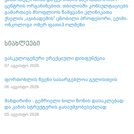
ცენტრის ორგანიზებით, თბილისში კონსულტაციებს
გამართავს მსოფლიოს წამყვანი კლინიკათა
ქსელის „აჯიბადემის“ ცნობილი პროფესორი, ექიმი-
ონკოლოგი ომერ ფათიჰ ოლმეზი.
სიახლეები
ვასკულოგენური ერექციული დისფუნქცია
07 აგვისტო 2026
ფორთოხლის წვენი სასარგებლოა გულისთვის
06 აგვისტო 2026
მანდარინი - გემრიელი ხილი წონის დასაკლებად
და კანის სტრუქტურის გასაუმჯობესებლად
05 აგვისტო 2026