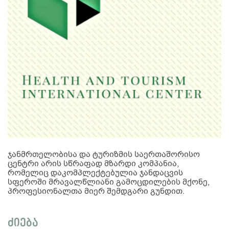
ჯანმრთელობისა და ტურიზმის საერთაშორისო
ცენტრი არის სწრაფად მზარდი კომპანია,
რომელიც დაკომპლექტებულია ჯანდაცვის
სფეროში მრავალწლიანი გამოცდილების მქონე,
პროფესიონალთა მიერ შემდგარი გუნდით.
ძიება