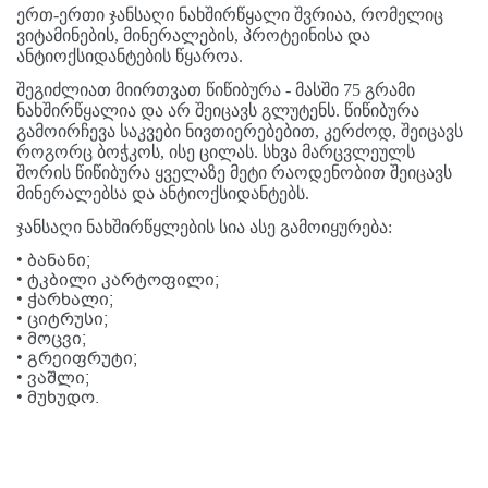
ერთ-ერთი ჯანსაღი ნახშირწყალი შვრიაა, რომელიც
ვიტამინების, მინერალების
, პროტეინისა
და
ანტიოქსიდანტების წყაროა.
შეგიძლიათ მიირთვათ წიწიბურა - მასში 75 გრამი
ნახშირწყალია და არ შეიცავს გლუტენს.
წიწიბურა
გამოირჩევა საკვები ნივთიერებებით, კერძოდ,
შეიცავს
როგორც ბოჭკოს, ისე ცილას.
სხვა მარცვლეულს
შორის წიწიბურა ყველაზე მეტი რაოდენობით შეიცავს
მინერალებსა და ანტიოქსიდანტებს.
ჯანსაღი ნახშირწყლების სია ასე გამოიყურება:
•
ბანანი;
•
ტკბილი კარტოფილი;
•
ჭარხალი;
•
ციტრუსი;
•
მოცვი;
•
გრეიფრუტი;
•
ვაშლი;
•
მუხუდო.