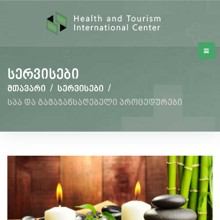
სერვისები
მთავარი
/
სერვისები
/
სპა და გამაჯანსაღებელი პროცედურები