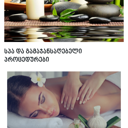
სპა და გამაჯანსაღებელი
პროცედურები