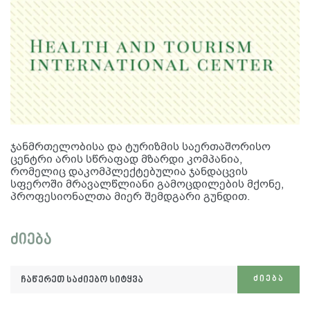
ჯანმრთელობისა და ტურიზმის საერთაშორისო
ცენტრი არის სწრაფად მზარდი კომპანია,
რომელიც დაკომპლექტებულია ჯანდაცვის
სფეროში მრავალწლიანი გამოცდილების მქონე,
პროფესიონალთა მიერ შემდგარი გუნდით.
ძიება
ჩაწერეთ
ᲫᲘᲔᲑᲐ
საძიებო
სიტყვა: