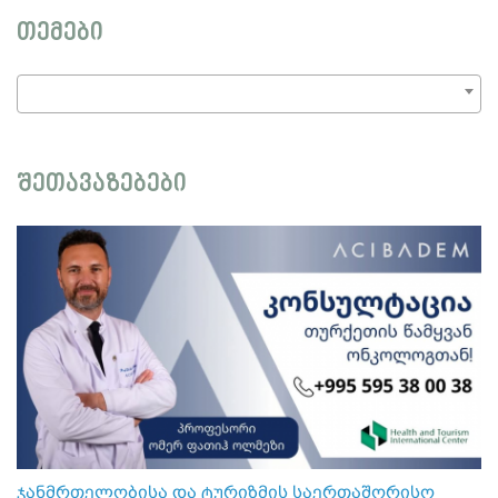
თემები
შეთავაზებები
ჯანმრთელობისა და ტურიზმის საერთაშორისო