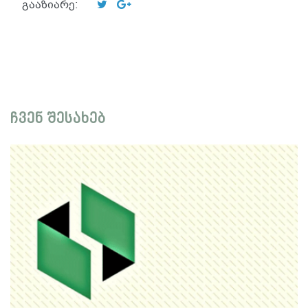
გააზიარე:
ჩვენ შესახებ