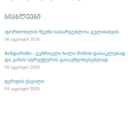
სიახლეები
ფორთოხლის წვენი სასარგებლოა გულისთვის
06 აგვისტო 2026
მანდარინი - გემრიელი ხილი წონის დასაკლებად
და კანის სტრუქტურის გასაუმჯობესებლად
05 აგვისტო 2026
ტერფის ქავილი
04 აგვისტო 2026