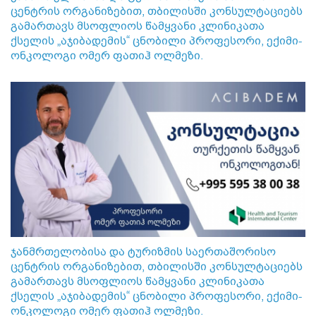
ცენტრის ორგანიზებით, თბილისში კონსულტაციებს
გამართავს მსოფლიოს წამყვანი კლინიკათა
ქსელის „აჯიბადემის“ ცნობილი პროფესორი, ექიმი-
ონკოლოგი ომერ ფათიჰ ოლმეზი.
ჯანმრთელობისა და ტურიზმის საერთაშორისო
ცენტრის ორგანიზებით, თბილისში კონსულტაციებს
გამართავს მსოფლიოს წამყვანი კლინიკათა
ქსელის „აჯიბადემის“ ცნობილი პროფესორი, ექიმი-
ონკოლოგი ომერ ფათიჰ ოლმეზი.