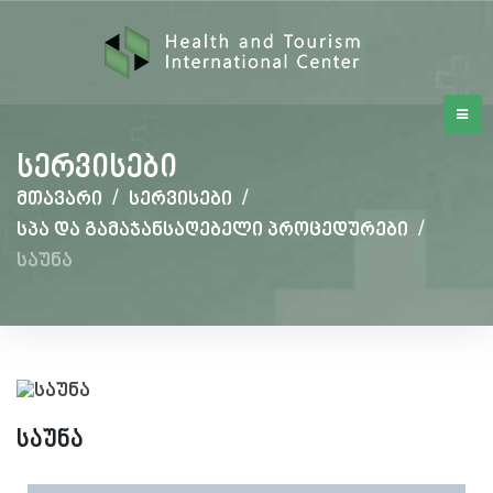
სერვისები
მთავარი
/
სერვისები
/
სპა და გამაჯანსაღებელი პროცედურები
/
საუნა
საუნა