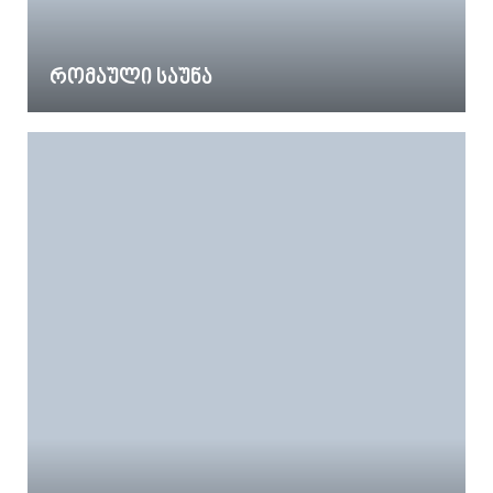
რომაული საუნა