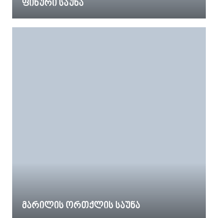
ფინური საუნა
მარილის ორთქლის საუნა