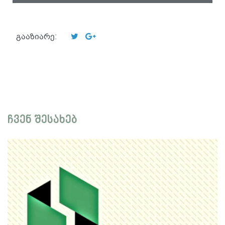
გააზიარე:
ჩვენ შესახებ