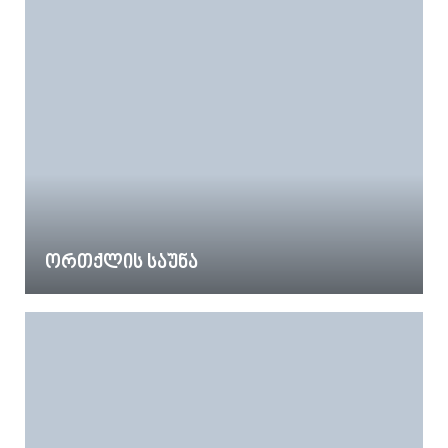
ორთქლის საუნა