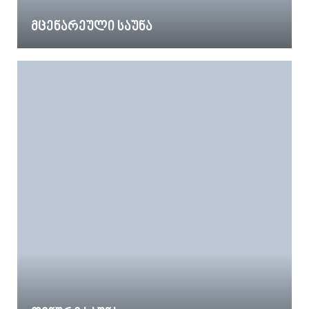
მცენარეული საუნა