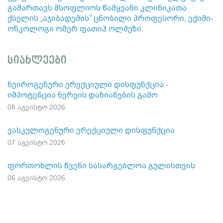
გამართავს მსოფლიოს წამყვანი კლინიკათა
ქსელის „აჯიბადემის“ ცნობილი პროფესორი, ექიმი-
ონკოლოგი ომერ ფათიჰ ოლმეზი.
სიახლეები
ნეიროგენური ერექციული დისფუნქცია -
იმპოტენცია ნერვის დაზიანების გამო
08 აგვისტო 2026
ვასკულოგენური ერექციული დისფუნქცია
07 აგვისტო 2026
ფორთოხლის წვენი სასარგებლოა გულისთვის
06 აგვისტო 2026