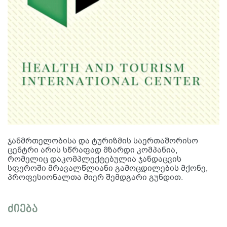
ჯანმრთელობისა და ტურიზმის საერთაშორისო
ცენტრი არის სწრაფად მზარდი კომპანია,
რომელიც დაკომპლექტებულია ჯანდაცვის
სფეროში მრავალწლიანი გამოცდილების მქონე,
პროფესიონალთა მიერ შემდგარი გუნდით.
ძიება