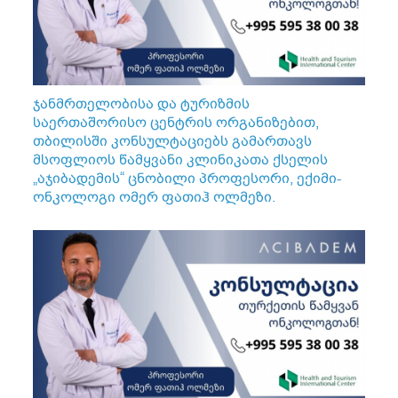
ჯანმრთელობისა და ტურიზმის
საერთაშორისო ცენტრის ორგანიზებით,
თბილისში კონსულტაციებს გამართავს
მსოფლიოს წამყვანი კლინიკათა ქსელის
„აჯიბადემის“ ცნობილი პროფესორი, ექიმი-
ონკოლოგი ომერ ფათიჰ ოლმეზი.