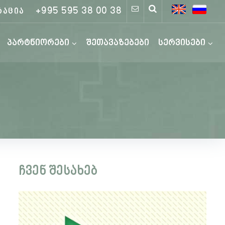
+995 595 38 00 38
რაცია
პარტნიორები
შეთავაზებები
სერვისები
ჩვენ შესახებ