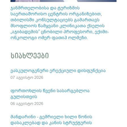
ჯანმრთელობისა და ტურიზმის
საერთაშორისო ცენტრის ორგანიზებით,
თბილისში კონსულტაციებს გამართავს
მსოფლიოს წამყვანი კლინიკათა ქსელის
„აჯიბადემის“ ცნობილი პროფესორი, ექიმი-
ონკოლოგი ომერ ფათიჰ ოლმეზი.
სიახლეები
ვასკულოგენური ერექციული დისფუნქცია
07 აგვისტო 2026
ფორთოხლის წვენი სასარგებლოა
გულისთვის
06 აგვისტო 2026
მანდარინი - გემრიელი ხილი წონის
დასაკლებად და კანის სტრუქტურის