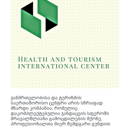
ჯანმრთელობისა და ტურიზმის
საერთაშორისო ცენტრი არის სწრაფად
მზარდი კომპანია, რომელიც
დაკომპლექტებულია ჯანდაცვის სფეროში
მრავალწლიანი გამოცდილების მქონე,
პროფესიონალთა მიერ შემდგარი გუნდით.