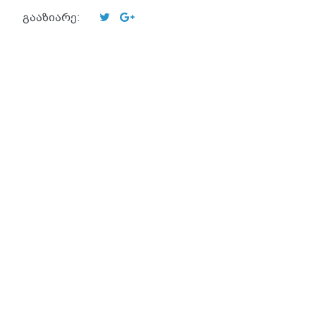
გააზიარე: