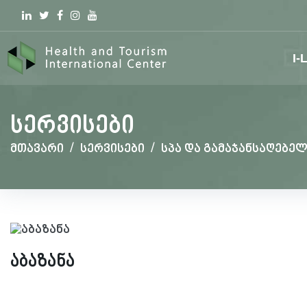
Linkedin
Twitter
Facebook
Instagram
youtube
I-
სერვისები
მთავარი
/
სერვისები
/
სპა და გამაჯანსაღებე
აბაზანა