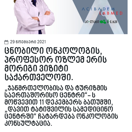
29 ნოემბერი 2021
ცნობილი ონკოლოგის,
პროფესორ ოზლემ ერის
მორიგი ვიზიტი
საქართველოში.
„ჯანმრთელობისა და ტურიზმის
საერთაშორისო ცენტრი“- ს
მოწვევით 11 დეკემბერს ბათუმში,
„დავით ტატიშვილის სამედიცინო
ცენტრში“ ჩატარდება ონკოლოგის
კონსულტაცია.