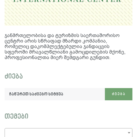
ჯანმრთელობისა და ტურიზმის საერთაშორისო
ცენტრი არის სწრაფად მზარდი კომპანია,
რომელიც დაკომპლექტებულია ჯანდაცვის
სფეროში მრავალწლიანი გამოცდილების მქონე,
პროფესიონალთა მიერ შემდგარი გუნდით.
ძიება
ჩაწერეთ
ᲫᲘᲔᲑᲐ
საძიებო
სიტყვა:
თემები