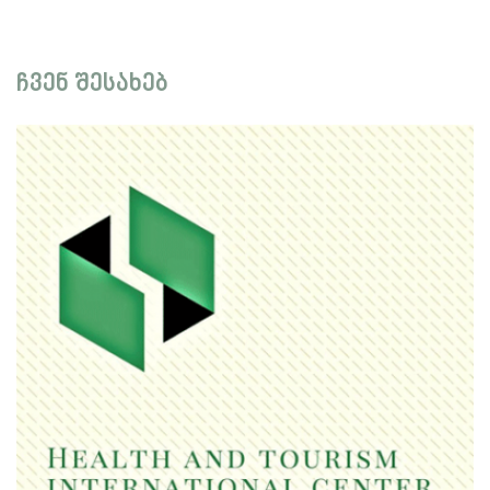
ჩვენ შესახებ