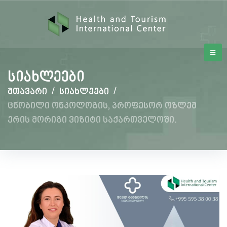
სიახლეები
მთავარი
/
სიახლეები
/
ცნობილი ონკოლოგის, პროფესორ ოზლემ
ერის მორიგი ვიზიტი საქართველოში.