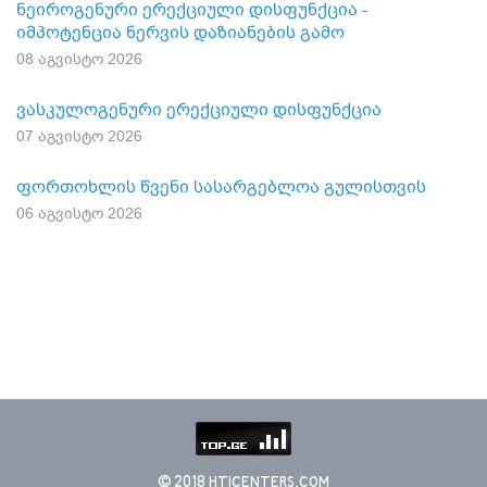
ნეიროგენური ერექციული დისფუნქცია -
იმპოტენცია ნერვის დაზიანების გამო
08 აგვისტო 2026
ვასკულოგენური ერექციული დისფუნქცია
07 აგვისტო 2026
ფორთოხლის წვენი სასარგებლოა გულისთვის
06 აგვისტო 2026
© 2018 HTICENTERS.COM