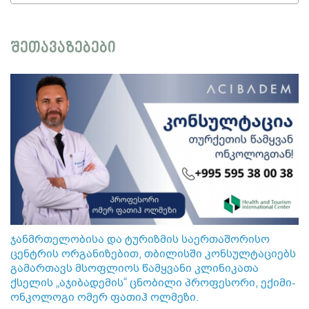
შეთავაზებები
ჯანმრთელობისა და ტურიზმის საერთაშორისო
ცენტრის ორგანიზებით, თბილისში კონსულტაციებს
გამართავს მსოფლიოს წამყვანი კლინიკათა
ქსელის „აჯიბადემის“ ცნობილი პროფესორი, ექიმი-
ონკოლოგი ომერ ფათიჰ ოლმეზი.