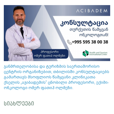
ჯანმრთელობისა და ტურიზმის საერთაშორისო
ცენტრის ორგანიზებით, თბილისში კონსულტაციებს
გამართავს მსოფლიოს წამყვანი კლინიკათა
ქსელის „აჯიბადემის“ ცნობილი პროფესორი, ექიმი-
ონკოლოგი ომერ ფათიჰ ოლმეზი.
სიახლეები