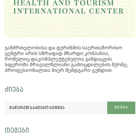
ჯანმრთელობისა და ტურიზმის საერთაშორისო
ცენტრი არის სწრაფად მზარდი კომპანია,
რომელიც დაკომპლექტებულია ჯანდაცვის
სფეროში მრავალწლიანი გამოცდილების მქონე,
პროფესიონალთა მიერ შემდგარი გუნდით.
ძიება
ჩაწერეთ
ᲫᲘᲔᲑᲐ
საძიებო
სიტყვა:
თემები