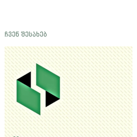
ჩვენ შესახებ