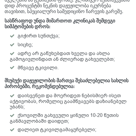
დიდ პროცენტში ნეკნის დაჟეჟილობა იკურნება
თავისით, სპეციალური სამედიცინო ჩარევის გარეშე.
სასწრაფოდ უნდა მიმართოთ კლინიკას შემდეგი
სიმპტომების დროს:
გიჭირთ სუნთქვა;
სიცხე;
ადრე არ გაწუხებდათ ხველა და ახლა
გამოგივლინდათ ან ძლიერად გახველებთ;
მწვავე ტკივილი.
მსუბუქი დაჟეჟილობის მართვა შესაძლებელია სახლის
პირობებში, რეკომენდებულია:
დაისვენეთ და მოერიდეთ ნებისმიერ ისეთ
აქტივობას, რომელიც გაამწვავებს დაზიანებულ
უბანს;
ქსოვილში გახვეული ყინული 10-20 წუთის
განმავლობაში დაიდეთ;
დალიეთ ტკივილგამაყუჩებელი;