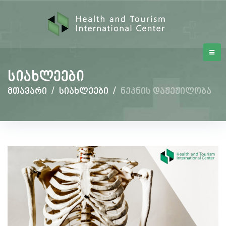
სიახლეები
მთავარი
/
სიახლეები
/
ნეკნის დაჟეჟილობა