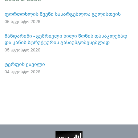
ფორთოხლის წვენი სასარგებლოა გულისთვის
06 აგვისტო 2026
მანდარინი - გემრიელი ხილი წონის დასაკლებად
და კანის სტრუქტურის გასაუმჯობესებლად
05 აგვისტო 2026
ტერფის ქავილი
04 აგვისტო 2026