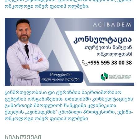
ონკოლოგი ომერ ფათიჰ ოლმეზი.
ჯანმრთელობისა და ტურიზმის საერთაშორისო
ცენტრის ორგანიზებით, თბილისში კონსულტაციებს
გამართავს მსოფლიოს წამყვანი კლინიკათა
ქსელის „აჯიბადემის“ ცნობილი პროფესორი, ექიმი-
ონკოლოგი ომერ ფათიჰ ოლმეზი.
სიახლეები