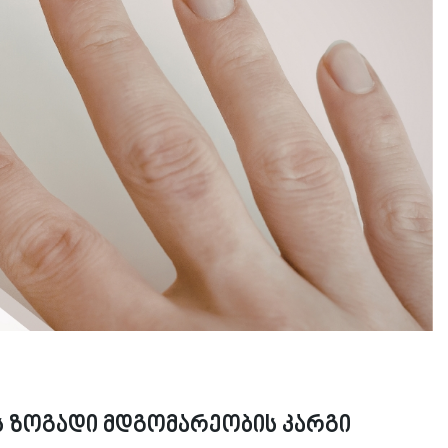
 ზოგადი მდგომარეობის კარგი