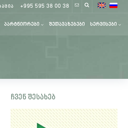
+995 595 38 00 38
რაცია
პარტნიორები
შეთავაზებები
სერვისები
ჩვენ შესახებ