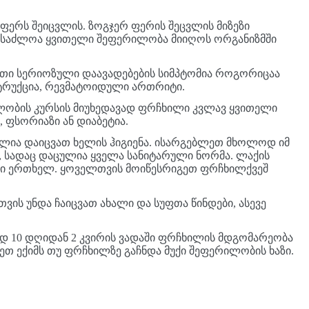
 ფერს შეიცვლის. ზოგჯერ ფერის შეცვლის მიზეზი
ესაძლოა ყვითელი შეფერილობა მიიღოს ორგანიზმში
ეთი სერიოზული დაავადებების სიმპტომია როგორიცაა
რუქცია, რევმატოიდული ართრიტი.
ლობის კურსის მიუხედავად ფრჩხილი კვლავ ყვითელი
, ფსორიაზი ან დიაბეტია.
ია დაიცვათ ხელის ჰიგიენა. ისარგებლეთ მხოლოდ იმ
თ, სადაც დაცულია ყველა სანიტარული ნორმა. ლაქის
ში ერთხელ. ყოველთვის მოიწესრიგეთ ფრჩხილქვეშ
ვის უნდა ჩაიცვათ ახალი და სუფთა წინდები, ასევე
ად 10 დღიდან 2 კვირის ვადაში ფრჩხილის მდგომარეობა
ეთ ექიმს თუ ფრჩხილზე გაჩნდა მუქი შეფერილობის ხაზი.