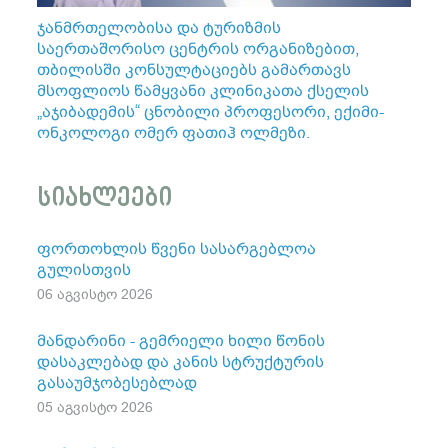
ჯანმრთელობისა და ტურიზმის
საერთაშორისო ცენტრის ორგანიზებით,
თბილისში კონსულტაციებს გამართავს
მსოფლიოს წამყვანი კლინიკათა ქსელის
„აჯიბადემის“ ცნობილი პროფესორი, ექიმი-
ონკოლოგი ომერ ფათიჰ ოლმეზი.
სიახლეები
ფორთოხლის წვენი სასარგებლოა
გულისთვის
06 აგვისტო 2026
მანდარინი - გემრიელი ხილი წონის
დასაკლებად და კანის სტრუქტურის
გასაუმჯობესებლად
05 აგვისტო 2026