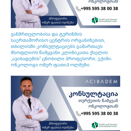
ჯანმრთელობისა და ტურიზმის
საერთაშორისო ცენტრის ორგანიზებით,
თბილისში კონსულტაციებს გამართავს
მსოფლიოს წამყვანი კლინიკათა ქსელის
„აჯიბადემის“ ცნობილი პროფესორი, ექიმი-
ონკოლოგი ომერ ფათიჰ ოლმეზი.