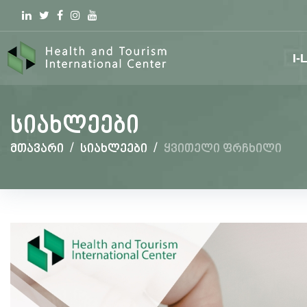
Linkedin
Twitter
Facebook
Instagram
youtube
I-
სიახლეები
მთავარი
/
სიახლეები
/
ყვითელი ფრჩხილი