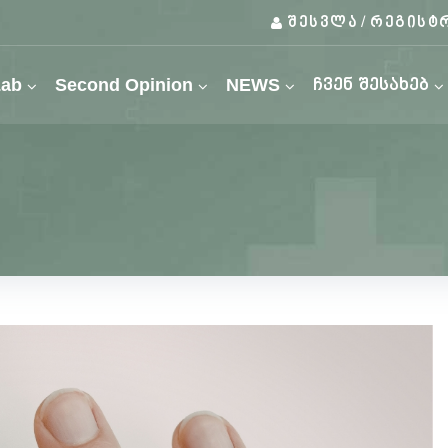
შესვლა
რეგისტ
/
Lab
Second Opinion
NEWS
ჩვენ შესახებ