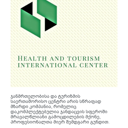
ჯანმრთელობისა და ტურიზმის
საერთაშორისო ცენტრი არის სწრაფად
მზარდი კომპანია, რომელიც
დაკომპლექტებულია ჯანდაცვის სფეროში
მრავალწლიანი გამოცდილების მქონე,
პროფესიონალთა მიერ შემდგარი გუნდით.