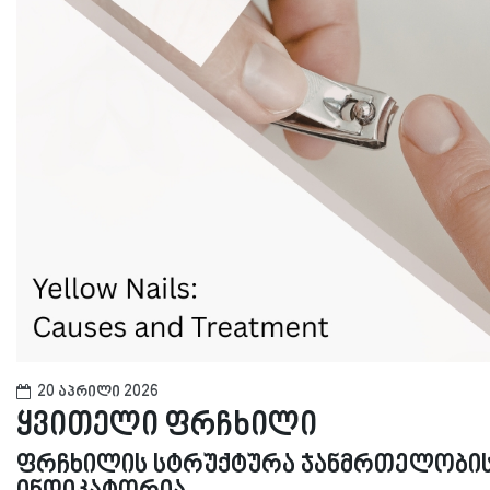
20 აპრილი 2026
ყვითელი ფრჩხილი
ფრჩხილის სტრუქტურა ჯანმრთელობის