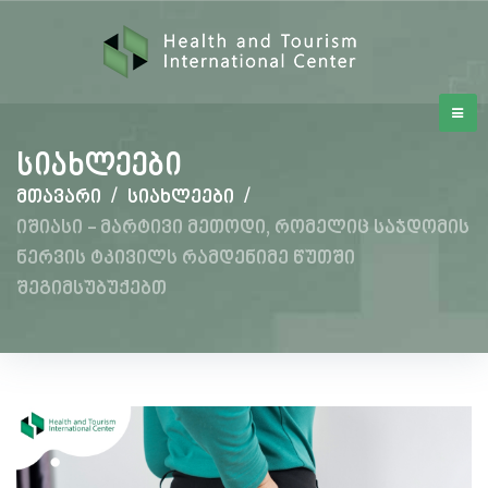
სიახლეები
მთავარი
/
სიახლეები
/
იშიასი - მარტივი მეთოდი, რომელიც საჯდომის
ნერვის ტკივილს რამდენიმე წუთში
შეგიმსუბუქებთ