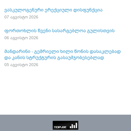
ვასკულოგენური ერექციული დისფუნქცია
07 აგვისტო 2026
ფორთოხლის წვენი სასარგებლოა გულისთვის
06 აგვისტო 2026
მანდარინი - გემრიელი ხილი წონის დასაკლებად
და კანის სტრუქტურის გასაუმჯობესებლად
05 აგვისტო 2026