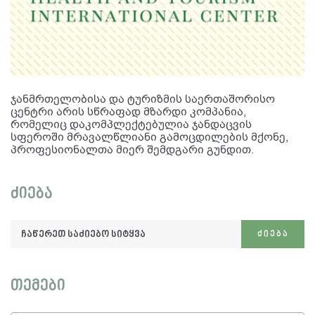
ჯანმრთელობისა და ტურიზმის საერთაშორისო
ცენტრი არის სწრაფად მზარდი კომპანია,
რომელიც დაკომპლექტებულია ჯანდაცვის
სფეროში მრავალწლიანი გამოცდილების მქონე,
პროფესიონალთა მიერ შემდგარი გუნდით.
ძიება
ჩაწერეთ
ᲫᲘᲔᲑᲐ
საძიებო
სიტყვა:
თემები