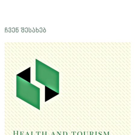
ჩვენ შესახებ