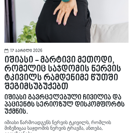
17 აპრილი 2026
იშიასი - მარტივი მეთოდი,
რომელიც საჯდომის ნერვის
ტკივილს რამდენიმე წუთში
შეგიმსუბუქებთ
იშიასი გავრცელებული ჩივილია და
პაციენტს სერიოზულ დისკომფორტს
უქმნის.
იშიასი წარმოადგენს ნერვის ტკივილს, რომლის
მიზეზიცაა საჯდომის ნერვის ტრავმა, ანთება,