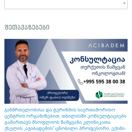
შეთავაზებები
ჯანმრთელობისა და ტურიზმის საერთაშორისო
ცენტრის ორგანიზებით, თბილისში კონსულტაციებს
გამართავს მსოფლიოს წამყვანი კლინიკათა
ქსელის „აჯიბადემის“ ცნობილი პროფესორი, ექიმი-