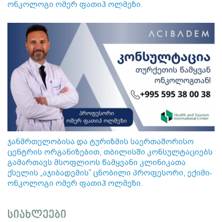
ონკოლოგი ომერ ფათიჰ ოლმეზი.
ჯანმრთელობისა და ტურიზმის საერთაშორისო
ცენტრის ორგანიზებით, თბილისში კონსულტაციებს
გამართავს მსოფლიოს წამყვანი კლინიკათა
ქსელის „აჯიბადემის“ ცნობილი პროფესორი, ექიმი-
ონკოლოგი ომერ ფათიჰ ოლმეზი.
სიახლეები