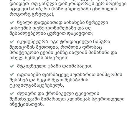
დაიდეთ. თუ ყინული დისკომფორტს ვერ მოერევა
სცადეთ სათბური (საზოგადოებაში ცნობილია
როგორც გრელკა);
წყალი დადებითად აისახება ნერვული
სისტემის ფუნქციონირებაზე და თუ
შესაძლებელია ცურვით დაკავდით;
აკუპუნქტურა. იგი ტრადიციული ჩინური
მედიცინის მეთოდია, რომლის დროსაც
პრაქტიკოსი ექიმი კანზე ძალიან პაწაწინა და
თხელ ნემსებს ამაგრებს;
მტკივნეული უბანი დაიმასაჟეთ;
აფთიაქში ფარმაცევტს უთხარით სიმპტომის
შესახებ და შეგირჩევთ შესაბამის
ტკივილგამაყუჩებელს;
ძლიერი და ქრონიკული ტკივილის
შემთხვევაში მიმართეთ კლინიკას სტეროიდული
ინექციისთვის.