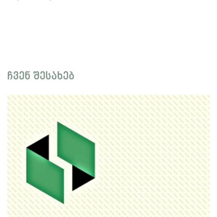
ჩვენ შესახებ