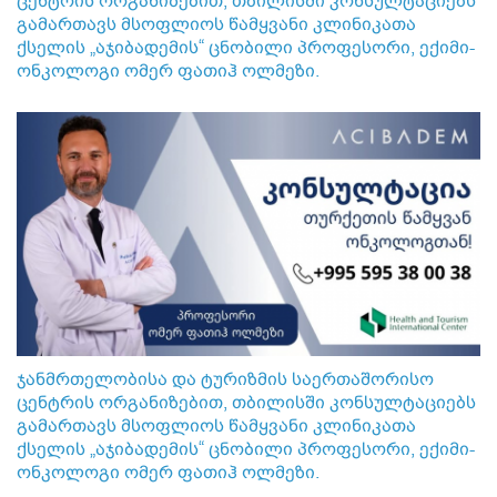
ცენტრის ორგანიზებით, თბილისში კონსულტაციებს
გამართავს მსოფლიოს წამყვანი კლინიკათა
ქსელის „აჯიბადემის“ ცნობილი პროფესორი, ექიმი-
ონკოლოგი ომერ ფათიჰ ოლმეზი.
ჯანმრთელობისა და ტურიზმის საერთაშორისო
ცენტრის ორგანიზებით, თბილისში კონსულტაციებს
გამართავს მსოფლიოს წამყვანი კლინიკათა
ქსელის „აჯიბადემის“ ცნობილი პროფესორი, ექიმი-
ონკოლოგი ომერ ფათიჰ ოლმეზი.