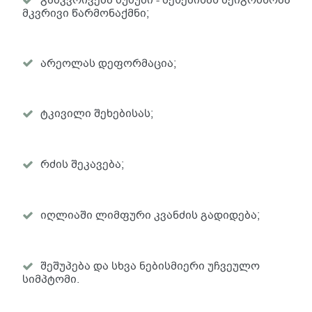
მკვრივი წარმონაქმნი;
არეოლას დეფორმაცია;
ტკივილი შეხებისას;
რძის შეკავება;
იღლიაში ლიმფური კვანძის გადიდება;
შეშუპება და სხვა ნებისმიერი უჩვეულო
სიმპტომი.