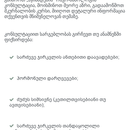
კონსულტაცია, მოისმინოთ მეორე აზრი, გადაამოწმოთ
მკურნალობის კურსი, მიიღოთ დეტალური ინფორმაცია
თქვენთვის მნიშვნელოვან თემაზე.
კონსულტაციით სარგებლობას გირჩევთ თუ ანამნეზში
ფიქსირდება:
სარძევე ჯირკვლის ანთებითი დაავადებები;
ჰორმონული დარღვევები;
ძუძუს სიმსივნე (კეთილთვისებიანი თუ
ავთვისებიანი);
სარძევე ჯირკვლის თანდაყოლილი