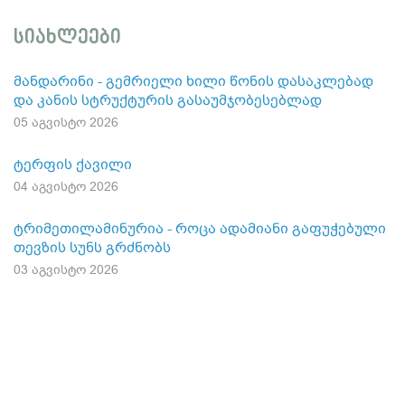
სიახლეები
მანდარინი - გემრიელი ხილი წონის დასაკლებად
და კანის სტრუქტურის გასაუმჯობესებლად
05 აგვისტო 2026
ტერფის ქავილი
04 აგვისტო 2026
ტრიმეთილამინურია - როცა ადამიანი გაფუჭებული
თევზის სუნს გრძნობს
03 აგვისტო 2026