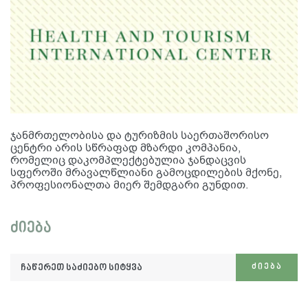
ჯანმრთელობისა და ტურიზმის საერთაშორისო
ცენტრი არის სწრაფად მზარდი კომპანია,
რომელიც დაკომპლექტებულია ჯანდაცვის
სფეროში მრავალწლიანი გამოცდილების მქონე,
პროფესიონალთა მიერ შემდგარი გუნდით.
ძიება
ჩაწერეთ
ᲫᲘᲔᲑᲐ
საძიებო
სიტყვა: