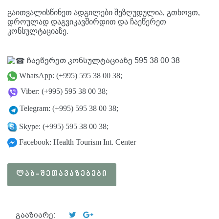
გაითვალისწინეთ ადგილები შეზღუდულია, გთხოვთ,
დროულად დაგვიკავშირდით და ჩაეწერეთ
კონსულტაციაზე.
ჩაეწერეთ კონსულტაციაზე 595 38 00 38
WhatsApp: (+995) 595 38 00 38;
Viber: (+995) 595 38 00 38;
Telegram: (+995) 595 38 00 38;
Skype: (+995) 595 38 00 38;
Facebook: Health Tourism Int. Center
ᲚᲐᲑ-ᲨᲔᲗᲐᲕᲐᲖᲔᲑᲔᲑᲘ
გააზიარე: