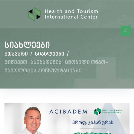
სიახლეები
მთავარი
/
სიახლეები
/
გიწვევთ „აჯიბადემის“ ცნობილი ონკო-
მამოლოგის კონსულტაციაზე