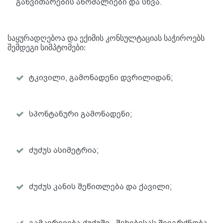
განვითარების ანომალიები და სხვა.
საყურადღებოა და ექიმის კონსულტაციას საჭიროებს
შემდეგი სიმპტომები:
ტკივილი, გამონადენი დვრილიდან;
სპონტანური გამონადენი;
ძუძუს ასიმეტრია;
ძუძუს კანის შეწითლება და ქავილი;
გამკვრივება ძუძუში - შეხებისას შეიგრძნობა