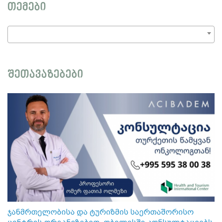
თემები
შეთავაზებები
ჯანმრთელობისა და ტურიზმის საერთაშორისო