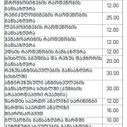
თრომბოციტების რაოდენობის
12.00
განსაზღვრა
რეტიკულოციტების რაოდენობის
25.00
განსაზღვრა
ლეიკოციტების რაოდენობის
12.00
განსაზღვრა
ჰემატოკრიტის რაოდენობის
12.00
განსაზღვრა
ედსის რაოდენობის განსაზღვრა
12.00
სისხლის ჯგუფისა და რეზუს ფაქტორის
20.00
განსაზღვრა
რეზუსანტისხეულების განსაზღვრა
30.00
სისხლში
ანტირეზუსული ანტისხეულების
განსაზღვრა სისხლში (კუმბსის
30.00
არაპირდაპირი რეაქცია)
შარდის საერთო ანალიზი სკრინინგი
12.00
შარდის საერთო ანალიზი
16.00
მიკროსკოპიით
გლუკოზის განსაზღვრა შარდში
10.00