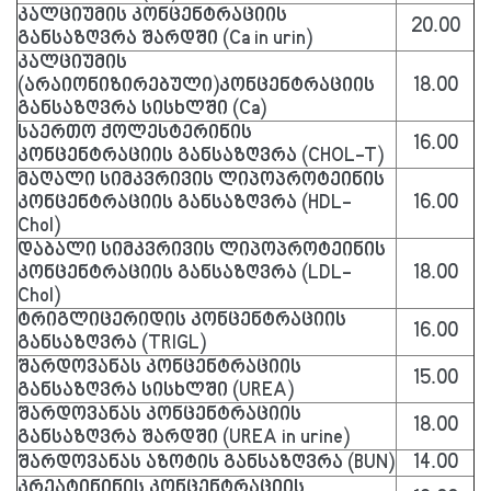
კალციუმის კონცენტრაციის
20.00
განსაზღვრა შარდში (Ca in urin)
კალციუმის
(არაიონიზირებული)კონცენტრაციის
18.00
განსაზღვრა სისხლში (Ca)
საერთო ქოლესტერინის
16.00
კონცენტრაციის განსაზღვრა (CHOL-T)
მაღალი სიმკვრივის ლიპოპროტეინის
კონცენტრაციის განსაზღვრა (HDL-
16.00
Chol)
დაბალი სიმკვრივის ლიპოპროტეინის
კონცენტრაციის განსაზღვრა (LDL-
18.00
Chol)
ტრიგლიცერიდის კონცენტრაციის
16.00
განსაზღვრა (TRIGL)
შარდოვანას კონცენტრაციის
15.00
განსაზღვრა სისხლში (UREA)
შარდოვანას კონცენტრაციის
18.00
განსაზღვრა შარდში (UREA in urine)
შარდოვანას აზოტის განსაზღვრა (BUN)
14.00
კრეატინინის კონცენტრაციის