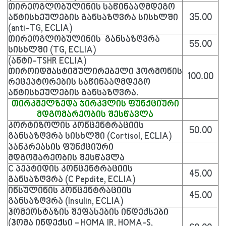
თირეოგლობულინის საწინააღმდეგო
ანტისხეულების განსაზღვრა სისხლში
35.00
(anti-TG, ECLIA)
თირეოგლობულინის განსაზღვრა
55.00
სისხლში (TG, ECLIA)
(ანტი-TSHR ECLIA)
თიროიდმასტიმულირებელი ჰორმონის
100.00
რეცეპტორების საწინააღმდეგო
ანტისხეულების განსაზღვრა.
თირკმელზედა ჯირკვლის ფუნქციური
მდგომარეობის შესწავლა
კორტიზოლის კონცენტრაციის
50.00
განსაზღვრა სისხლში (Cortisol, ECLIA)
პანკრეასის ფუნქციური
მდგომარეობის შესწავლა
C პეპტიდის კონცენტრაციის
45.00
განსაზღვრა (C Pepdite, ECLIA)
ინსულინის კონცენტრაციის
45.00
განსაზღვრა (Insulin, ECLIA)
ჰომეოსტაზის შეფასების ინდექსები
(ჰომა ინდექსი - HOMA IR, HOMA-S,