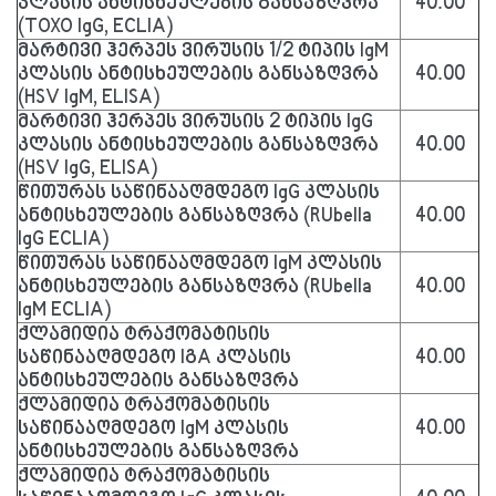
კლასის ანტისხეულების განსაზღვრა
40.00
(TOXO IgG, ECLIA)
მარტივი ჰერპეს ვირუსის 1/2 ტიპის IgM
კლასის ანტისხეულების განსაზღვრა
40.00
(HSV IgM, ELISA)
მარტივი ჰერპეს ვირუსის 2 ტიპის IgG
კლასის ანტისხეულების განსაზღვრა
40.00
(HSV IgG, ELISA)
წითურას საწინააღმდეგო IgG კლასის
ანტისხეულების განსაზღვრა (RUbella
40.00
IgG ECLIA)
წითურას საწინააღმდეგო IgM კლასის
ანტისხეულების განსაზღვრა (RUbella
40.00
IgM ECLIA)
ქლამიდია ტრაქომატისის
საწინააღმდეგო IგA კლასის
40.00
ანტისხეულების განსაზღვრა
ქლამიდია ტრაქომატისის
საწინააღმდეგო IgM კლასის
40.00
ანტისხეულების განსაზღვრა
ქლამიდია ტრაქომატისის