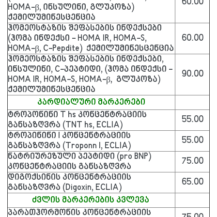
60.00
HOMA-β, ინსულინი, გლუკოზა)
ქემილუმინესცენცია
ჰომეოსტაზის შეფასების ინდექსები
(ჰომა ინდექსი - HOMA IR, HOMA-S,
60.00
HOMA-β, C-Pepdite) ქემილუმინესცენცია
ჰომეოსტაზის შეფასების ინდექსები,
ინსულინი, C-პეპტიდი, (ჰომა ინდექსი -
90.00
HOMA IR, HOMA-S, HOMA-β, გლუკოზა)
ქემილუმინესცენცია
კარდიალური მარკერები
ტროპონინი T hs კონცენტრაციის
55.00
განსაზღვრა (TNT hs, ECLIA)
ტროპინინი I კონცენტრაციის
55.00
განსაზღვრა (Troponn I, ECLIA)
ნატრიურეზული პეპტიდი (pro BNP)
75.00
კონცენტრაციის განსაზღვრა
დიგოქსინის კონცენტრაციის
65.00
განსაზღვრა (Digoxin, ECLIA)
ძვლის მარკერების კვლევა
პარათჰორმონის კონცენტრაციის