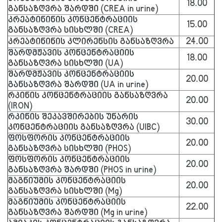
18.00
განსაზღვრა შარდში (CREA in urine)
კრეატინინის კონცენტრაციის
15.00
განსაზღვრა სისხლში (CREA)
კრეატინინის კლირენსის განსაზღვრა
24.00
შარდმჟავის კონცენტრაციის
18.00
განსაზღვრა სისხლში (UA)
შარდმჟავის კონცენტრაციის
20.00
განსაზღვრა შარდში (UA in urine)
რკინის კონცენტრაციის განსაზღვრა
20.00
(IRON)
რკინის შეკავშირების უნარის
30.00
კონცენტრაციის განსაზღვრა (UIBC)
ფოსფორის კონცენტრაციის
20.00
განსაზღვრა სისხლში (PHOS)
ფოსფორის კონცენტრაციის
20.00
განსაზღვრა შარდში (PHOS in urine)
მაგნიუმის კონცენტრაციის
20.00
განსაზღვრა სისხლში (Mg)
მაგნიუმის კონცენტრაციის
22.00
განსაზღვრა შარდში (Mg in urine)