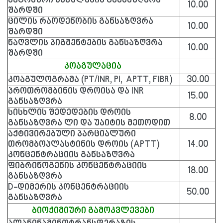
კეტონური სხეულების განსაზღვრა
10.00
შარდში
ცილის რაოდენობის განსაზღვრა
10.00
შარდში
ნაღვლის პიგმენტების განსაზღვრა
10.00
შარდში
კოაგულაცია
კოაგულოგრამა (PT/INR, PI, APTT, FIBR)
30.00
პროთრომბინის დროისა და INR
15.00
განსაზღვრა
სისხლის შედედების დროის
8.00
განსაზღვრა ლი და უაიტის მეთოდით
აქტივირებული პარციალური
თრომბოპლასტინის დროის (APTT)
14.00
კონცენტრაციის განსაზღვრა
ფიბრინოგენის კონცენტრაციის
18.00
განსაზღვრა
D-დიმერის კონცენტრაციის
50.00
განსაზღვრა
ბიოქიმიური გამოკვლევები