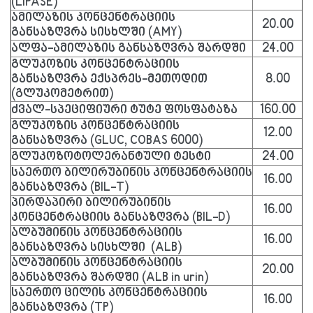
(LIPASE)
ამილაზის კონცენტრაციის
20.00
განსაზღვრა სისხლში (AMY)
ალფა-ამილაზის განსაზღვრა შარდში
24.00
გლუკოზის კონცენტრაციის
განსაზღვრა ექსპრეს-მეთოდით
8.00
(გლუკომეტრით)
ძვალ-სპეციფიური ტუტე ფოსფატაზა
160.00
გლუკოზის კონცენტრაციის
12.00
განსაზღვრა (GLUC, COBAS 6000)
გლუკოზოტოლერანტული ტესტი
24.00
საერთო ბილირუბინის კონცენტრაციის
16.00
განსაზღვრა (BIL-T)
პირდაპირი ბილირუბინის
16.00
კონცენტრაციის განსაზღვრა (BIL-D)
ალბუმინის კონცენტრაციის
16.00
განსაზღვრა სისხლში (ALB)
ალბუმინის კონცენტრაციის
20.00
განსაზღვრა შარდში (ALB in urin)
საერთო ცილის კონცენტრაციის
16.00
განსაზღვრა (TP)