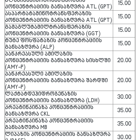
ალანინამინოტრანსფერაზის
15.00
კონცენტრაციის განსაზღვრა ATL (GPT)
ასპარტატამინოტრანსფერაზის
15.00
კონცენტრაციის განსაზღვრა ATL (GPT)
გამაგლუტამილტრანსფერაზის
15.00
კონცენტრაციის განსაზღვრა (GGT)
ტუტე ფოსფატაზის კონცენტრაციის
15.00
განსაზღვრა (ALP)
პანკრეასული ამილაზის
კონცენტრაციის განსაზღვრა სისხლში
20.00
(AMY-P)
პანკრეასული ამილაზის
კონცენტრაციის განსაზღვრა შარდში
20.00
(AMY-P)
ლაქტატდეჰიდროგენაზის
30.00
კონცენტრაციის განსაზღვრა (LDH)
კრეატინკინაზა კონცენტრაციის
35.00
განსაზღვრა CKL
კრეატინკინაზა კონცენტრაციის
35.00
განსაზღვრა MB
ლიპაზის კონცენტრაციის განსაზღვრა
30.00