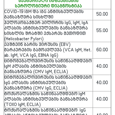
ბაქტერიული ინფექციების
სეროლოგიური დიაგნოსტიკა
COVID-19 IგM და IგG ანტისხეულების
50.00
განსაზღვრა სისხლში
ჰელოკობაქტერ პილორის IgG, IgM, IgA
კლასის ანტისხეულების განსაზღვრა
55.00
სისხლის შრატში ექსპრეს მეთოდით
(Helicobacter Pylori)
ეპშტეინ ბარის ვირუსის (EBV)
მარკერების გამოკვლევა (VCA IgM, Het.
60.00
ab. IgM, VCA IgG, EBNA IgG)
ციტომეგალოვირუსის საწინააღმდეგო
IgM კლასის ანტისხეულების
40.00
განსაზღვრა (CMV IgM, ECLIA)
ციტომეგალოვირუსის საწინააღმდეგო
IgG კლასის ანტისხეულების
40.00
განსაზღვრა (CMV IgG, ECLIA)
ტოქსოპლაზმის საწინააღმდეგო IgM
კლასის ანტისხეულების განსაზღვრა
40.00
(TOXO IgM, ECLIA)
ტოქსოპლაზმის საწინააღმდეგო IgG