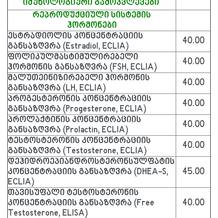
იმუნოლოგიური გამოკვლევები
რეპროდუქციული სისტემის
ჰორმონები
ესტრადიოლის კონცენტრაციის
40.00
განსაზღვრა (Estradiol, ECLIA)
ფოლიკულმასტიმულირებელი
40.00
ჰორმონის განსაზღვრა (FSH, ECLIA)
მალუთეინიზირებელი ჰორმონის
40.00
განსაზღვრა (LH, ECLIA)
პროგესტერონის კონცენტრაციის
40.00
განსაზღვრა (Progesterone, ECLIA)
პროლაქტინის კონცენტრაციის
40.00
განსაზღვრა (Prolactin, ECLIA)
ტესტოსტერონის კონცენტრაციის
40.00
განსაზღვრა (Testosterone, ECLIA)
დეჰიდროეპიანდროსტერონსულფატის
კონცენტრაციის განსაზღვრა (DHEA-S,
45.00
ECLIA)
თავისუფალი ტესტოსტერონის
კონცენტრაციის განსაზღვრა (Free
40.00
Testosterone, ELISA)