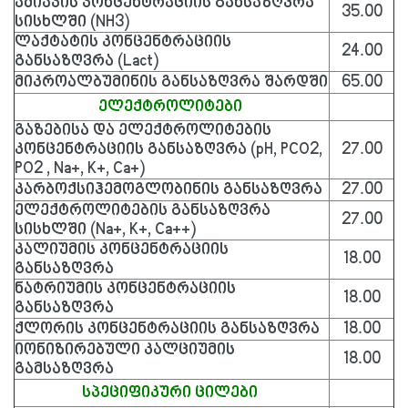
ამიაკის კონცენტრაციის განსაზღვრა
35.00
სისხლში (NH3)
ლაქტატის კონცენტრაციის
24.00
განსაზღვრა (Lact)
მიკროალბუმინის განსაზღვრა შარდში
65.00
ელექტროლიტები
გაზებისა და ელექტროლიტების
კონცენტრაციის განსაზღვრა
(pH, PCO
2
,
27.00
PO
2 ,
Na+, K+, Ca+)
კარბოქსიჰემოგლობინის განსაზღვრა
27.00
ელექტროლიტების განსაზღვრა
27.00
სისხლში (Na+, K+, Ca++)
კალიუმის კონცენტრაციის
18.00
განსაზღვრა
ნატრიუმის კონცენტრაციის
18.00
განსაზღვრა
ქლორის კონცენტრაციის განსაზღვრა
18.00
იონიზირებული კალციუმის
18.00
გამსაზღვრა
სპეციფიკური ცილები