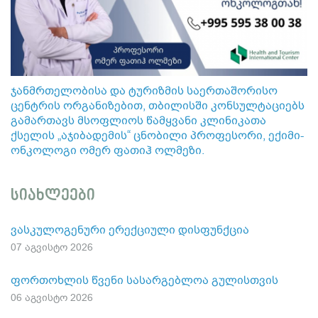
ჯანმრთელობისა და ტურიზმის საერთაშორისო
ცენტრის ორგანიზებით, თბილისში კონსულტაციებს
გამართავს მსოფლიოს წამყვანი კლინიკათა
ქსელის „აჯიბადემის“ ცნობილი პროფესორი, ექიმი-
ონკოლოგი ომერ ფათიჰ ოლმეზი.
სიახლეები
ვასკულოგენური ერექციული დისფუნქცია
07 აგვისტო 2026
ფორთოხლის წვენი სასარგებლოა გულისთვის
06 აგვისტო 2026