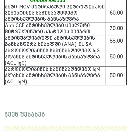
დიაგნოსტიკა
ანტი-MCV მუტირებული ციტრულინური
ვიმენტინის საწინააღმდეგო
60.00
ანტისხეულების განსაზღვრა
Anti CCP ანტისხეულები ციკლური
70.00
ციტრულინური პეპტიდის მიმართ
ანტინუკლიარული ანტისხეულების
55.00
განსაზღვრა სისხლში (ANA); ELISA
კარდიოლიპინის საწინააღმდეგო IgG
კლასის ანტისხეულების განსაზღვრა
50.00
(ACL IgG)
კარდიოლიპინის საწინააღმდეგო IgM
კლასის ანტისხეულების განსაზღვრა
50.00
(ACL IgM)
ჩვენ შესახებ