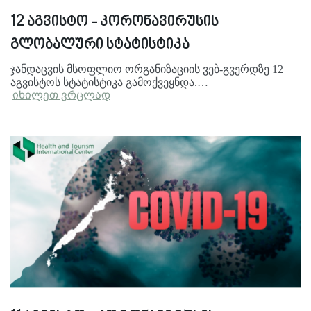
12 აგვისტო - კორონავირუსის
გლობალური სტატისტიკა
ჯანდაცვის მსოფლიო ორგანიზაციის ვებ-გვერდზე 12
აგვისტოს სტატისტიკა გამოქვეყნდა.…
იხილეთ ვრცლად