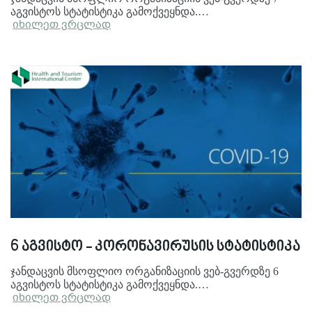
აგვისტოს სტატისტიკა გამოქვეყნდა.…
იხილეთ ვრცლად
6 აგვისტო - კორონავირუსის სტატისტიკა
ჯანდაცვის მსოფლიო ორგანიზაციის ვებ-გვერდზე 6
აგვისტოს სტატისტიკა გამოქვეყნდა.…
იხილეთ ვრცლად