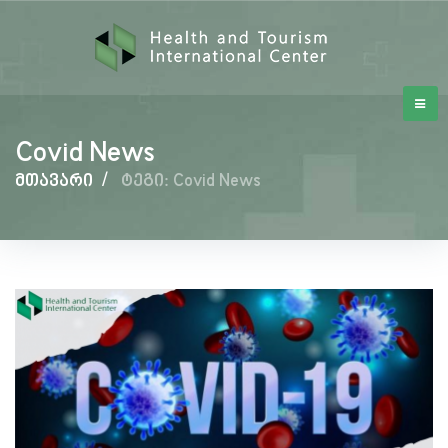
Covid News
მთავარი
/
ტეგი: Covid News
Covid
News