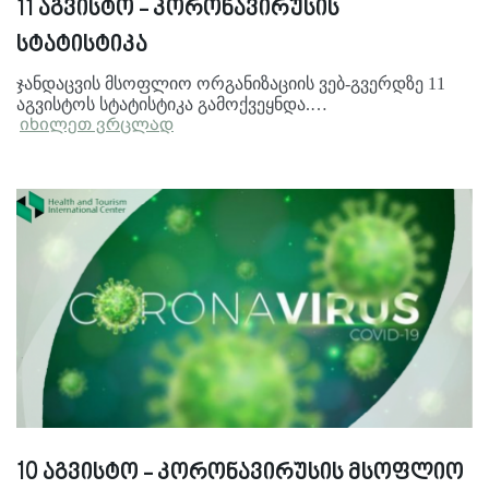
11 აგვისტო - კორონავირუსის
სტატისტიკა
ჯანდაცვის მსოფლიო ორგანიზაციის ვებ-გვერდზე 11
აგვისტოს სტატისტიკა გამოქვეყნდა.…
იხილეთ ვრცლად
10 აგვისტო - კორონავირუსის მსოფლიო