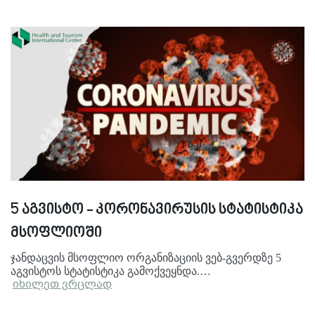
5 აგვისტო - კორონავირუსის სტატისტიკა
მსოფლიოში
ჯანდაცვის მსოფლიო ორგანიზაციის ვებ-გვერდზე 5
აგვისტოს სტატისტიკა გამოქვეყნდა.…
იხილეთ ვრცლად