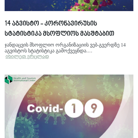
14 აგვისტო - კორონავირუსის
სტატისტიკა მსოფლიოს მასშტაბით
ჯანდაცვის მსოფლიო ორგანიზაციის ვებ-გვერდზე 14
აგვისტოს სტატისტიკა გამოქვეყნდა.…
იხილეთ ვრცლად