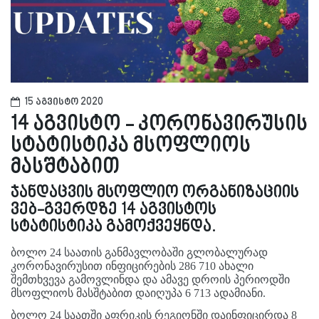
15 აგვისტო 2020
14 აგვისტო - კორონავირუსის
სტატისტიკა მსოფლიოს
მასშტაბით
ჯანდაცვის მსოფლიო ორგანიზაციის
ვებ-გვერდზე 14 აგვისტოს
სტატისტიკა გამოქვეყნდა.
ბოლო 24 საათის განმავლობაში გლობალურად
კორონავირუსით ინფიცირების 286 710 ახალი
შემთხვევა გამოვლინდა და ამავე დროის პერიოდში
მსოფლიოს მასშტაბით დაიღუპა 6 713 ადამიანი.
ბოლო 24 საათში აფრიკის რეგიონში დაინფიცირდა 8