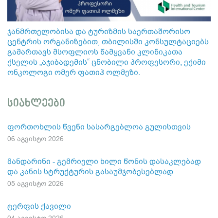
ჯანმრთელობისა და ტურიზმის საერთაშორისო
ცენტრის ორგანიზებით, თბილისში კონსულტაციებს
გამართავს მსოფლიოს წამყვანი კლინიკათა
ქსელის „აჯიბადემის“ ცნობილი პროფესორი, ექიმი-
ონკოლოგი ომერ ფათიჰ ოლმეზი.
სიახლეები
ფორთოხლის წვენი სასარგებლოა გულისთვის
06 აგვისტო 2026
მანდარინი - გემრიელი ხილი წონის დასაკლებად
და კანის სტრუქტურის გასაუმჯობესებლად
05 აგვისტო 2026
ტერფის ქავილი
04 აგვისტო 2026