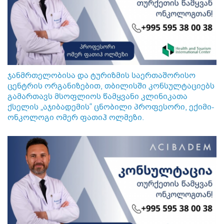
ჯანმრთელობისა და ტურიზმის საერთაშორისო
ცენტრის ორგანიზებით, თბილისში კონსულტაციებს
გამართავს მსოფლიოს წამყვანი კლინიკათა
ქსელის „აჯიბადემის“ ცნობილი პროფესორი, ექიმი-
ონკოლოგი ომერ ფათიჰ ოლმეზი.