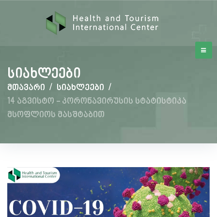
სიახლეები
მთავარი
/
სიახლეები
/
14 აგვისტო - კორონავირუსის სტატისტიკა
მსოფლიოს მასშტაბით