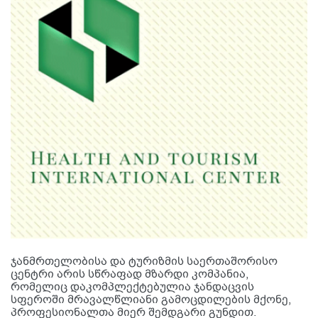
ჯანმრთელობისა და ტურიზმის საერთაშორისო
ცენტრი არის სწრაფად მზარდი კომპანია,
რომელიც დაკომპლექტებულია ჯანდაცვის
სფეროში მრავალწლიანი გამოცდილების მქონე,
პროფესიონალთა მიერ შემდგარი გუნდით.