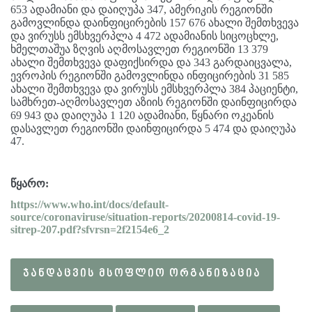
653 ადამიანი და დაიღუპა 347, ამერიკის რეგიონში
გამოვლინდა დაინფიცირების 157 676 ახალი შემთხვევა
და ვირუსს ემსხვერპლა 4 472 ადამიანის სიცოცხლე,
ხმელთაშუა ზღვის აღმოსავლეთ რეგიონში 13 379
ახალი შემთხვევა დაფიქსირდა და 343 გარდაიცვალა,
ევროპის რეგიონში გამოვლინდა ინფიცირების 31 585
ახალი შემთხვევა და ვირუსს ემსხვერპლა 384 პაციენტი,
სამხრეთ-აღმოსავლეთ აზიის რეგიონში დაინფიცირდა
69 943 და დაიღუპა 1 120 ადამიანი, წყნარი ოკეანის
დასავლეთ რეგიონში დაინფიცირდა 5 474 და დაიღუპა
47.
წყარო
:
https://www.who.int/docs/default-
source/coronaviruse/situation-reports/20200814-covid-19-
sitrep-207.pdf?sfvrsn=2f2154e6_2
ᲯᲐᲜᲓᲐᲪᲕᲘᲡ ᲛᲡᲝᲤᲚᲘᲝ ᲝᲠᲒᲐᲜᲘᲖᲐᲪᲘᲐ