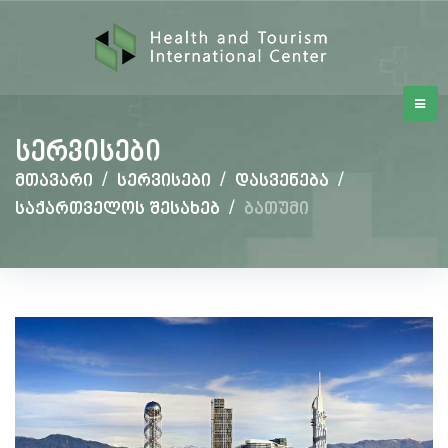
სერვისები
მთავარი
/
სერვისები
/
დასვენება
/
საქართველოს შესახებ
/
ბათუმი