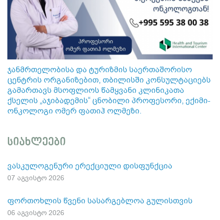
ჯანმრთელობისა და ტურიზმის საერთაშორისო
ცენტრის ორგანიზებით, თბილისში კონსულტაციებს
გამართავს მსოფლიოს წამყვანი კლინიკათა
ქსელის „აჯიბადემის“ ცნობილი პროფესორი, ექიმი-
ონკოლოგი ომერ ფათიჰ ოლმეზი.
სიახლეები
ვასკულოგენური ერექციული დისფუნქცია
07 აგვისტო 2026
ფორთოხლის წვენი სასარგებლოა გულისთვის
06 აგვისტო 2026