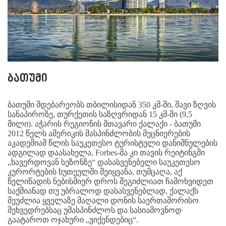
ბათუმი
ბათუმი მდებარეობს თბილისიდან 350 კმ-ში, შავი ზღვის
სანაპიროზე, თურქეთის საზღვრიდან 15 კმ-ში (9,5
მილი). აჭარის რეგიონის მთავარი ქალაქი - ბათუმი
2012 წელს ამერიკის მასპინძლობის მეცნიერების
აკადემიამ წლის საუკეთესო ტურისტული დანიშნულების
ადგილად დაასახელა, Forbes-მა კი თავის რეიტინგში
„ხავერდოვან სეზონზე“ დასასვენებელი საუკეთესო
კურორტების ხუთეულში შეიყვანა, თუმცაღა, აქ
წელიწადის ნებისმიერ დროს შეგიძლიათ ჩამოხვიდეთ
საქმიანად თუ უბრალოდ დასასვენებლად, ქალაქს
შეუძლია ყველაზე მაღალი დონის საერთაშორისო
შეხვედრებსაც უმასპინძლოს და სასიამოვნოდ
გაატაროთ ოჯახური „ვიქენდებიც“.