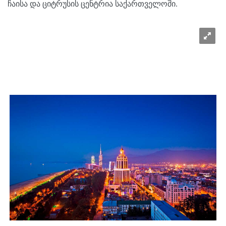
ჩაისა და ციტრუსის ცენტრია საქართველოში.