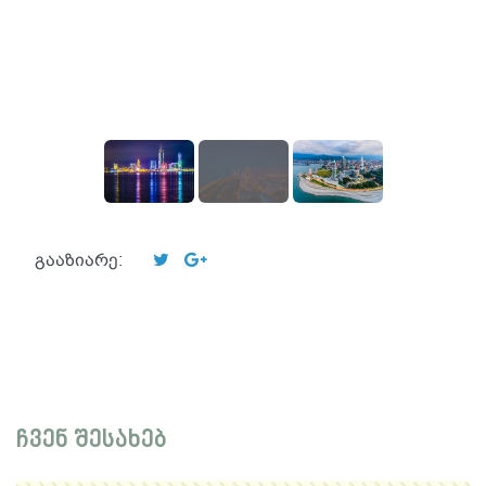
გააზიარე:
ჩვენ შესახებ