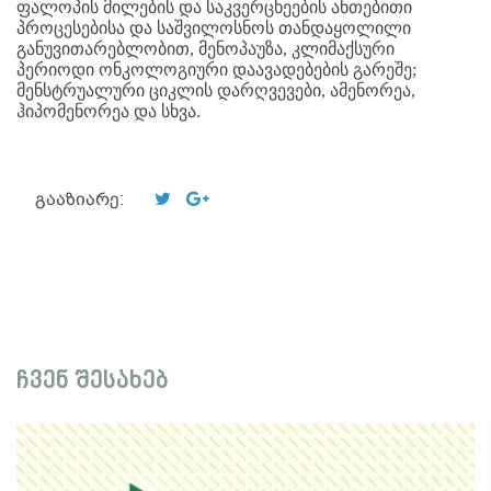
ფალოპის მილების და საკვერცხეების ანთებითი
პროცესებისა და საშვილოსნოს თანდაყოლილი
განუვითარებლობით, მენოპაუზა, კლიმაქსური
პერიოდი ონკოლოგიური დაავადებების გარეშე;
მენსტრუალური ციკლის დარღვევები, ამენორეა,
ჰიპომენორეა და სხვა.
გააზიარე:
ჩვენ შესახებ