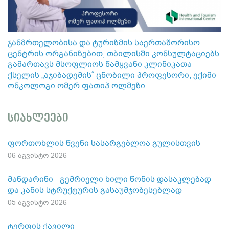
ჯანმრთელობისა და ტურიზმის საერთაშორისო
ცენტრის ორგანიზებით, თბილისში კონსულტაციებს
გამართავს მსოფლიოს წამყვანი კლინიკათა
ქსელის „აჯიბადემის“ ცნობილი პროფესორი, ექიმი-
ონკოლოგი ომერ ფათიჰ ოლმეზი.
სიახლეები
ფორთოხლის წვენი სასარგებლოა გულისთვის
06 აგვისტო 2026
მანდარინი - გემრიელი ხილი წონის დასაკლებად
და კანის სტრუქტურის გასაუმჯობესებლად
05 აგვისტო 2026
ტერფის ქავილი