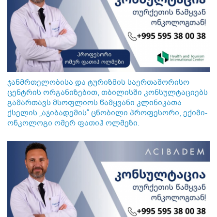
ჯანმრთელობისა და ტურიზმის საერთაშორისო
ცენტრის ორგანიზებით, თბილისში კონსულტაციებს
გამართავს მსოფლიოს წამყვანი კლინიკათა
ქსელის „აჯიბადემის“ ცნობილი პროფესორი, ექიმი-
ონკოლოგი ომერ ფათიჰ ოლმეზი.