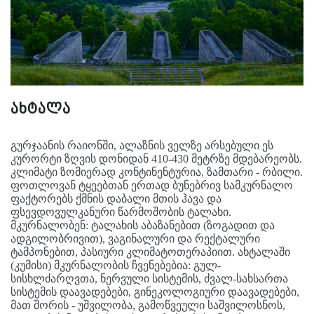
ახტალა
გურჯაანის რაიონში, ალაზნის ველზე არსებული ეს
კურორტი ზღვის დონიდან 410-430 მეტრზე მდებარეობს.
კლიმატი ზომიერად კონტინენტურია, ზამთარი - რბილი.
ფოთლოვან ტყეებთან ერთად ბუნებრივ სამკურნალო
ფაქტორებს ქმნის დაბალი მთის ჰავა და
ფსევდოვულკანური წარმოშობის ტალახი.
მკურნალობენ: ტალახის აბაზანებით (ზოგადით და
ადგილობრივით), ვაგინალური და რექტალური
ტამპონებით, პასიური კლიმატოთერაპიით. ახტალაში
(კუმისი) მკურნალობის ჩვენებებია: გულ-
სისხლძარღვთა, ნერვული სისტემის, ძვალ-სახსართა
სისტემის დაავადებები, გინეკოლოგიური დაავადებები,
მათ შორის - უშვილობა, გამოწვეული საშვილოსნოს,