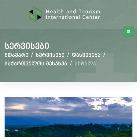
სერვისები
მთავარი
/
სერვისები
/
დასვენება
/
საქართველოს შესახებ
/
ახტალა