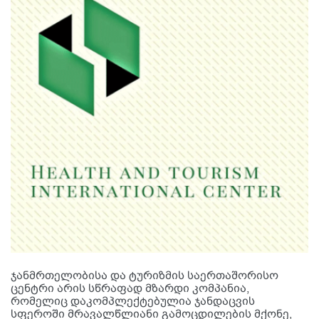
ჯანმრთელობისა და ტურიზმის საერთაშორისო
ცენტრი არის სწრაფად მზარდი კომპანია,
რომელიც დაკომპლექტებულია ჯანდაცვის
სფეროში მრავალწლიანი გამოცდილების მქონე,