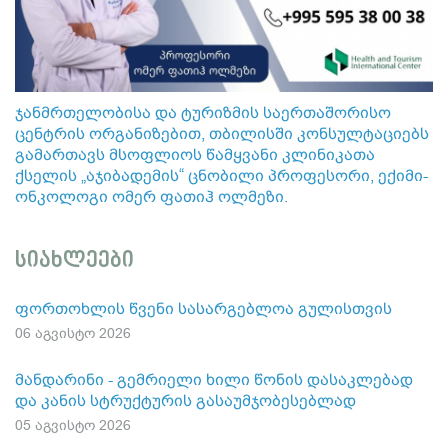
ჯანმრთელობისა და ტურიზმის საერთაშორისო
ცენტრის ორგანიზებით, თბილისში კონსულტაციებს
გამართავს მსოფლიოს წამყვანი კლინიკათა
ქსელის „აჯიბადემის“ ცნობილი პროფესორი, ექიმი-
ონკოლოგი ომერ ფათიჰ ოლმეზი.
სიახლეები
ფორთოხლის წვენი სასარგებლოა გულისთვის
06 აგვისტო 2026
მანდარინი - გემრიელი ხილი წონის დასაკლებად
და კანის სტრუქტურის გასაუმჯობესებლად
05 აგვისტო 2026