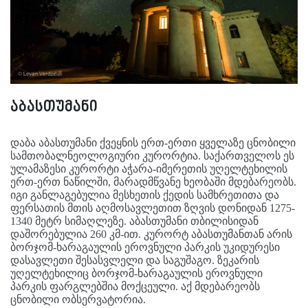
აბასთუმანი
დაბა აბასთუმანი ქვეყნის ერთ-ერთი ყველაზე ცნობილი
სამთობალნეოლოგიური კურორტია. საქართველოს ეს
ულამაზესი კურორტი აჭარა-იმერეთის უღელტეხილის
ერთ-ერთ ნაწილში, მარადმწვანე ხეობაში მდებარეობს.
იგი განლაგებულია მესხეთის ქედის სამხრეთითა და
ფერსათის მთის აღმოსავლეთით ზღვის დონიდან 1275-
1340 მეტრ სიმაღლეზე. აბასთუმანი თბილისიდან
დაშორებულია 260 კმ-ით. კურორტ აბასთუმანთან არის
ბორჯომ-ხარაგაულის ეროვნული პარკის უკიდურესი
დასავლეთი შესასვლელი და საგუშაგო. ზეკარის
უღელტეხილიც ბორჯომ-ხარაგაულის ეროვნული
პარკის ფარგლებშია მოქცეული. აქ მდებარეობს
ცნობილი ობსერვატორია.