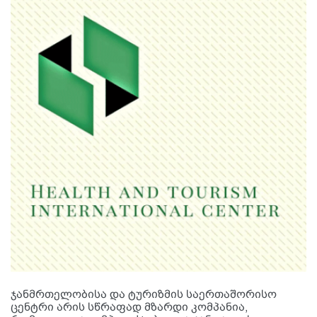
ჯანმრთელობისა და ტურიზმის საერთაშორისო
ცენტრი არის სწრაფად მზარდი კომპანია,