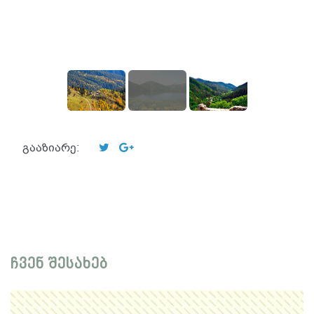
გააზიარე:
ჩვენ შესახებ