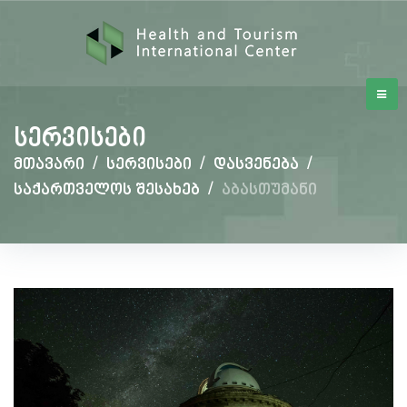
სერვისები
მთავარი
/
სერვისები
/
დასვენება
/
საქართველოს შესახებ
/
აბასთუმანი