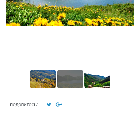
поделитесь: