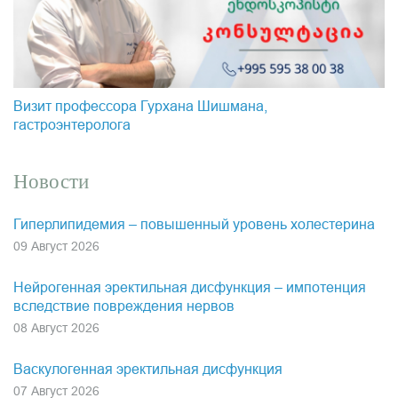
Визит профессора Гурхана Шишмана,
гастроэнтеролога
Новости
Гиперлипидемия – повышенный уровень холестерина
09 Август 2026
Нейрогенная эректильная дисфункция – импотенция
вследствие повреждения нервов
08 Август 2026
Васкулогенная эректильная дисфункция
07 Август 2026