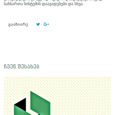
სახსართა სისტემის დაავადებები და სხვა.
გააზიარე:
ჩვენ შესახებ