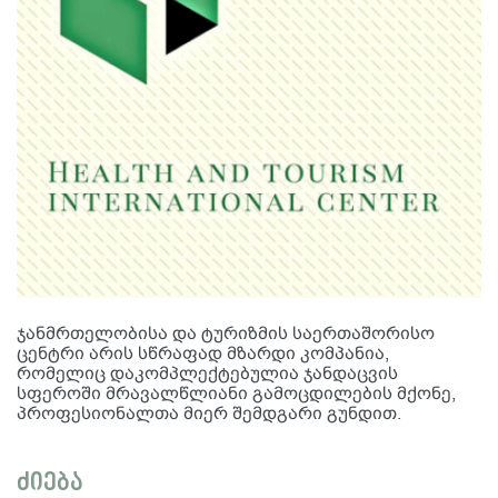
ჯანმრთელობისა და ტურიზმის საერთაშორისო
ცენტრი არის სწრაფად მზარდი კომპანია,
რომელიც დაკომპლექტებულია ჯანდაცვის
სფეროში მრავალწლიანი გამოცდილების მქონე,
პროფესიონალთა მიერ შემდგარი გუნდით.
ძიება