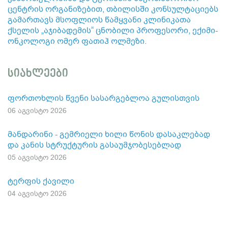
ცენტრის ორგანიზებით, თბილისში კონსულტაციებს
გამართავს მსოფლიოს წამყვანი კლინიკათა
ქსელის „აჯიბადემის“ ცნობილი პროფესორი, ექიმი-
ონკოლოგი ომერ ფათიჰ ოლმეზი.
სიახლეები
ფორთოხლის წვენი სასარგებლოა გულისთვის
06 აგვისტო 2026
მანდარინი - გემრიელი ხილი წონის დასაკლებად
და კანის სტრუქტურის გასაუმჯობესებლად
05 აგვისტო 2026
ტერფის ქავილი
04 აგვისტო 2026