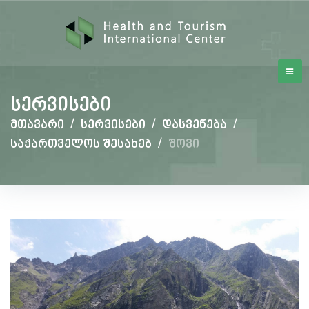
სერვისები
მთავარი
/
სერვისები
/
დასვენება
/
საქართველოს შესახებ
/
შოვი