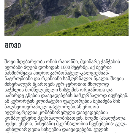
შოვი
შოვი მდებარეობს ონის რაიონში, მდინარე ჭანჭახის
ხეობაში ზღვის დონიდან 1600 მეტრზე. აქ ბევრია
ნახშირმჟავა ჰიდროკარბონატულ-კალციუმიან-
ნატრიუმიანი და რკინიანი სამკურნალო წყალი. შოვის
მინერალურ წყაროებს ჯერ-ჯერობით მხოლოდ
საჭმლის მომნელებელი სისტემის ორგანოთა და
საშარდე გზების დაავადებების სამკურნალოდ იყენებენ.
ამ კურორტის კლიმატური ფაქტორების შეხამება მის
ბალნეოთერაპიულ ფაქტორებთან ერთობ
ხელსაყრელია კომბინირებული დაავადებების
კომპლექსური მკურნალობისათვის. შოვში (ახალჭალა,
ნეძვი, უწერა, წინუბანი) მკურნალობის ჩვენებებია: გულ-
სისხლძარღვთა სისტემის დაავადებები. გულის