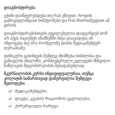
დიაგნოსტირება
ექიმი დაინტერესდება თუ რას უჩივით, როდის
გამოგივლინდათ სიმპტომები და რას მიირთმევდით ამ
დროს.
დიაგნოსტირებისთვის აუცილებელია დადგინდეს ხომ
არ აქვს პაციენტს ანამნეზში სხვა დაავადება ან
იმყოფება თუ არა რომელიმე ტიპის მედიკამენტურ
თერაპიაზე.
ფიზიკური გასინჯვის შემდეგ ინიშნება სისხლისა და
განავლის ანალიზი, კომპიუტერული კვლევები მსხვილი
ნაწლავის მდგომარეობის შესაფასებლად.
მკურნალობის კურსი ინდივიდუალურია, თუმცა
კოლიტის სამართავად დანერგილია შემდეგი
მეთოდები:
მედიკამენტები;
დიეტა, კვების რაციონის ცვლილება;
ქირურგიული ჩარევა.