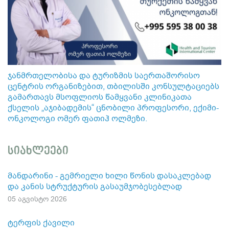
ჯანმრთელობისა და ტურიზმის საერთაშორისო
ცენტრის ორგანიზებით, თბილისში კონსულტაციებს
გამართავს მსოფლიოს წამყვანი კლინიკათა
ქსელის „აჯიბადემის“ ცნობილი პროფესორი, ექიმი-
ონკოლოგი ომერ ფათიჰ ოლმეზი.
სიახლეები
მანდარინი - გემრიელი ხილი წონის დასაკლებად
და კანის სტრუქტურის გასაუმჯობესებლად
05 აგვისტო 2026
ტერფის ქავილი