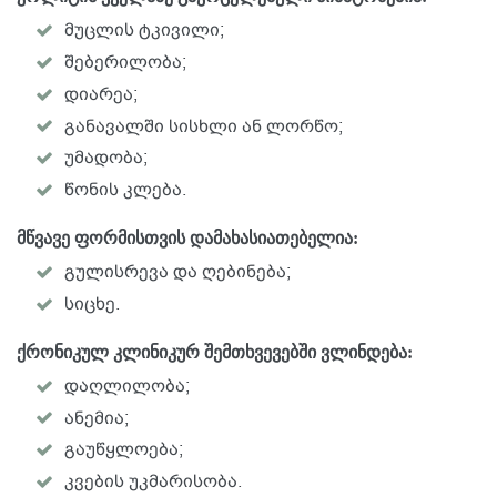
მუცლის ტკივილი;
შებერილობა;
დიარეა;
განავალში სისხლი ან ლორწო;
უმადობა;
წონის კლება.
მწვავე ფორმისთვის დამახასიათებელია:
გულისრევა და ღებინება;
სიცხე.
ქრონიკულ კლინიკურ შემთხვევებში ვლინდება:
დაღლილობა;
ანემია;
გაუწყლოება;
კვების უკმარისობა.