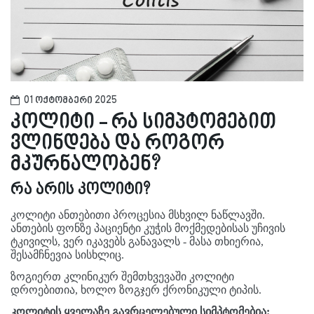
01 ოქტომბერი 2025
კოლიტი - რა სიმპტომებით
ვლინდება და როგორ
მკურნალობენ?
რა არის კოლიტი?
კოლიტი ანთებითი პროცესია მსხვილ ნაწლავში.
ანთების ფონზე პაციენტი კუჭის მოქმედებისას უჩივის
ტკივილს, ვერ იკავებს განავალს - მასა თხიერია,
შესამჩნევია სისხლიც.
ზოგიერთ კლინიკურ შემთხვევაში კოლიტი
დროებითია, ხოლო ზოგჯერ ქრონიკული ტიპის.
კოლიტის ყველაზე გავრცელებული სიმპტომებია: