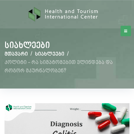
სიახლეები
მთავარი
/
სიახლეები
/
კოლიტი - რა სიმპტომებით ვლინდება და
როგორ მკურნალობენ?