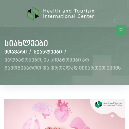
სიახლეები
მთავარი
/
სიახლეები
/
ქალბატონებო, ეს სიმპტომები არ
გამოგეპაროთ და დროულად მიმართეთ ექიმს