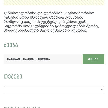
ჯანმრთელობისა და ტურიზმის საერთაშორისო
ცენტრი არის სწრაფად მზარდი კომპანია,
რომელიც დაკომპლექტებულია ჯანდაცვის
სფეროში მრავალწლიანი გამოცდილების მქონე,
პროფესიონალთა მიერ შემდგარი გუნდით.
ძიება
ჩაწერეთ
ᲫᲘᲔᲑᲐ
საძიებო
სიტყვა:
თემები