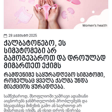
28 აგვისტო 2025
ქალბატონებო, ეს
სიმპტომები არ
გამოგეპაროთ და დროულად
მიმართეთ ექიმს
რამდენიმე საყურადღებო სიმპტომი,
რომელსაც ყველა ქალმა უნდა
მიაქციოს ყურადღება.
სამწუხაროდ, მსოფლიოში უამრავი ადამიანი
აიგნორებს ჯანმრთელობის პრობლემებს და
სხვადასხვა მიზეზის გამო ან საერთოდ არ
მიმართავ
ს
ექიმს, ან ისეთ დროს ეწერება