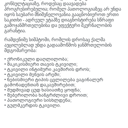
კონსულტაციაზე, როდესაც დაავადება
პროგრესირებულია; რომელ პათოლოგიაზეც არ უნდა
იყოს საუბარი მნიშვნელოვანია გააცნობიეროთ ერთი
საკითხი - ადრეულ ეტაპზე დიაგნოსტირება სწრაფი
გამოჯანმრთელებისა და ეფექტური მკურნალობის
გარანტია.
რამდენიმე სიმპტომი, რომლის დროსაც ქალმა
აუცილებლად უნდა გადაამოწმოს ჯანმრთელობის
მდგომარეობა:
•
ქრონიკული დაღლილობა;
•
შაკიკისმიერი თავის ტკივილი;
•
ტკივილი ინტიმური კავშირის დროს;
•
ტკივილი მენჯის არეში;
•
ნებისმიერი ტიპის ცვლილება ვაგინალურ
გამონადენთან დაკავშირებით;
•
მუდმივად ცუდ ხასიათზე ყოფნა;
•
შებერილობა ხანგრძლივი დროით;
•
პათოლოგიური სისხლდენა;
•
გულმკერდის ტკივილი
.