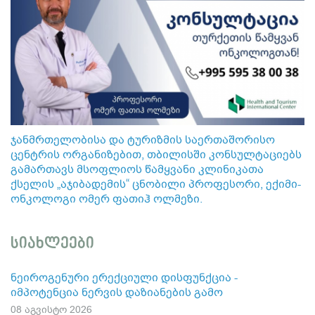
ჯანმრთელობისა და ტურიზმის საერთაშორისო
ცენტრის ორგანიზებით, თბილისში კონსულტაციებს
გამართავს მსოფლიოს წამყვანი კლინიკათა
ქსელის „აჯიბადემის“ ცნობილი პროფესორი, ექიმი-
ონკოლოგი ომერ ფათიჰ ოლმეზი.
სიახლეები
ნეიროგენური ერექციული დისფუნქცია -
იმპოტენცია ნერვის დაზიანების გამო
08 აგვისტო 2026