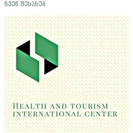
ჩვენ შესახებ