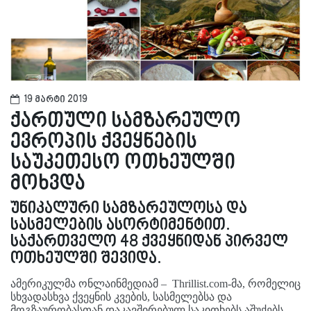
19 მარტი 2019
ქართული სამზარეულო
ევროპის ქვეყნების
საუკეთესო ოთხეულში
მოხვდა
უნიკალური სამზარეულოსა და
სასმელების ასორტიმენტით.
საქართველო 48 ქვეყნიდან პირველ
ოთხეულში შევიდა.
ამერიკულმა ონლაინმედიამ – Thrillist.com-მა, რომელიც
სხვადასხვა ქვეყნის კვების, სასმელებსა და
მოგზაურობასთან დაკავშირებულ საკითხებს აშუქებს,