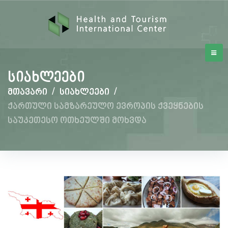
სიახლეები
მთავარი
/
სიახლეები
/
ქართული სამზარეულო ევროპის ქვეყნების
საუკეთესო ოთხეულში მოხვდა