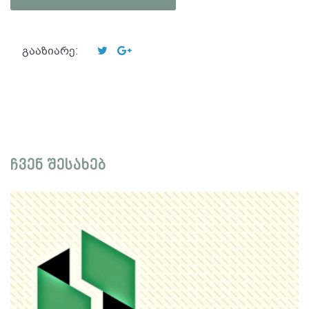
გააზიარე:
ჩვენ შესახებ