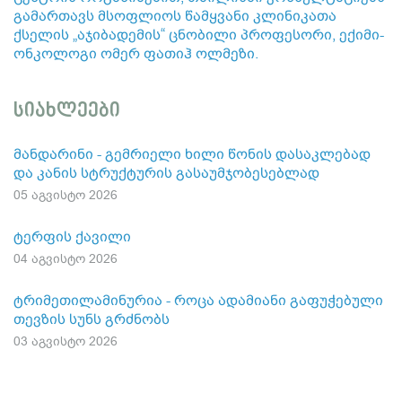
გამართავს მსოფლიოს წამყვანი კლინიკათა
ქსელის „აჯიბადემის“ ცნობილი პროფესორი, ექიმი-
ონკოლოგი ომერ ფათიჰ ოლმეზი.
სიახლეები
მანდარინი - გემრიელი ხილი წონის დასაკლებად
და კანის სტრუქტურის გასაუმჯობესებლად
05 აგვისტო 2026
ტერფის ქავილი
04 აგვისტო 2026
ტრიმეთილამინურია - როცა ადამიანი გაფუჭებული
თევზის სუნს გრძნობს
03 აგვისტო 2026