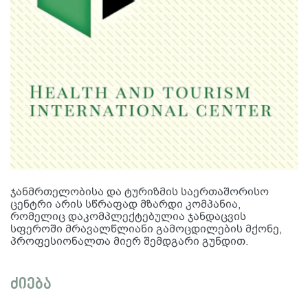
ჯანმრთელობისა და ტურიზმის საერთაშორისო
ცენტრი არის სწრაფად მზარდი კომპანია,
რომელიც დაკომპლექტებულია ჯანდაცვის
სფეროში მრავალწლიანი გამოცდილების მქონე,
პროფესიონალთა მიერ შემდგარი გუნდით.
ძიება