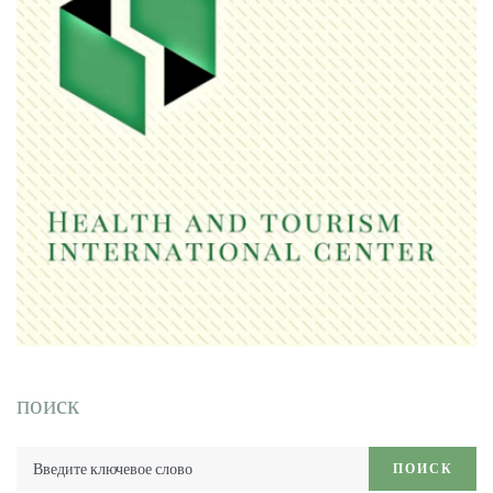
поиск
Введите
ПОИСК
ключевое