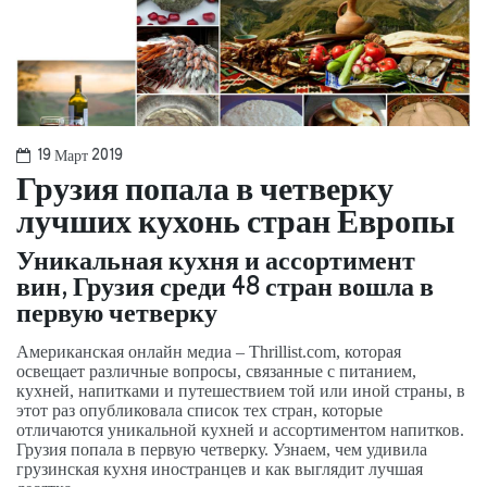
19 Март 2019
Грузия попала в четверку
лучших кухонь стран Европы
Уникальная кухня и ассортимент
вин, Грузия среди 48 стран вошла в
первую четверку
Американская онлайн медиа – Thrillist.com, которая
освещает различные вопросы, связанные с питанием,
кухней, напитками и путешествием той или иной страны, в
этот раз опубликовала список тех стран, которые
отличаются уникальной кухней и ассортиментом напитков.
Грузия попала в первую четверку. Узнаем, чем удивила
грузинская кухня иностранцев и как выглядит лучшая