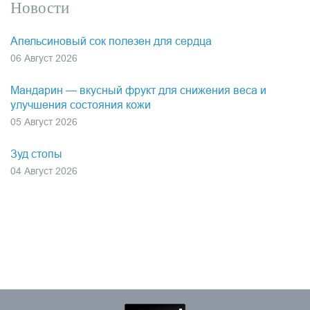
Новости
Апельсиновый сок полезен для сердца
06 Август 2026
Мандарин — вкусный фрукт для снижения веса и
улучшения состояния кожи
05 Август 2026
Зуд стопы
04 Август 2026