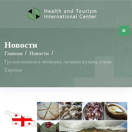
Новости
Главная
/
Новости
/
Грузия попала в четверку лучших кухонь стран
Европы