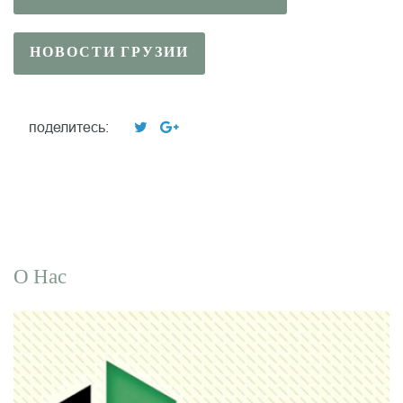
НОВОСТИ ГРУЗИИ
поделитесь:
О Нас