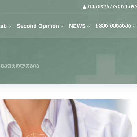
შესვლა
რეგისტ
/
Lab
Second Opinion
NEWS
ჩვენ შესახებ
ნეფროლოგია