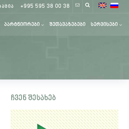
+995 595 38 00 38
რაცია
პარტნიორები
შეთავაზებები
სერვისები
ჩვენ შესახებ