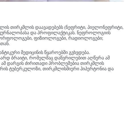
ლის თირკმლის დაავადებებს (ნეფრიტი, პიელონეფრიტი,
 მკურნალობასა და პროფილაქტიკას. ნეფროლოგიის
 მორფოლოგები, ფიზიოლოგები, რადიოლოგები;
თან.
ნტიკური მედიცინის წყაროებში გვხვდება.
არდ ბრაიტი, რომელმაც დაწვრილებით აღწერა ამ
ი. ამ დარგის ძირითადი პრობლემებია თირკმლის
შორის ტუბერკულოზი, თირკმლისმიერი ჰიპერტონია და