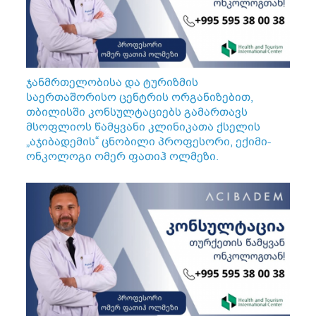
ჯანმრთელობისა და ტურიზმის
საერთაშორისო ცენტრის ორგანიზებით,
თბილისში კონსულტაციებს გამართავს
მსოფლიოს წამყვანი კლინიკათა ქსელის
„აჯიბადემის“ ცნობილი პროფესორი, ექიმი-
ონკოლოგი ომერ ფათიჰ ოლმეზი.