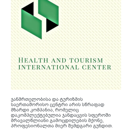
ჯანმრთელობისა და ტურიზმის
საერთაშორისო ცენტრი არის სწრაფად
მზარდი კომპანია, რომელიც
დაკომპლექტებულია ჯანდაცვის სფეროში
მრავალწლიანი გამოცდილების მქონე,
პროფესიონალთა მიერ შემდგარი გუნდით.