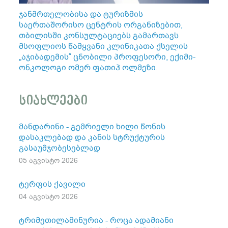
ჯანმრთელობისა და ტურიზმის
საერთაშორისო ცენტრის ორგანიზებით,
თბილისში კონსულტაციებს გამართავს
მსოფლიოს წამყვანი კლინიკათა ქსელის
„აჯიბადემის“ ცნობილი პროფესორი, ექიმი-
ონკოლოგი ომერ ფათიჰ ოლმეზი.
სიახლეები
მანდარინი - გემრიელი ხილი წონის
დასაკლებად და კანის სტრუქტურის
გასაუმჯობესებლად
05 აგვისტო 2026
ტერფის ქავილი
04 აგვისტო 2026
ტრიმეთილამინურია - როცა ადამიანი