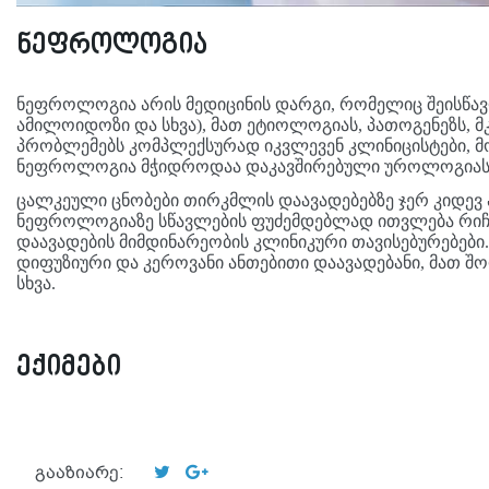
ნეფროლოგია
ნეფროლოგია არის მედიცინის დარგი, რომელიც შეისწავ
ამილოიდოზი და სხვა), მათ ეტიოლოგიას, პათოგენეზს,
პრობლემებს კომპლექსურად იკვლევენ კლინიცისტები,
ნეფროლოგია მჭიდროდაა დაკავშირებული უროლოგიას
ცალკეული ცნობები თირკმლის დაავადებებზე ჯერ კიდევ ა
ნეფროლოგიაზე სწავლების ფუძემდებლად ითვლება რიჩ
დაავადების მიმდინარეობის კლინიკური თავისებურებებ
დიფუზიური და კეროვანი ანთებითი დაავადებანი, მათ 
სხვა.
ექიმები
გააზიარე: