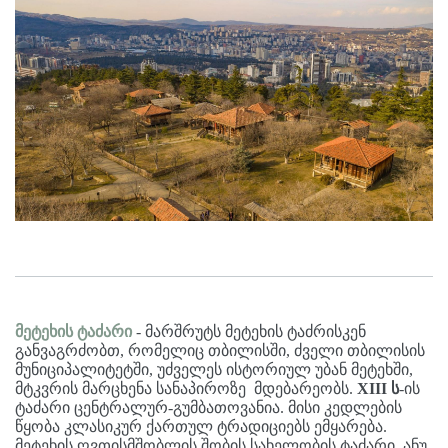
მეტეხის ტაძარი
- მარშრუტს მეტეხის ტაძრისკენ
განვაგრძობთ, რომელიც თბილისში, ძველი თბილისის
მუნიციპალიტეტში, უძველეს ისტორიულ უბან მეტეხში,
მტკვრის მარცხენა სანაპიროზე მდებარეობს.
XIII
ს
-ის
ტაძარი ცენტრალურ-გუმბათოვანია. მისი კედლების
წყობა კლასიკურ ქართულ ტრადიციებს ემყარება.
მეტეხის ღვთისმშობლის შობის სახელობის ტაძარი, ანუ