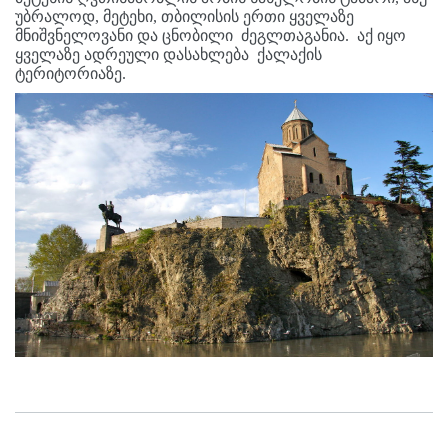
უბრალოდ, მეტეხი, თბილისის ერთი ყველაზე
მნიშვნელოვანი და ცნობილი ძეგლთაგანია. აქ იყო
ყველაზე ადრეული დასახლება ქალაქის
ტერიტორიაზე.