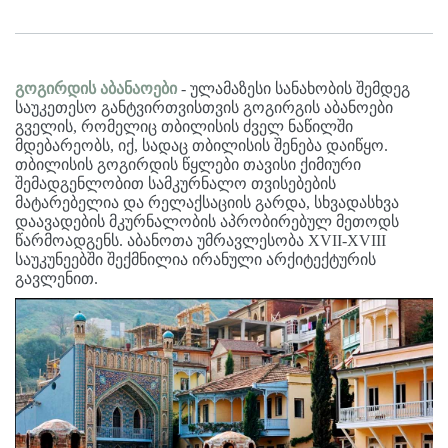
გოგირდის აბანაოები
- ულამაზესი სანახობის შემდეგ
საუკეთესო განტვირთვისთვის გოგირგის აბანოები
გველის, რომელიც თბილისის ძველ ნაწილში
მდებარეობს, იქ, სადაც თბილისის შენება დაიწყო.
თბილისის გოგირდის წყლები თავისი ქიმიური
შემადგენლობით სამკურნალო თვისებების
მატარებელია და რელაქსაციის გარდა, სხვადასხვა
დაავადების მკურნალობის აპრობირებულ მეთოდს
წარმოადგენს. აბანოთა უმრავლესობა XVII-XVIII
საუკუნეებში შექმნილია ირანული არქიტექტურის
გავლენით.