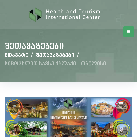
შეთავაზებები
მთავარი
/
შეთავაზებები
/
სიცოცხლით სავსე ქალაქი - თბილისი