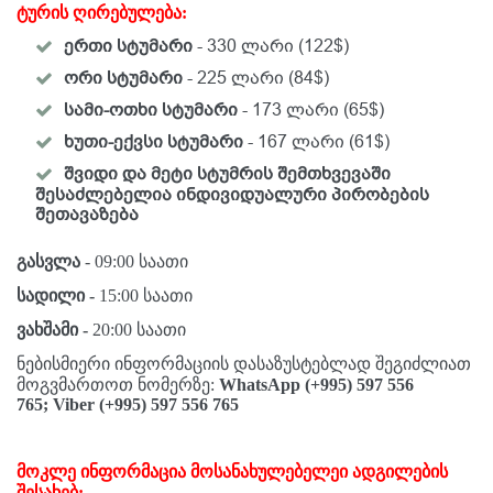
ტურის ღირებულება:
ერთი სტუმარი
- 330 ლარი (122$)
ორი სტუმარი
- 225 ლარი (84$)
სამი-ოთხი სტუმარი
- 173 ლარი (65$)
ხუთი-ექვსი სტუმარი
- 167 ლარი (61$)
შვიდი და მეტი სტუმრის შემთხვევაში
შესაძლებელია ინდივიდუალური პირობების
შეთავაზება
გასვლა
- 09:00 საათი
სადილი -
15:00 საათი
ვახშამი -
20:00 საათი
ნებისმიერი ინფორმაციის დასაზუსტებლად შეგიძლიათ
მოგვმართოთ ნომერზე:
WhatsApp
(+995) 597 556
765;
Viber
(+995) 597 556 765
მოკლე ინფორმაცია მოსანახულებელეი ადგილების
შესახებ: