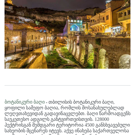
ბოტანიკური ბაღი
-
თბილისის ბოტანიკური ბაღი,
ყოფილი სამეფო ბაღია, რომლის მოსანახულებლად
ლეღვთახევიდან გადავინაცვლებთ. ბაღი წარმოადგენს
საუკეთესო ადგილს განტვირთვისთვის. 128000
ჰექტრისგან შემდგარი ტერიტორია 4500 განსხვავებული
სახეობის მცენარეს იტევს. აქვე ინახება საქართველოსა