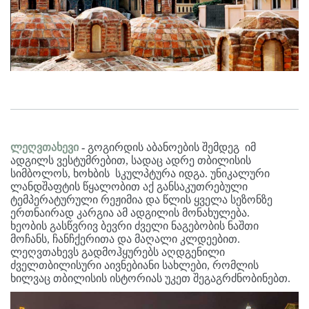
ლეღვთახევი
-
გოგირდის აბანოების შემდეგ იმ
ადგილს ვესტუმრებით, სადაც ადრე თბილისის
სიმბოლოს, ხოხბის სკულპტურა იდგა. უნიკალური
ლანდშაფტის წყალობით აქ განსაკუთრებული
ტემპერატურული რეჟიმია და წლის ყველა სეზონზე
ერთნაირად კარგია ამ ადგილის მონახულება.
ხეობის გასწვრივ ბევრი ძველი ნაგებობის ნაშთი
მოჩანს, ჩანჩქერითა და მაღალი კლდეებით.
ლეღვთახევს გადმოჰყურებს აღდგენილი
ძველთბილისური აივნებიანი სახლები, რომლის
ხილვაც თბილისის ისტორიას უკეთ შეგაგრძნობინებთ.