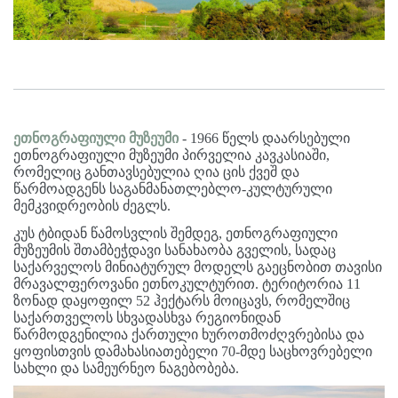
ეთნოგრაფიული მუზეუმი
- 1966 წელს დაარსებული
ეთნოგრაფიული მუზეუმი პირველია კავკასიაში,
რომელიც განთავსებულია ღია ცის ქვეშ და
წარმოადგენს საგანმანათლებლო-კულტურული
მემკვიდრეობის ძეგლს.
კუს ტბიდან წამოსვლის შემდეგ, ეთნოგრაფიული
მუზეუმის შთამბეჭდავი სანახაობა გველის, სადაც
საქარველოს მინიატურულ მოდელს გაეცნობით თავისი
მრავალფეროვანი ეთნოკულტურით. ტერიტორია 11
ზონად დაყოფილ 52 ჰექტარს მოიცავს, რომელშიც
საქართველოს სხვადასხვა რეგიონიდან
წარმოდგენილია ქართული ხუროთმოძღვრებისა და
ყოფისთვის დამახასიათებელი 70-მდე საცხოვრებელი
სახლი და სამეურნეო ნაგებობება.