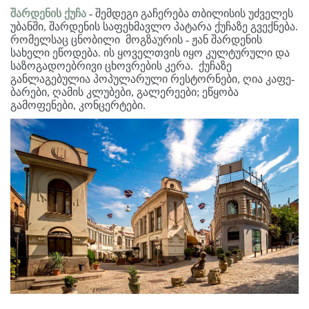
შარდენის ქუჩა
-
შემდეგი გაჩერება თბილისის უძველეს
უბანში, შარდენის საფეხმავლო პატარა ქუჩაზე გვექნება.
რომელსაც ცნობილი მოგზაურის - ჟან შარდენის
სახელი ეწოდება. ის ყოველთვის იყო კულტურული და
საზოგადოებრივი ცხოვრების კერა. ქუჩაზე
განლაგებულია პოპულარული რესტორნები, ღია კაფე-
ბარები, ღამის კლუბები, გალერეები; ეწყობა
გამოფენები, კონცერტები.