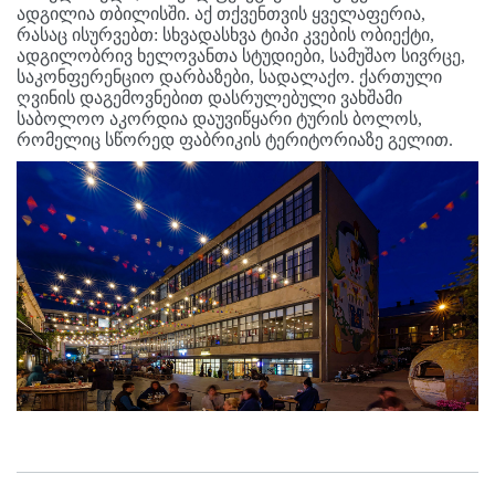
ადგილია თბილისში. აქ თქვენთვის ყველაფერია,
რასაც ისურვებთ: სხვადასხვა ტიპი კვების ობიექტი,
ადგილობრივ ხელოვანთა სტუდიები, სამუშაო სივრცე,
საკონფერენციო დარბაზები, სადალაქო. ქართული
ღვინის დაგემოვნებით დასრულებული ვახშამი
საბოლოო აკორდია დაუვიწყარი ტურის ბოლოს,
რომელიც სწორედ ფაბრიკის ტერიტორიაზე გელით.