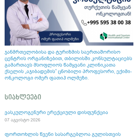
ჯანმრთელობისა და ტურიზმის საერთაშორისო
ცენტრის ორგანიზებით, თბილისში კონსულტაციებს
გამართავს მსოფლიოს წამყვანი კლინიკათა
ქსელის „აჯიბადემის“ ცნობილი პროფესორი, ექიმი-
ონკოლოგი ომერ ფათიჰ ოლმეზი.
სიახლეები
ვასკულოგენური ერექციული დისფუნქცია
07 აგვისტო 2026
ფორთოხლის წვენი სასარგებლოა გულისთვის