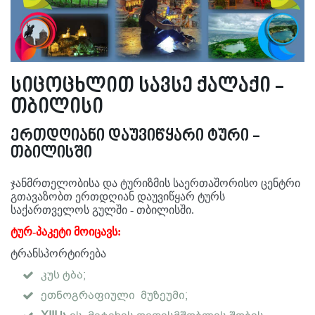
სიცოცხლით სავსე ქალაქი -
თბილისი
ერთდღიანი დაუვიწყარი ტური -
თბილისში
ჯანმრთელობისა და ტურიზმის საერთაშორისო ცენტრი
გთავაზობთ ერთდღიან დაუვიწყარ ტურს
საქართველოს გულში - თბილისში.
ტურ-პაკეტი მოიცავს:
ტრანსპორტირება
კუს ტბა;
ეთნოგრაფიული მუზეუმი;