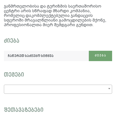
ჯანმრთელობისა და ტურიზმის საერთაშორისო
ცენტრი არის სწრაფად მზარდი კომპანია,
რომელიც დაკომპლექტებულია ჯანდაცვის
სფეროში მრავალწლიანი გამოცდილების მქონე,
პროფესიონალთა მიერ შემდგარი გუნდით.
ძიება
ჩაწერეთ
ᲫᲘᲔᲑᲐ
საძიებო
სიტყვა:
თემები
შეთავაზებები