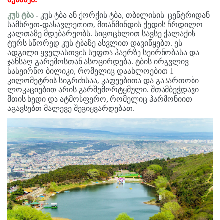
კუს
ტბა
-
კუს ტბა ან ქორქის ტბა, თბილისის ცენტრიდან
სამხრეთ-დასავლეთით, მთაწმინდის ქედის ჩრდილო
კალთაზე მდებარეობს. სიცოცხლით სავსე ქალაქის
ტურს სწორედ კუს ტბაზე ასვლით დავიწყებთ. ეს
ადგილი ყველასთვის სუფთა ჰაერზე სეირნობასა და
ჯანსაღ გარემოსთან ასოცირდება. ტბის ირგვლივ
სასეირნო ბილიკი, რომელიც დაახლოებით 1
კილომეტრის სიგრძისაა, კაფეებითა და გასართობი
ლოკაციებით არის გარშემორტყმული. შთამბეჭდავი
მთის ხედი და ატმოსფერო, რომელიც ჰარმონიით
აგავსებთ მალევე შეგიყვარდებათ.