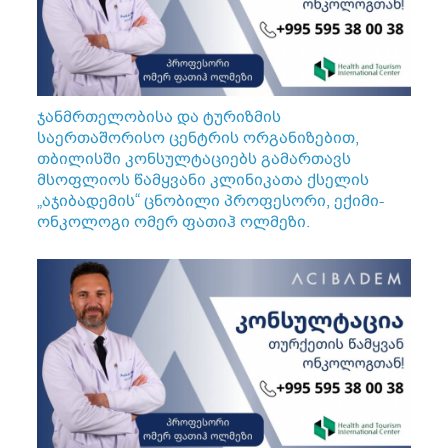
ჯანმრთელობისა და ტურიზმის
საერთაშორისო ცენტრის ორგანიზებით,
თბილისში კონსულტაციებს გამართავს
მსოფლიოს წამყვანი კლინიკათა ქსელის
„აჯიბადემის“ ცნობილი პროფესორი, ექიმი-
ონკოლოგი ომერ ფათიჰ ოლმეზი.