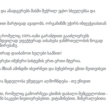
 და ანადგურებს მასში შეჭრილ უცხო სხეულებსა და
ბით მარტივად ავადობს, ორგანიზმს უჭირს ინფექციასთან
ი,რომელიც 100%-იანი გარანტიით გააძლიერებს
ნამდვილად ეფექტურად აისახება ჯანმრთელობის ზოგად
ნირებაზე.
შირად დაიბანოთ ხელები საპნით!
რესი იმუნური სისტემის ერთ-ერთი მტერია.
მზიან ამინდში ისეირნეთ და ბუნებრივი გზით შეითვისეთ
ა მცდელობა უშედეგო აღმოჩნდება - თუ უჩივით
ი, რომელიც გამოირჩევა ცხიმის დაბალი შემცველობით -
ბს საკვები ნივთიერებებით, ვიტამინებით, მინერალებითა