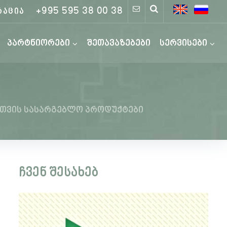
+995 595 38 00 38
რაცია
პარტნიორები
შეთავაზებები
სერვისები
სთვის სასარგებლო პროდუქტები
ჩვენ შესახებ