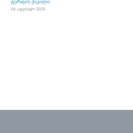
ტერფის ქავილი
04 აგვისტო 2026