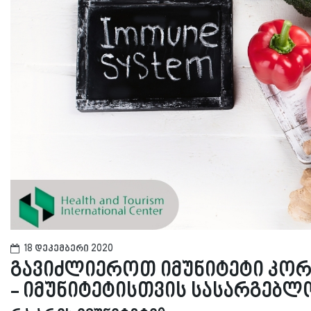
18 დეკემბერი 2020
გავიძლიეროთ იმუნიტეტი კორ
- იმუნიტეტისთვის სასარგებ