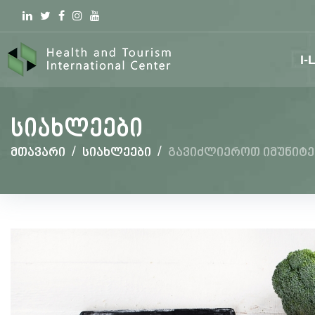
Linkedin
Twitter
Facebook
Instagram
youtube
I-
სიახლეები
მთავარი
/
სიახლეები
/
გავიძლიეროთ იმუნიტე