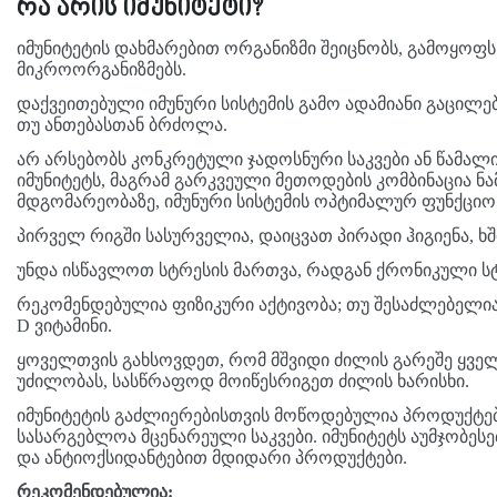
რა არის იმუნიტეტი?
იმუნიტეტის დახმარებით ორგანიზმი შეიცნობს, გამოყოფს
მიკროორგანიზმებს.
დაქვეითებული იმუნური სისტემის გამო ადამიანი გაცილე
თუ ანთებასთან ბრძოლა.
არ არსებობს კონკრეტული ჯადოსნური საკვები ან წამალ
იმუნიტეტს, მაგრამ გარკვეული მეთოდების კომბინაცია 
მდგომარეობაზე, იმუნური სისტემის ოპტიმალურ ფუნქციო
პირველ რიგში სასურველია, დაიცვათ პირადი ჰიგიენა, ხ
უნდა ისწავლოთ სტრესის მართვა, რადგან ქრონიკული სტ
რეკომენდებულია ფიზიკური აქტივობა; თუ შესაძლებელია 
D ვიტამინი.
ყოველთვის გახსოვდეთ, რომ მშვიდი ძილის გარეშე ყველ
უძილობას, სასწრაფოდ მოიწესრიგეთ ძილის ხარისხი.
იმუნიტეტის გაძლიერებისთვის მოწოდებულია პროდუქტებ
სასარგებლოა მცენარეული საკვები. იმუნიტეტს აუმჯობესე
და ანტიოქსიდანტებით მდიდარი პროდუქტები.
რეკომენდებულია: