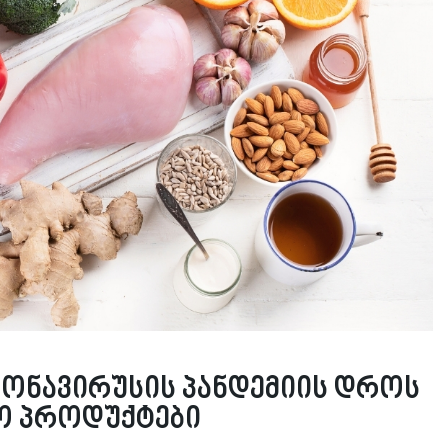
ონავირუსის პანდემიის დროს
ლო პროდუქტები