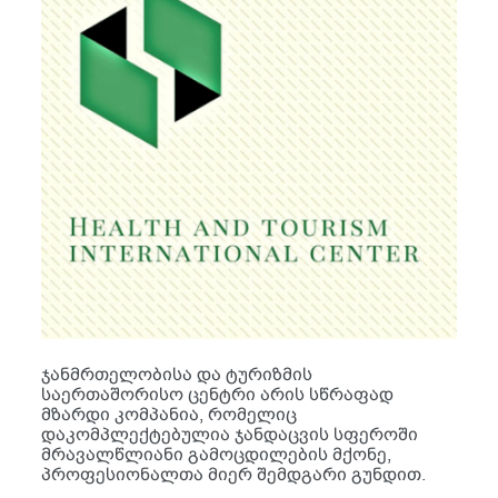
ჯანმრთელობისა და ტურიზმის
საერთაშორისო ცენტრი არის სწრაფად
მზარდი კომპანია, რომელიც
დაკომპლექტებულია ჯანდაცვის სფეროში
მრავალწლიანი გამოცდილების მქონე,
პროფესიონალთა მიერ შემდგარი გუნდით.