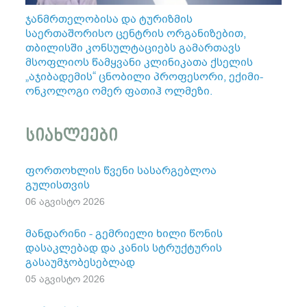
ჯანმრთელობისა და ტურიზმის
საერთაშორისო ცენტრის ორგანიზებით,
თბილისში კონსულტაციებს გამართავს
მსოფლიოს წამყვანი კლინიკათა ქსელის
„აჯიბადემის“ ცნობილი პროფესორი, ექიმი-
ონკოლოგი ომერ ფათიჰ ოლმეზი.
სიახლეები
ფორთოხლის წვენი სასარგებლოა
გულისთვის
06 აგვისტო 2026
მანდარინი - გემრიელი ხილი წონის
დასაკლებად და კანის სტრუქტურის
გასაუმჯობესებლად
05 აგვისტო 2026