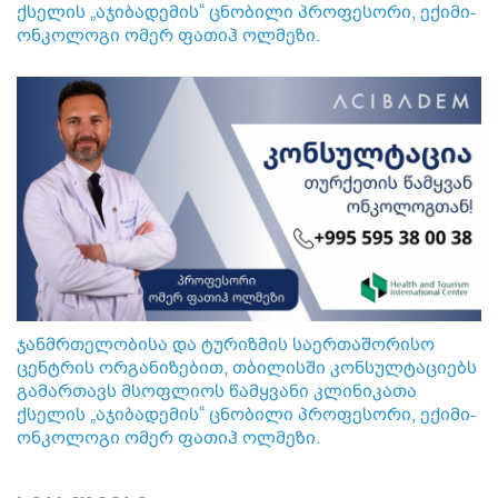
ქსელის „აჯიბადემის“ ცნობილი პროფესორი, ექიმი-
ონკოლოგი ომერ ფათიჰ ოლმეზი.
ჯანმრთელობისა და ტურიზმის საერთაშორისო
ცენტრის ორგანიზებით, თბილისში კონსულტაციებს
გამართავს მსოფლიოს წამყვანი კლინიკათა
ქსელის „აჯიბადემის“ ცნობილი პროფესორი, ექიმი-
ონკოლოგი ომერ ფათიჰ ოლმეზი.