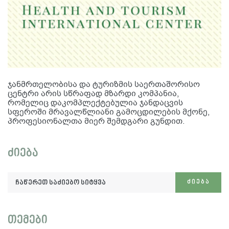
ჯანმრთელობისა და ტურიზმის საერთაშორისო
ცენტრი არის სწრაფად მზარდი კომპანია,
რომელიც დაკომპლექტებულია ჯანდაცვის
სფეროში მრავალწლიანი გამოცდილების მქონე,
პროფესიონალთა მიერ შემდგარი გუნდით.
ძიება
ჩაწერეთ
ᲫᲘᲔᲑᲐ
საძიებო
სიტყვა:
თემები