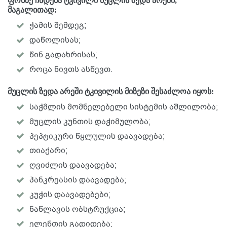
ფონზე ჩნდება ტკივილი მუცლის ზედა არეში,
მაგალითად:
ჭამის შემდეგ;
დაწოლისას;
წინ გადახრისას;
როცა ნივთს ასწევთ.
მუცლის ზედა არეში ტკივილის მიზეზი შესაძლოა იყოს:
საჭმლის მომნელებელი სისტემის აშლილობა;
მუცლის კუნთის დაჭიმულობა;
პეპტიკური წყლულის დაავადება;
თიაქარი;
ღვიძლის დაავადება;
პანკრეასის დაავადება;
კუჭის დაავადებები;
ნაწლავის ობსტრუქცია;
ელენთის გადიდება;