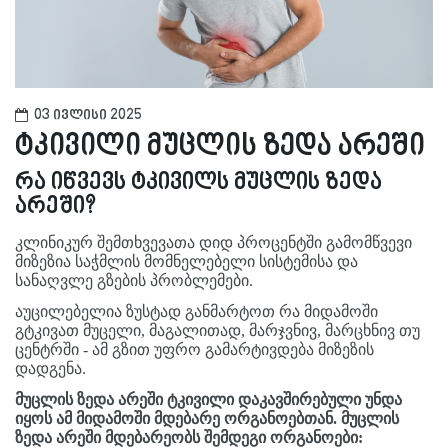
03 ივლისი 2025
ტკივილი მუცლის ზედა არეში
რა იწვევს ტკივილს მუცლის ზედა
არეში?
კლინიკურ შემთხვევათა დიდ პროცენტში გამომწვევი
მიზეზია საჭმლის მომნელებელი სისტემისა და
სანაღვლე გზების პრობლემები.
აუცილებელია ზუსტად განმარტოთ რა მიდამოში
გტკივათ მუცელი, მაგალითად, მარჯვნივ, მარცხნივ თუ
ცენტრში - ამ გზით უფრო გამარტივდება მიზეზის
დადგენა.
მუცლის ზედა არეში ტკივილი დაკავშირებული უნდა
იყოს ამ მიდამოში მდებარე ორგანოებთან. მუცლის
ზედა არეში მდებარეობს შემდეგი ორგანოები: