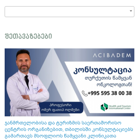
შეთავაზებები
ჯანმრთელობისა და ტურიზმის საერთაშორისო
ცენტრის ორგანიზებით, თბილისში კონსულტაციებს
გამართავს მსოფლიოს წამყვანი კლინიკათა