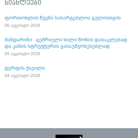
სიახლეები
ფორთოხლის წვენი სასარგებლოა გულისთვის
06 აგვისტო 2026
მანდარინი - გემრიელი ხილი წონის დასაკლებად
და კანის სტრუქტურის გასაუმჯობესებლად
05 აგვისტო 2026
ტერფის ქავილი
04 აგვისტო 2026