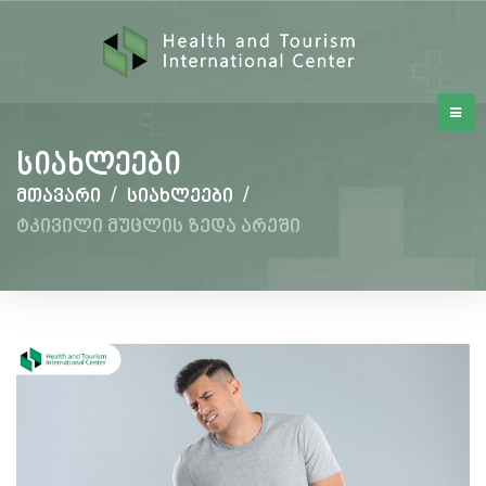
სიახლეები
მთავარი
/
სიახლეები
/
ტკივილი მუცლის ზედა არეში