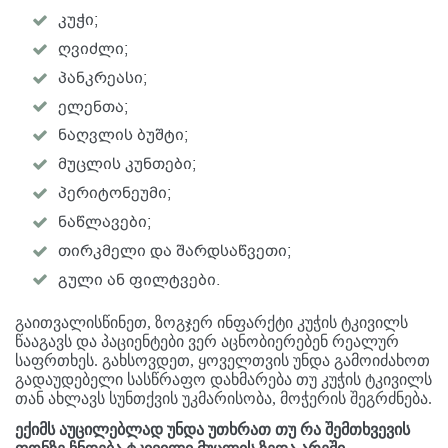
კუჭი;
ღვიძლი;
პანკრეასი;
ელენთა;
ნაღვლის ბუშტი;
მუცლის კუნთები;
პერიტონეუმი;
ნაწლავები;
თირკმელი და შარდსაწვეთი;
გული ან ფილტვები.
გაითვალისწინეთ, ზოგჯერ ინფარქტი კუჭის ტკივილს
წააგავს და პაციენტები ვერ აცნობიერებენ რეალურ
საფრთხეს. გახსოვდეთ, ყოველთვის უნდა გამოიძახოთ
გადაუდებელი სასწრაფო დახმარება თუ კუჭის ტკივილს
თან ახლავს სუნთქვის უკმარისობა, მოჭერის შეგრძნება.
ექიმს აუცილებლად უნდა უთხრათ თუ რა შემთხვევის