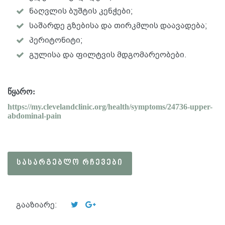
ნაღვლის ბუშტის კენჭები;
საშარდე გზებისა და თირკმლის დაავადება;
პერიტონიტი;
გულისა და ფილტვის მდგომარეობები.
წყარო:
https://my.clevelandclinic.org/health/symptoms/24736-upper-
abdominal-pain
ᲡᲐᲡᲐᲠᲒᲔᲑᲚᲝ ᲠᲩᲔᲕᲔᲑᲘ
გააზიარე: