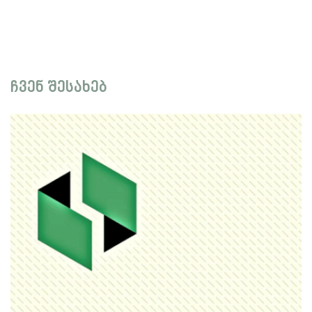
ჩვენ შესახებ